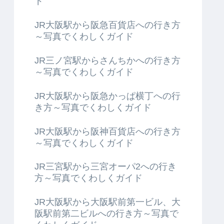
ド
JR大阪駅から阪急百貨店への行き方
～写真でくわしくガイド
JR三ノ宮駅からさんちかへの行き方
～写真でくわしくガイド
JR大阪駅から阪急かっぱ横丁への行
き方～写真でくわしくガイド
JR大阪駅から阪神百貨店への行き方
～写真でくわしくガイド
JR三宮駅から三宮オーパ2への行き
方～写真でくわしくガイド
JR大阪駅から大阪駅前第一ビル、大
阪駅前第二ビルへの行き方～写真で