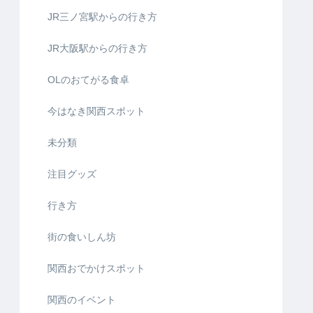
JR三ノ宮駅からの行き方
JR大阪駅からの行き方
OLのおてがる食卓
今はなき関西スポット
未分類
注目グッズ
行き方
街の食いしん坊
関西おでかけスポット
関西のイベント