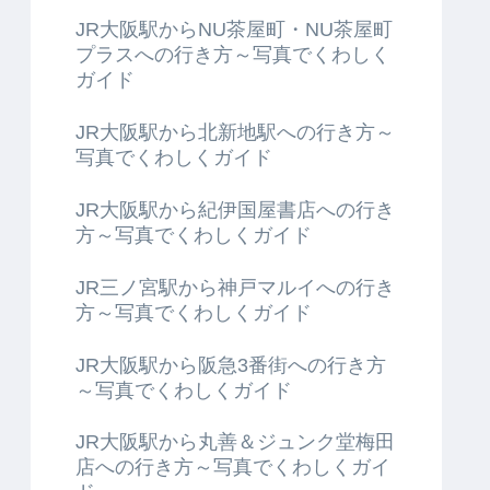
JR大阪駅からNU茶屋町・NU茶屋町
プラスへの行き方～写真でくわしく
ガイド
JR大阪駅から北新地駅への行き方～
写真でくわしくガイド
JR大阪駅から紀伊国屋書店への行き
方～写真でくわしくガイド
JR三ノ宮駅から神戸マルイへの行き
方～写真でくわしくガイド
JR大阪駅から阪急3番街への行き方
～写真でくわしくガイド
JR大阪駅から丸善＆ジュンク堂梅田
店への行き方～写真でくわしくガイ