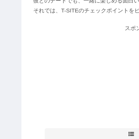
彼とのデートでも、一緒に楽しめる面白
それでは、T-SITEのチェックポイント
スポ