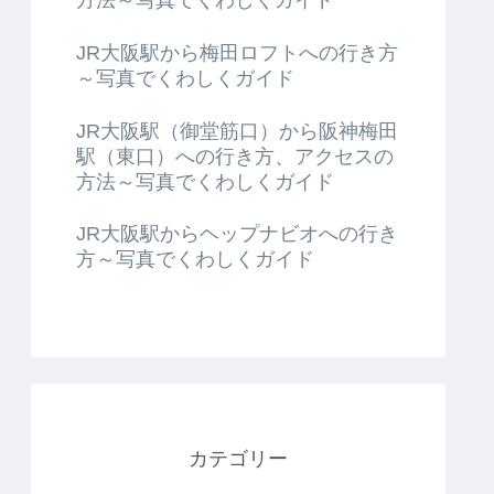
JR大阪駅から梅田ロフトへの行き方
～写真でくわしくガイド
JR大阪駅（御堂筋口）から阪神梅田
駅（東口）への行き方、アクセスの
方法～写真でくわしくガイド
JR大阪駅からヘップナビオへの行き
方～写真でくわしくガイド
カテゴリー