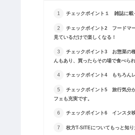
チェックポイント１ 雑誌に載
チェックポイント2 フードマ
見ているだけで楽しくなる！
チェックポイント3 お惣菜の種
んもあり、買ったらその場で食べら
チェックポイント4 もちろん
チェックポイント5 旅行気分
フェも充実です。
チェックポイント6 インスタ
枚方T-SITEについてもっと知