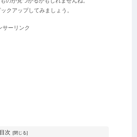
いものが見つかるかもしれませんね。
をピックアップしてみましょう。
ンサーリンク
目次