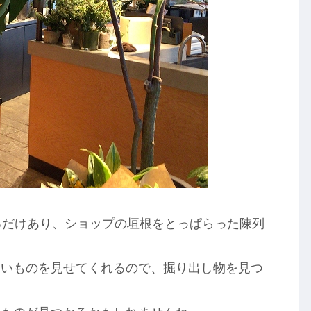
いるだけあり、ショップの垣根をとっぱらった陳列
白いものを見せてくれるので、掘り出し物を見つ