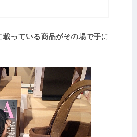
に載っている商品がその場で手に