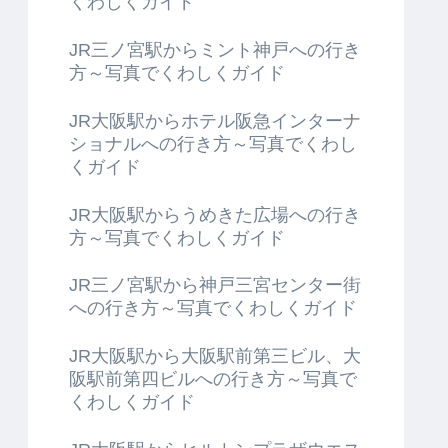
くわしくガイド
JR三ノ宮駅からミント神戸への行き
方～写真でくわしくガイド
JR大阪駅からホテル阪急インターナ
ショナルへの行き方～写真でくわし
くガイド
JR大阪駅からうめきた広場への行き
方～写真でくわしくガイド
JR三ノ宮駅から神戸三宮センター街
への行き方～写真でくわしくガイド
JR大阪駅から大阪駅前第三ビル、大
阪駅前第四ビルへの行き方～写真で
くわしくガイド