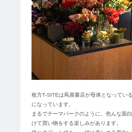
枚方T-SITEは蔦屋書店が母体となって
になっています。
まるでテーマパークのように、色んな面
けて買い物をする楽しみがあります。