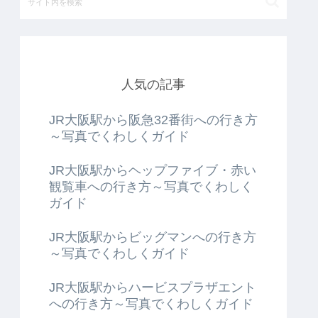
人気の記事
JR大阪駅から阪急32番街への行き方
～写真でくわしくガイド
JR大阪駅からヘップファイブ・赤い
観覧車への行き方～写真でくわしく
ガイド
JR大阪駅からビッグマンへの行き方
～写真でくわしくガイド
JR大阪駅からハービスプラザエント
への行き方～写真でくわしくガイド