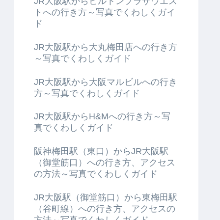
JR大阪駅からヒルトンプラザウエス
トへの行き方～写真でくわしくガイ
ド
JR大阪駅から大丸梅田店への行き方
～写真でくわしくガイド
JR大阪駅から大阪マルビルへの行き
方～写真でくわしくガイド
JR大阪駅からH&Mへの行き方～写
真でくわしくガイド
阪神梅田駅（東口）からJR大阪駅
（御堂筋口）への行き方、アクセス
の方法～写真でくわしくガイド
JR大阪駅（御堂筋口）から東梅田駅
（谷町線）への行き方、アクセスの
方法～写真でくわしくガイド