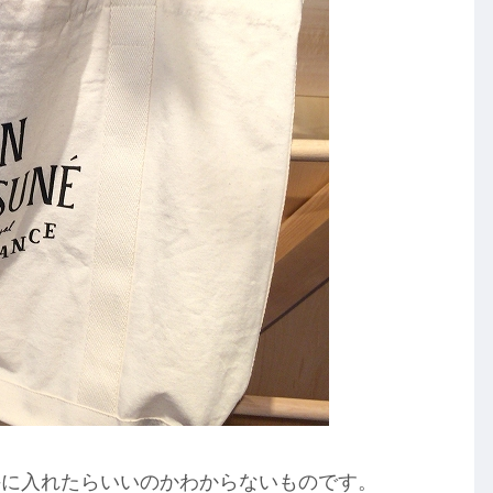
手に入れたらいいのかわからないものです。