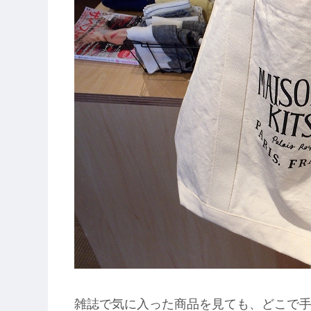
雑誌で気に入った商品を見ても、どこで