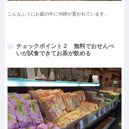
こんなふうにお庭の中に句碑が置かれています。
チェックポイント２ 無料でおせんべ
いが試食できてお茶が飲める