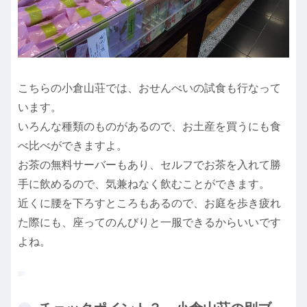
こちらの小倉山荘では、おせんべいの試食も行なって
います。
いろんな種類のものがあるので、お土産を買うにも食
べ比べができますよ。
お茶の無料サーバーもあり、セルフでお茶を入れて勝
手に飲めるので、気兼ねなく飲むことができます。
近くに腰を下ろすところもあるので、お庭を歩き疲れ
た際にも、座ってのんびりと一服できるからいいです
よね。