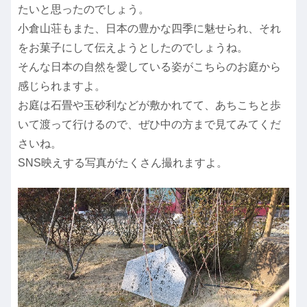
たいと思ったのでしょう。
小倉山荘もまた、日本の豊かな四季に魅せられ、それ
をお菓子にして伝えようとしたのでしょうね。
そんな日本の自然を愛している姿がこちらのお庭から
感じられますよ。
お庭は石畳や玉砂利などが敷かれてて、あちこちと歩
いて渡って行けるので、ぜひ中の方まで見てみてくだ
さいね。
SNS映えする写真がたくさん撮れますよ。