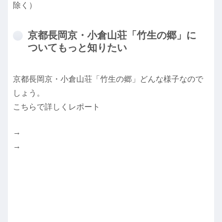
除く）
京都長岡京・小倉山荘「竹生の郷」に
ついてもっと知りたい
京都長岡京・小倉山荘「竹生の郷」どんな様子なので
しょう。
こちらで詳しくレポート
→
→