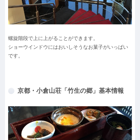
螺旋階段で上に上がることができます。
ショーウインドウにはおいしそうなお菓子がいっぱい
です。
京都・小倉山荘「竹生の郷」基本情報