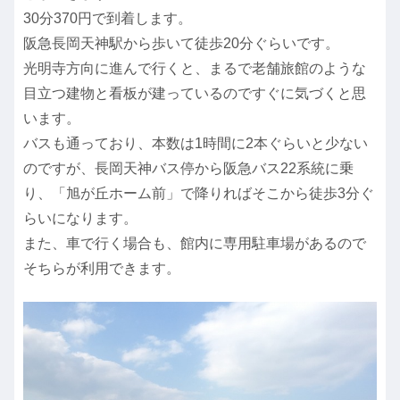
30分370円で到着します。
阪急長岡天神駅から歩いて徒歩20分ぐらいです。
光明寺方向に進んで行くと、まるで老舗旅館のような
目立つ建物と看板が建っているのですぐに気づくと思
います。
バスも通っており、本数は1時間に2本ぐらいと少ない
のですが、長岡天神バス停から阪急バス22系統に乗
り、「旭が丘ホーム前」で降りればそこから徒歩3分ぐ
らいになります。
また、車で行く場合も、館内に専用駐車場があるので
そちらが利用できます。