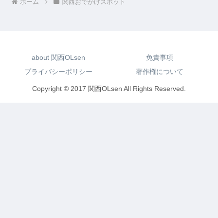
ホーム
関西おでかけスポット
about 関西OLsen
免責事項
プライバシーポリシー
著作権について
Copyright © 2017 関西OLsen All Rights Reserved.