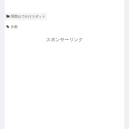
関西おでかけスポット
京都
スポンサーリンク