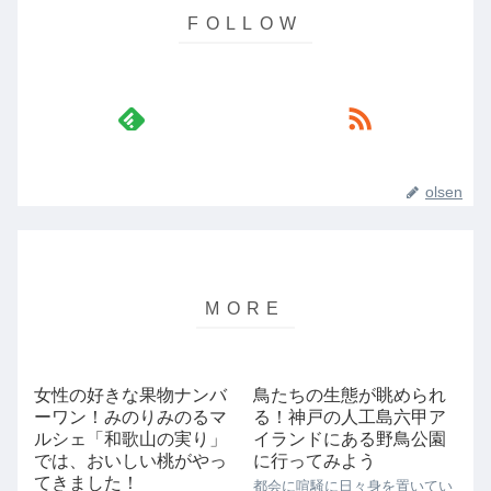
olsen
女性の好きな果物ナンバ
鳥たちの生態が眺められ
ーワン！みのりみのるマ
る！神戸の人工島六甲ア
ルシェ「和歌山の実り」
イランドにある野鳥公園
では、おいしい桃がやっ
に行ってみよう
てきました！
都会に喧騒に日々身を置いてい