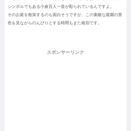
シンボルでもある小倉百人一首が彫られているんですよ。
そのお庭を散策するのも面白そうですが、この素敵な庭園の景
色を見ながらのんびりとする時間もまた格別です。
スポンサーリンク