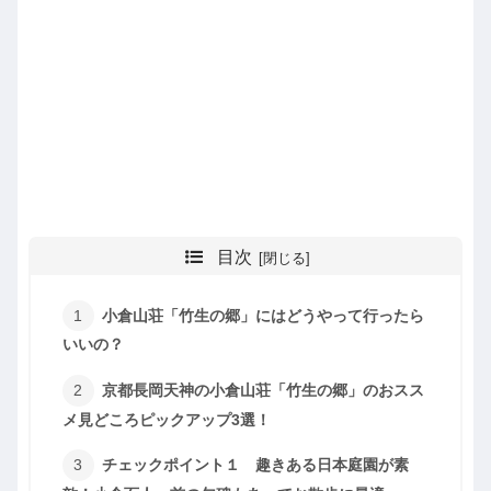
目次
小倉山荘「竹生の郷」にはどうやって行ったら
いいの？
京都長岡天神の小倉山荘「竹生の郷」のおスス
メ見どころピックアップ3選！
チェックポイント１ 趣きある日本庭園が素