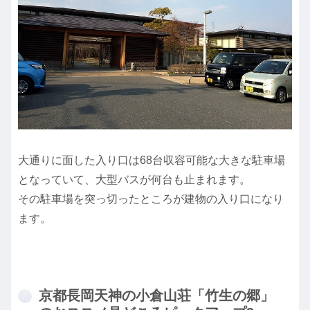
大通りに面した入り口は68台収容可能な大きな駐車場
となっていて、大型バスが何台も止まれます。
その駐車場を突っ切ったところが建物の入り口になり
ます。
京都長岡天神の小倉山荘「竹生の郷」