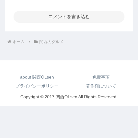
コメントを書き込む
ホーム
関西のグルメ
about 関西OLsen
免責事項
プライバシーポリシー
著作権について
Copyright © 2017 関西OLsen All Rights Reserved.