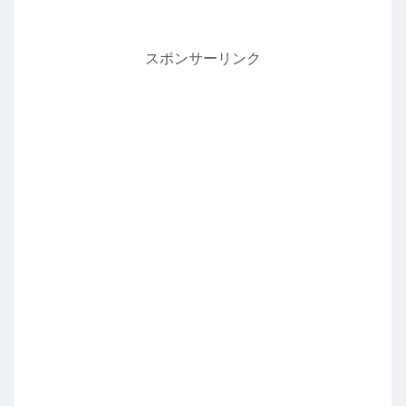
スポンサーリンク