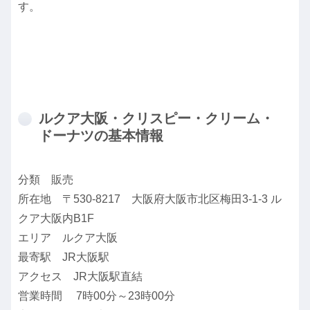
す。
ルクア大阪・クリスピー・クリーム・
ドーナツの基本情報
分類 販売
所在地 〒530-8217 大阪府大阪市北区梅田3-1-3 ル
クア大阪内B1F
エリア ルクア大阪
最寄駅 JR大阪駅
アクセス JR大阪駅直結
営業時間 7時00分～23時00分