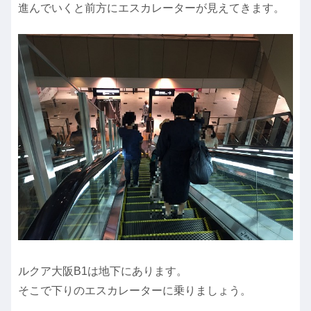
進んでいくと前方にエスカレーターが見えてきます。
ルクア大阪B1は地下にあります。
そこで下りのエスカレーターに乗りましょう。