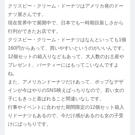
クリスピー・クリーム・ドーナツはアメリカ発のドー
ナツ屋さんです。
現在世界中で展開中で、日本でも一時期目新しさから
行列ができたお店です。
クリスピー・クリーム・ドーナツはなんといっても1個
160円からあって、買いやすいというのがいいんです。
12個セットの箱入りなどもあって、大人数のお土産や
プレゼント、パーティーにはもってこいなんですよ
ね。
また、アメリカンドーナツだけあって、ポップなデザ
インが今はやりのSNS映えばっちりなので、若い女の
子にもきっと喜ばれること間違いなしです。
行事やイベントに合わせた期間限定の12個セット箱入
りドーナツもあるので、今だけ感があるのも女の子受
けにばっちりです。