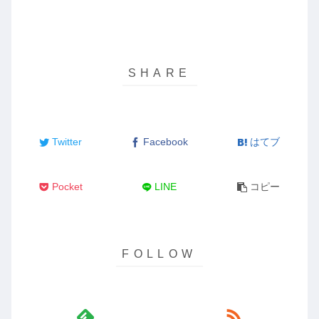
Twitter
Facebook
はてブ
Pocket
LINE
コピー