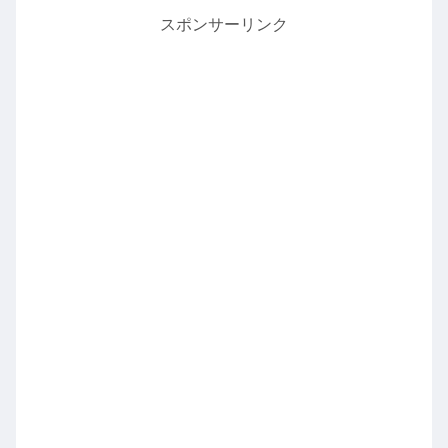
スポンサーリンク