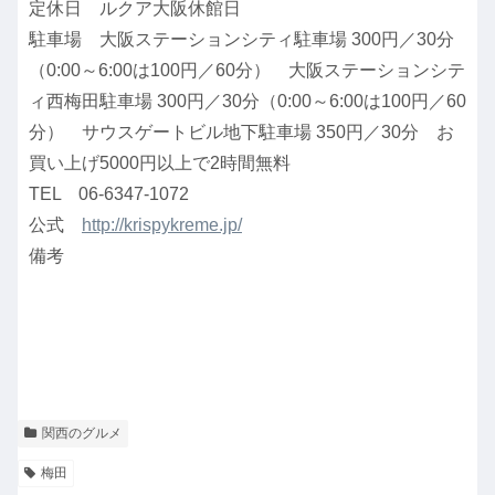
定休日 ルクア大阪休館日
駐車場 大阪ステーションシティ駐車場 300円／30分
（0:00～6:00は100円／60分） 大阪ステーションシテ
ィ西梅田駐車場 300円／30分（0:00～6:00は100円／60
分） サウスゲートビル地下駐車場 350円／30分 お
買い上げ5000円以上で2時間無料
TEL 06-6347-1072
公式
http://krispykreme.jp/
備考
関西のグルメ
梅田