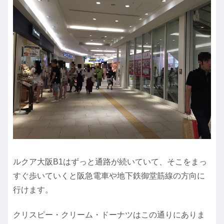
ルクア大阪B1はずっと通路が続いていて、そこをまっ
すぐ歩いていくと阪急電車や地下鉄御堂筋線の方向に
行けます。
クリスピー・クリーム・ドーナツはこの通りにありま