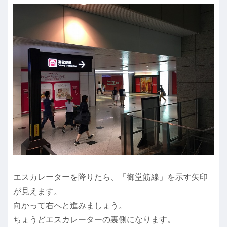
エスカレーターを降りたら、「御堂筋線」を示す矢印
が見えます。
向かって右へと進みましょう。
ちょうどエスカレーターの裏側になります。