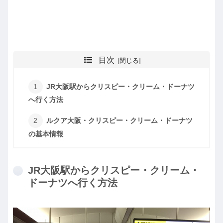
目次
JR大阪駅からクリスピー・クリーム・ドーナツ
へ行く方法
ルクア大阪・クリスピー・クリーム・ドーナツ
の基本情報
JR大阪駅からクリスピー・クリーム・
ドーナツへ行く方法