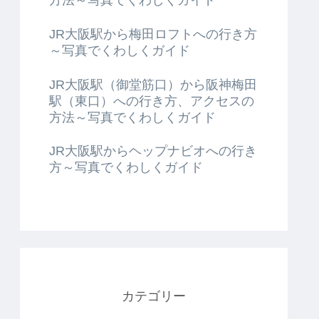
JR大阪駅から梅田ロフトへの行き方
～写真でくわしくガイド
JR大阪駅（御堂筋口）から阪神梅田
駅（東口）への行き方、アクセスの
方法～写真でくわしくガイド
JR大阪駅からヘップナビオへの行き
方～写真でくわしくガイド
カテゴリー