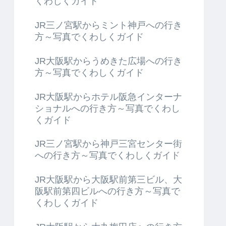
くわしくガイド
JR三ノ宮駅からミント神戸への行き
方～写真でくわしくガイド
JR大阪駅からうめきた広場への行き
方～写真でくわしくガイド
JR大阪駅からホテル阪急インターナ
ショナルへの行き方～写真でくわし
くガイド
JR三ノ宮駅から神戸三宮センター街
への行き方～写真でくわしくガイド
JR大阪駅から大阪駅前第三ビル、大
阪駅前第四ビルへの行き方～写真で
くわしくガイド