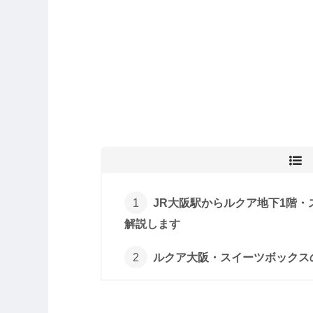
JR大阪駅からルクア地下1階
解説します
ルクア大阪・スイーツボックス