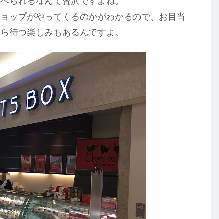
食べられるなんて贅沢ですよね。
ショップがやってくるのかがわかるので、お目当
がら待つ楽しみもあるんですよ。