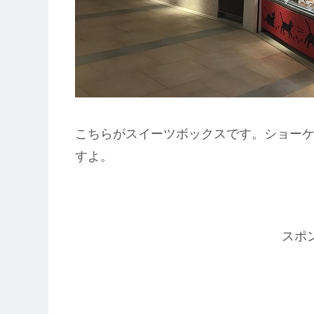
こちらがスイーツボックスです。ショー
すよ。
スポ