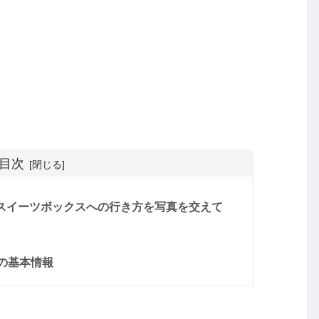
目次
・スイーツボックスへの行き方を写真を交えて
の基本情報