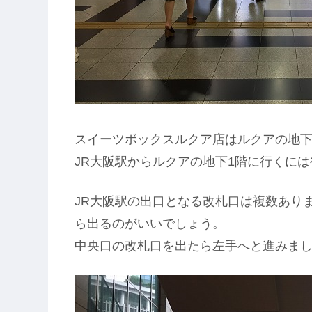
スイーツボックスルクア店はルクアの地下
JR大阪駅からルクアの地下1階に行くには
JR大阪駅の出口となる改札口は複数ありま
ら出るのがいいでしょう。
中央口の改札口を出たら左手へと進みま