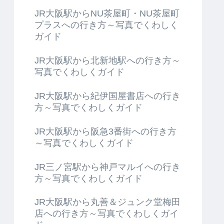
JR大阪駅からNU茶屋町・NU茶屋町
プラスへの行き方～写真でくわしく
ガイド
JR大阪駅から北新地駅への行き方～
写真でくわしくガイド
JR大阪駅から紀伊国屋書店への行き
方～写真でくわしくガイド
JR大阪駅から阪急3番街への行き方
～写真でくわしくガイド
JR三ノ宮駅から神戸マルイへの行き
方～写真でくわしくガイド
JR大阪駅から丸善＆ジュンク堂梅田
店への行き方～写真でくわしくガイ