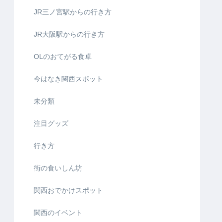
JR三ノ宮駅からの行き方
JR大阪駅からの行き方
OLのおてがる食卓
今はなき関西スポット
未分類
注目グッズ
行き方
街の食いしん坊
関西おでかけスポット
関西のイベント