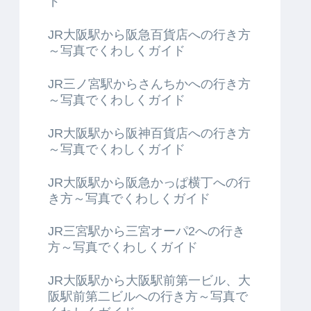
ド
JR大阪駅から阪急百貨店への行き方
～写真でくわしくガイド
JR三ノ宮駅からさんちかへの行き方
～写真でくわしくガイド
JR大阪駅から阪神百貨店への行き方
～写真でくわしくガイド
JR大阪駅から阪急かっぱ横丁への行
き方～写真でくわしくガイド
JR三宮駅から三宮オーパ2への行き
方～写真でくわしくガイド
JR大阪駅から大阪駅前第一ビル、大
阪駅前第二ビルへの行き方～写真で