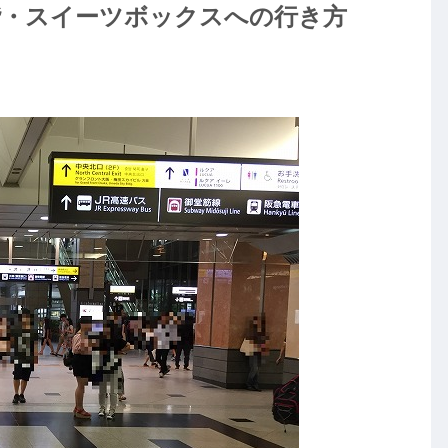
階・スイーツボックスへの行き方