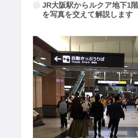
JR大阪駅からルクア地下1
を写真を交えて解説します