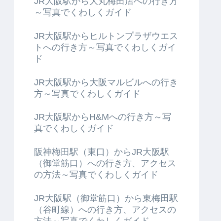
JR大阪駅から大丸梅田店への行き方
～写真でくわしくガイド
JR大阪駅からヒルトンプラザウエス
トへの行き方～写真でくわしくガイ
ド
JR大阪駅から大阪マルビルへの行き
方～写真でくわしくガイド
JR大阪駅からH&Mへの行き方～写
真でくわしくガイド
阪神梅田駅（東口）からJR大阪駅
（御堂筋口）への行き方、アクセス
の方法～写真でくわしくガイド
JR大阪駅（御堂筋口）から東梅田駅
（谷町線）への行き方、アクセスの
方法～写真でくわしくガイド