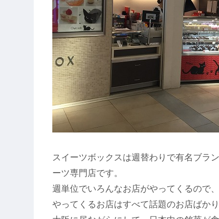
スイーツボックスは週替わりで有名ブラ
ーツ専門店です。
週単位でいろんなお店がやってくるので
やってくるお店はすべて話題のお店ばか