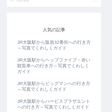
人気の記事
JR大阪駅から阪急32番街への行き方
～写真でくわしくガイド
JR大阪駅からヘップファイブ・赤い
観覧車への行き方～写真でくわしく
ガイド
JR大阪駅からビッグマンへの行き方
～写真でくわしくガイド
JR大阪駅からハービスプラザエント
への行き方～写真でくわしくガイド