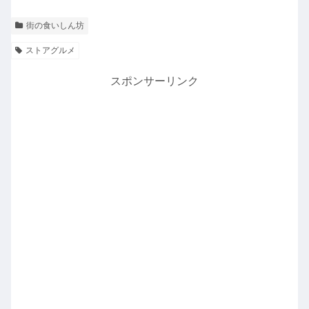
街の食いしん坊
ストアグルメ
スポンサーリンク