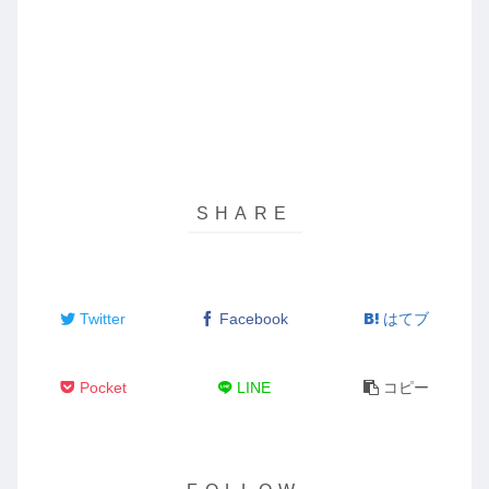
Twitter
Facebook
はてブ
Pocket
LINE
コピー