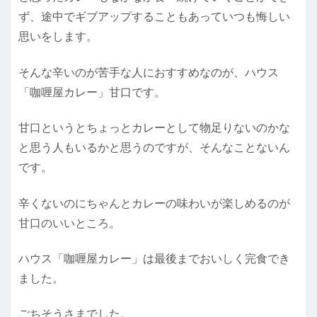
ず、途中でギブアップすることもあっていつも悔しい
思いをします。
そんな辛いのが苦手な人におすすめなのが、ハウス
「咖喱屋カレー」甘口です。
甘口というとちょっとカレーとして物足りないのかな
と思う人もいるかと思うのですが、そんなことないん
です。
辛くないのにちゃんとカレーの味わいが楽しめるのが
甘口のいいところ。
ハウス「咖喱屋カレー」は最後までおいしく完食でき
ました。
ごちそうさまでした。