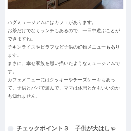
ハグミュージアムにはカフェがあります。
お茶だけでなくランチもあるので、一日中遊ぶことが
できますね。
チキンライスやピラフなど子供の好物メニューもあり
ます。
まさに、幸せ家族を思い描いたようなミュージアムで
す。
カフェメニューにはクッキーやチーズケーキもあっ
て、子供とパパで遊んで、ママは休憩とかもいいのか
も知れません。
チェックポイント３ 子供が大はしゃ