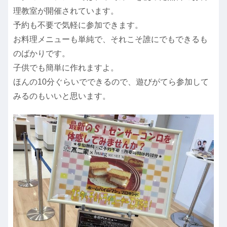
理教室が開催されています。
予約も不要で気軽に参加できます。
お料理メニューも単純で、それこそ誰にでもできるも
のばかりです。
子供でも簡単に作れますよ。
ほんの10分ぐらいでできるので、遊びがてら参加して
みるのもいいと思います。