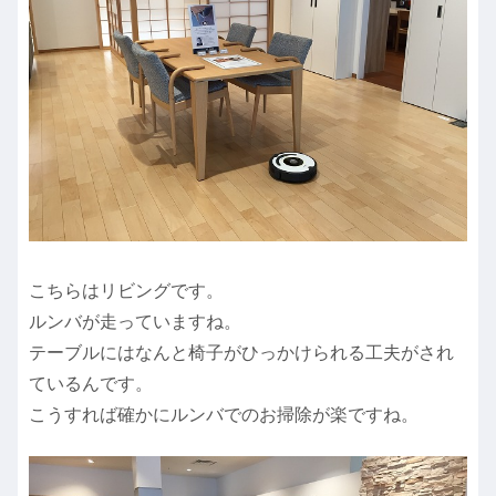
こちらはリビングです。
ルンバが走っていますね。
テーブルにはなんと椅子がひっかけられる工夫がされ
ているんです。
こうすれば確かにルンバでのお掃除が楽ですね。