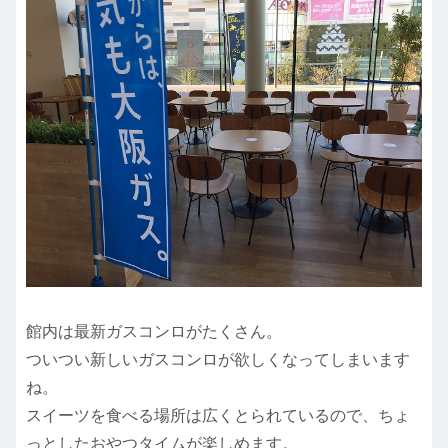
館内は最新ガスコンロがたくさん。
ついつい新しいガスコンロが欲しくなってしまいます
ね。
スイーツを食べる場所は広くとられているので、ちょ
っとしたおやつタイムが楽しめます。