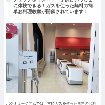
に体験できる！ガスを使った無料の簡
単お料理教室が開催されています！
バグミュージアムでは、常時ガスを使った無料のお料