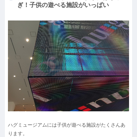
ぎ！子供の遊べる施設がいっぱい
ハグミュージアムには子供が遊べる施設がたくさんあ
ります。