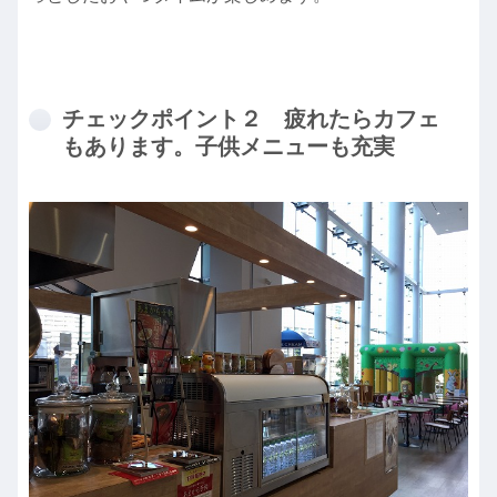
チェックポイント２ 疲れたらカフェ
もあります。子供メニューも充実