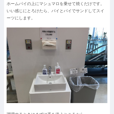
ホームパイの上にマシュマロを乗せて焼くだけです。
いい感じにとろけたら、パイとパイでサンドしてスイ
ーツにします。