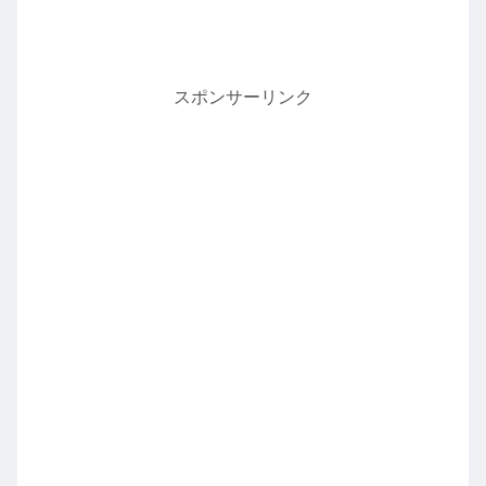
スポンサーリンク