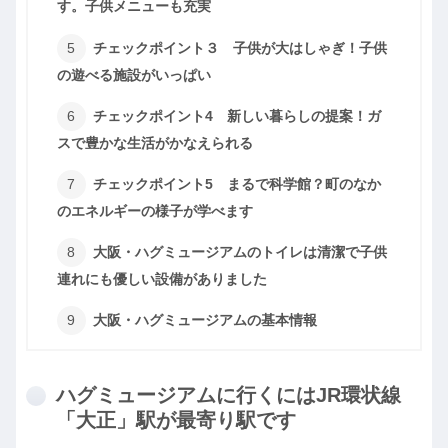
す。子供メニューも充実
チェックポイント３ 子供が大はしゃぎ！子供
の遊べる施設がいっぱい
チェックポイント4 新しい暮らしの提案！ガ
スで豊かな生活がかなえられる
チェックポイント5 まるで科学館？町のなか
のエネルギーの様子が学べます
大阪・ハグミュージアムのトイレは清潔で子供
連れにも優しい設備がありました
大阪・ハグミュージアムの基本情報
ハグミュージアムに行くにはJR環状線
「大正」駅が最寄り駅です