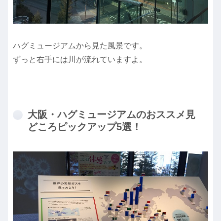
ハグミュージアムから見た風景です。
ずっと右手には川が流れていますよ。
大阪・ハグミュージアムのおススメ見
どころピックアップ5選！