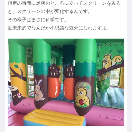
指定の時間に足跡のところに立ってスクリーンをみる
と、スクリーンの中が変化するんです。
その様子はまさに科学です。
近未来的でなんだか不思議な気分になれますよ。