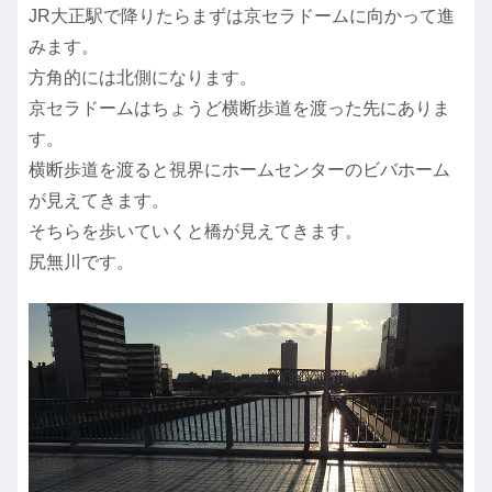
JR大正駅で降りたらまずは京セラドームに向かって進
みます。
方角的には北側になります。
京セラドームはちょうど横断歩道を渡った先にありま
す。
横断歩道を渡ると視界にホームセンターのビバホーム
が見えてきます。
そちらを歩いていくと橋が見えてきます。
尻無川です。