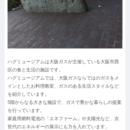
ハグミュージアムは大阪ガスが主催している大阪市西
区の食と生活の施設です。
ハグミュージアムでは、大阪ガスならではのガスをメ
インとしたお料理教室、ガスのある生活スタイルなど
を紹介しています。
5階からなる大きな施設で、ガスで豊かな暮らしの提案
を行っています。
家庭用燃料電池の「エネファーム」や太陽光など、次
世代のエネルギーの展示にも力を入れています。