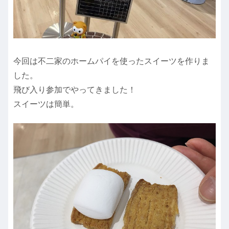
今回は不二家のホームパイを使ったスイーツを作りま
した。
飛び入り参加でやってきました！
スイーツは簡単。