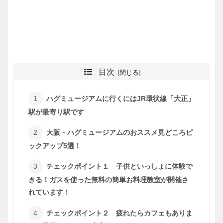
目次
ハグミュージアムに行くにはJR環状線「大正」
駅が最寄り駅です
大阪・ハグミュージアムのおススメ見どころピ
ックアップ5選！
チェックポイント１ 子供といっしょに体験で
きる！ガスを使った無料の簡単お料理教室が開催さ
れています！
チェックポイント２ 疲れたらカフェもありま