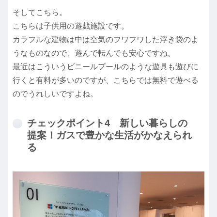
そしてこちら。
こちらは子供用の遊戯施設です。
カラフルな建物は中は空気のフワフワした浮き袋のよ
うなものなので、遊んで転んでも安心ですね。
最近はこういうビニールプールのような遊具も遊びに
行くと有料が多いのですが、こちらでは無料で遊べる
のでうれしいですよね。
チェックポイント4 新しい暮らしの
提案！ガスで豊かな生活がかなえられ
る