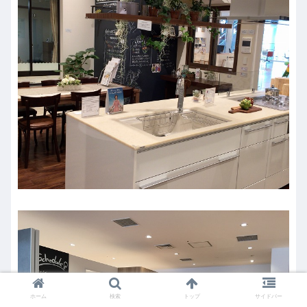
ホーム
検索
トップ
サイドバー