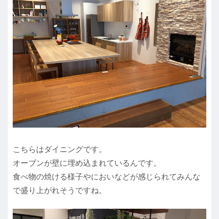
こちらはダイニングです。
オーブンが壁に埋め込まれているんです。
食べ物の焼ける様子やにおいなどが感じられてみんな
で盛り上がれそうですね。