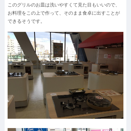
このグリルのお皿は洗いやすくて見た目もいいので、
お料理をこの上で作って、そのまま食卓に出すことが
できるそうです。