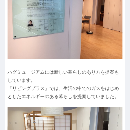
ハグミュージアムには新しい暮らしのあり方を提案も
しています。
「リビングプラス」では、生活の中でのガスをはじめ
としたエネルギーのある暮らしを提案していました。