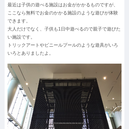
最近は子供の遊べる施設はお金がかかるものですが、
ここなら無料でお金のかかる施設のような遊びが体験
できます。
大人だけでなく、子供も1日中遊べるので親子で遊びた
い施設です。
トリックアートやビニールプールのような遊具がいろ
いろとありましたよ。