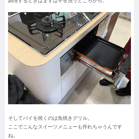
調理するときはまずは手を洗うところから。
そしてパイを焼くのは魚焼きグリル。
ここでこんなスイーツメニューも作れちゃうんです
ね。