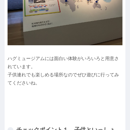
ハグミュージアムには面白い体験がいろいろと用意さ
れています。
子供連れでも楽しめる場所なのでぜひ遊びに行ってみ
てくださいね。
チェックポイント１ 子供といっしょ