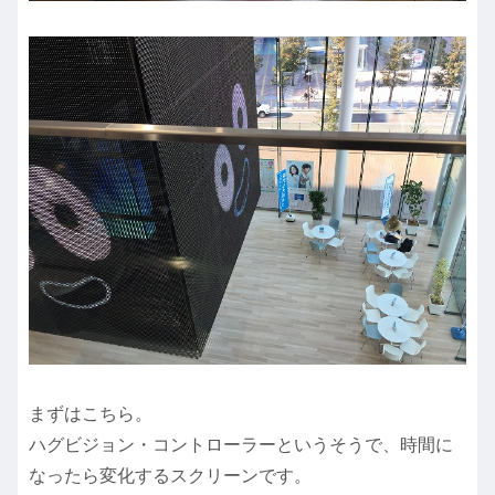
まずはこちら。
ハグビジョン・コントローラーというそうで、時間に
なったら変化するスクリーンです。