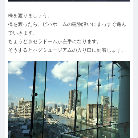
橋を渡りましょう。
橋を渡ったら、ビバホームの建物沿いにまっすぐ進ん
でいきます。
ちょうど京セラドームが左手になります。
そうするとハグミュージアムの入り口に到着します。