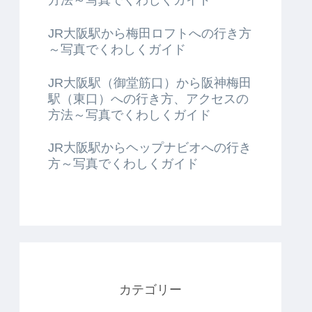
JR大阪駅から梅田ロフトへの行き方
～写真でくわしくガイド
JR大阪駅（御堂筋口）から阪神梅田
駅（東口）への行き方、アクセスの
方法～写真でくわしくガイド
JR大阪駅からヘップナビオへの行き
方～写真でくわしくガイド
カテゴリー