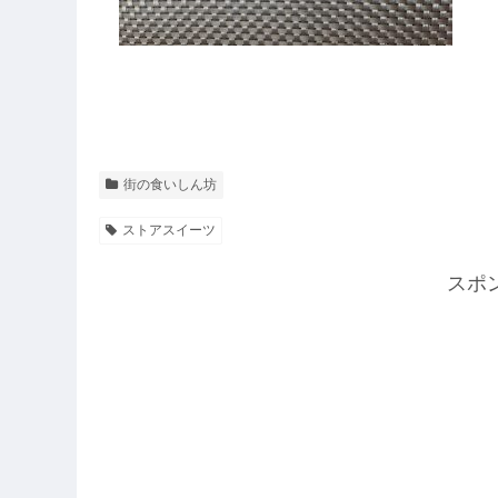
街の食いしん坊
ストアスイーツ
スポ