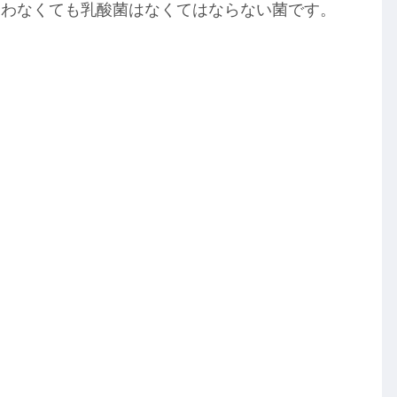
合わなくても乳酸菌はなくてはならない菌です。