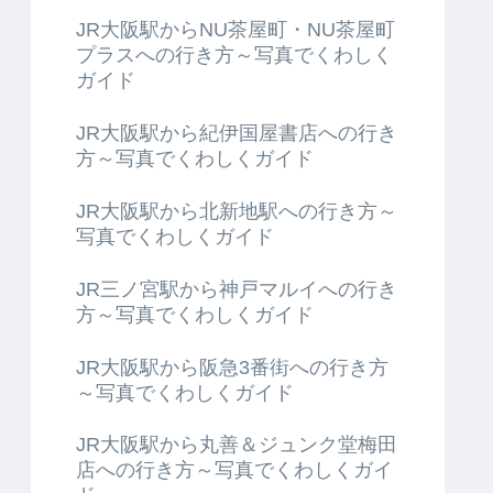
JR大阪駅からNU茶屋町・NU茶屋町
プラスへの行き方～写真でくわしく
ガイド
JR大阪駅から紀伊国屋書店への行き
方～写真でくわしくガイド
JR大阪駅から北新地駅への行き方～
写真でくわしくガイド
JR三ノ宮駅から神戸マルイへの行き
方～写真でくわしくガイド
JR大阪駅から阪急3番街への行き方
～写真でくわしくガイド
JR大阪駅から丸善＆ジュンク堂梅田
店への行き方～写真でくわしくガイ