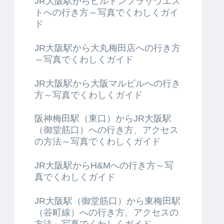
JR大阪駅からヒルトンプラザウエス
トへの行き方～写真でくわしくガイ
ド
JR大阪駅から大丸梅田店への行き方
～写真でくわしくガイド
JR大阪駅から大阪マルビルへの行き
方～写真でくわしくガイド
阪神梅田駅（東口）からJR大阪駅
（御堂筋口）への行き方、アクセス
の方法～写真でくわしくガイド
JR大阪駅からH&Mへの行き方～写
真でくわしくガイド
JR大阪駅（御堂筋口）から東梅田駅
（谷町線）への行き方、アクセスの
方法～写真でくわしくガイド