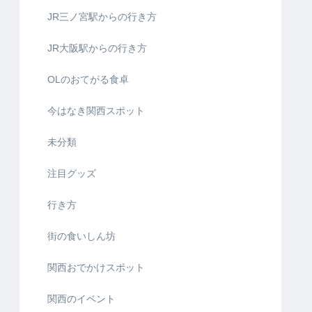
JR三ノ宮駅からの行き方
JR大阪駅からの行き方
OLのおてがる食卓
今はなき関西スポット
未分類
注目グッズ
行き方
街の食いしん坊
関西おでかけスポット
関西のイベント