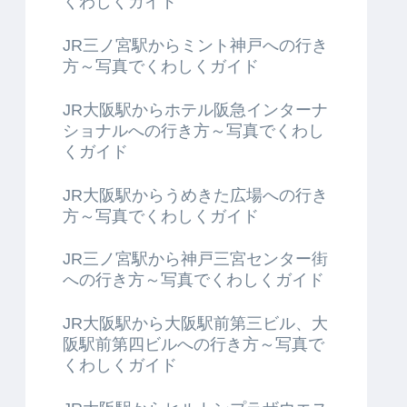
くわしくガイド
JR三ノ宮駅からミント神戸への行き
方～写真でくわしくガイド
JR大阪駅からホテル阪急インターナ
ショナルへの行き方～写真でくわし
くガイド
JR大阪駅からうめきた広場への行き
方～写真でくわしくガイド
JR三ノ宮駅から神戸三宮センター街
への行き方～写真でくわしくガイド
JR大阪駅から大阪駅前第三ビル、大
阪駅前第四ビルへの行き方～写真で
くわしくガイド