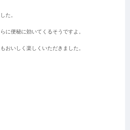
ました。
さらに便秘に効いてくるそうですよ。
感もおいしく楽しくいただきました。