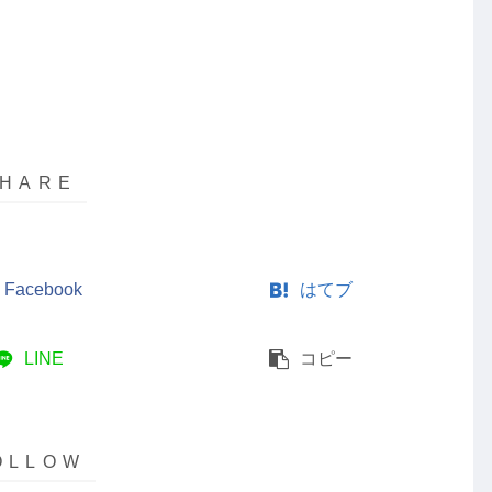
Facebook
はてブ
LINE
コピー