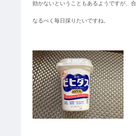
効かないということもあるようですが、
なるべく毎日採りたいですね。