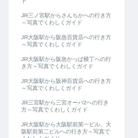
ド
JR三ノ宮駅からさんちかへの行き方
～写真でくわしくガイド
JR大阪駅から阪急百貨店への行き方
～写真でくわしくガイド
JR大阪駅から阪急かっぱ横丁への行
き方～写真でくわしくガイド
JR大阪駅から阪神百貨店への行き方
～写真でくわしくガイド
JR三宮駅から三宮オーパ2への行き
方～写真でくわしくガイド
JR大阪駅から大阪駅前第一ビル、大
阪駅前第二ビルへの行き方～写真で