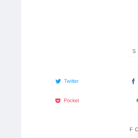
Twitter
Pocket