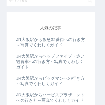
人気の記事
JR大阪駅から阪急32番街への行き方
～写真でくわしくガイド
JR大阪駅からヘップファイブ・赤い
観覧車への行き方～写真でくわしく
ガイド
JR大阪駅からビッグマンへの行き方
～写真でくわしくガイド
JR大阪駅からハービスプラザエント
への行き方～写真でくわしくガイド