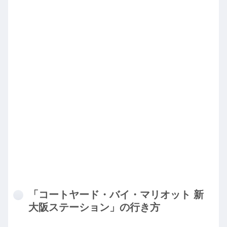
「コートヤード・バイ・マリオット 新
大阪ステーション」の行き方