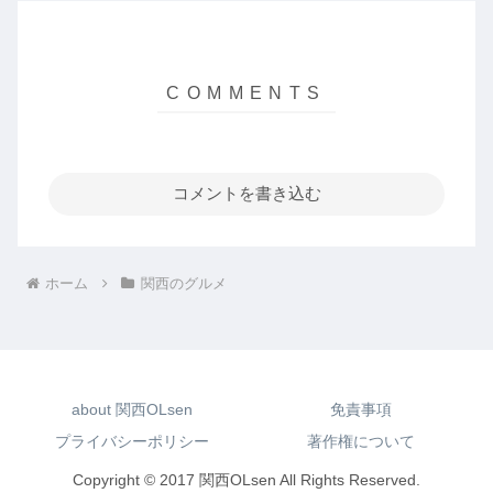
コメントを書き込む
ホーム
関西のグルメ
about 関西OLsen
免責事項
プライバシーポリシー
著作権について
Copyright © 2017 関西OLsen All Rights Reserved.