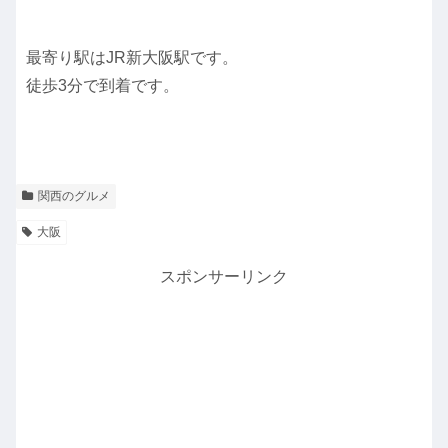
最寄り駅はJR新大阪駅です。
徒歩3分で到着です。
関西のグルメ
大阪
スポンサーリンク