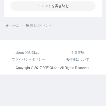
コメントを書き込む
ホーム
関西のイベント
about 関西OLsen
免責事項
プライバシーポリシー
著作権について
Copyright © 2017 関西OLsen All Rights Reserved.