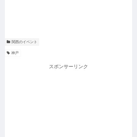
関西のイベント
神戸
スポンサーリンク