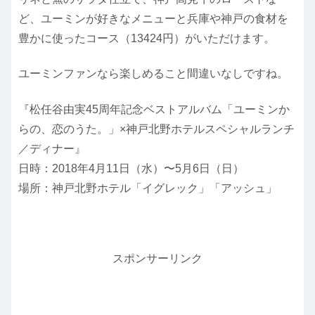
ど、ユーミンが好きなメニューと兵庫や神戸の食材を
豊かに使ったコース（13424円）がいただけます。
ユーミンファンなら楽しめること間違いなしですね。
『松任谷由実45周年記念ベストアルバム「ユーミンか
らの、恋のうた。」×神戸北野ホテルスペシャルランチ
／ディナー』
日時：2018年4月11日（水）〜5月6日（日）
場所：神戸北野ホテル「イグレック」「アッシュ」
スポンサーリンク