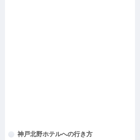
神戸北野ホテルへの行き方