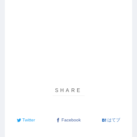
Twitter
Facebook
はてブ