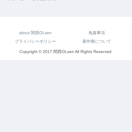
about 関西OLsen
免責事項
プライバシーポリシー
著作権について
Copyright © 2017 関西OLsen All Rights Reserved.