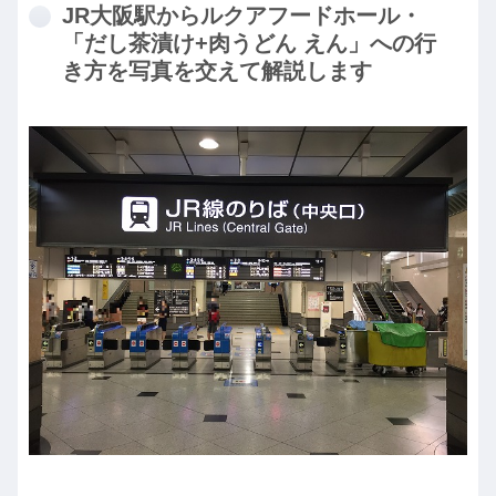
JR大阪駅からルクアフードホール・
「だし茶漬け+肉うどん えん」への行
き方を写真を交えて解説します