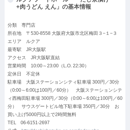
+肉うどん えん」の基本情報
分類 専門店
所在地 〒530-8558 大阪府大阪市北区梅田３−１−３
エリア ルクア
最寄駅 JR大阪駅
アクセス JR大阪駅直結
営業時間 10:00～23:00（L.O. 22:30）
定休日 不定休
駐車場 大阪ステーションシティ駐車場 300円／30分
（0:00～6:00は100円／60分） 大阪ステーションシテ
ィ西梅田駐車場 300円／30分（0:00～6:00は100円／60
分） サウスゲートビル地下駐車場 350円／30分 お
買い上げ5000円以上で2時間無料
TEL 06-6151-2697