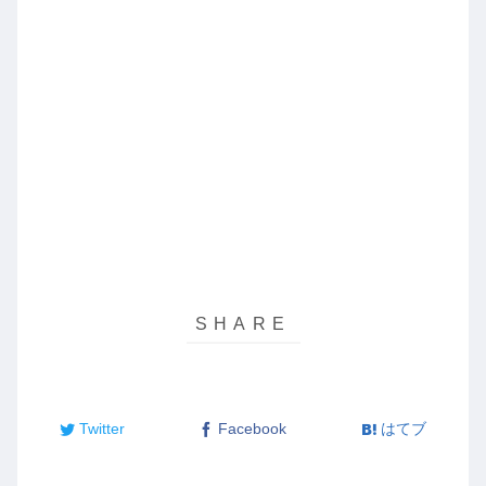
Twitter
Facebook
はてブ