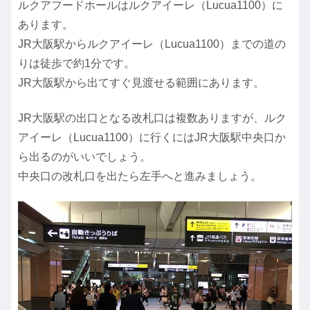
ルクアフードホールはルクアイーレ（Lucua1100）に
あります。
JR大阪駅からルクアイーレ（Lucua1100）までの道の
りは徒歩で約1分です。
JR大阪駅から出てすぐ見渡せる範囲にあります。
JR大阪駅の出口となる改札口は複数ありますが、ルク
アイーレ（Lucua1100）に行くにはJR大阪駅中央口か
ら出るのがいいでしょう。
中央口の改札口を出たら左手へと進みましょう。