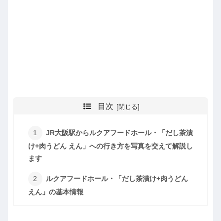
目次
JR大阪駅からルクアフードホール・「だし茶漬
け+肉うどん えん」への行き方を写真を交えて解説し
ます
ルクアフードホール・「だし茶漬け+肉うどん
えん」の基本情報