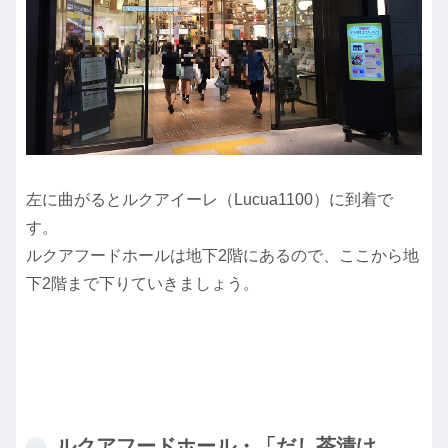
左に曲がるとルクアイーレ（Lucua1100）に到着で
す。
ルクアフードホールは地下2階にあるので、ここから地
下2階まで下りていきましょう。
ルクアフードホール・「だし茶漬け