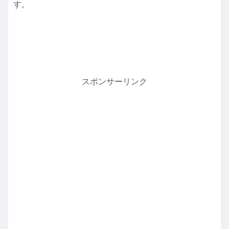
す。
スポンサーリンク