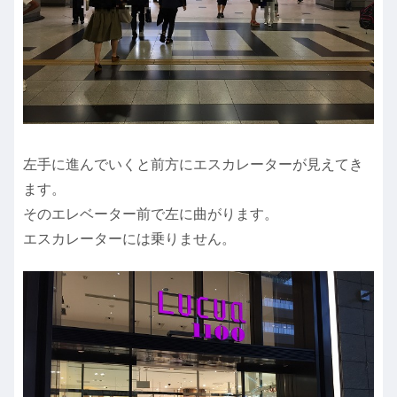
左手に進んでいくと前方にエスカレーターが見えてき
ます。
そのエレベーター前で左に曲がります。
エスカレーターには乗りません。