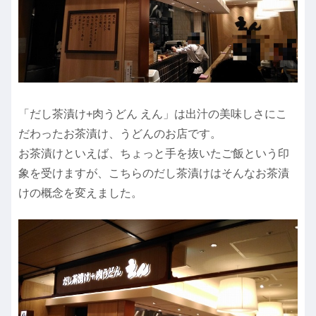
「だし茶漬け+肉うどん えん」は出汁の美味しさにこ
だわったお茶漬け、うどんのお店です。
お茶漬けといえば、ちょっと手を抜いたご飯という印
象を受けますが、こちらのだし茶漬けはそんなお茶漬
けの概念を変えました。