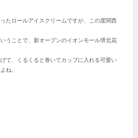
なったロールアイスクリームですが、この度関西
ということで、新オープンのイオンモール堺北花
広げて、くるくると巻いてカップに入れる可愛い
すよね。