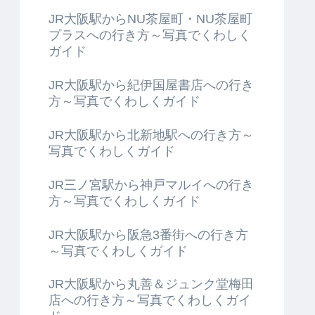
JR大阪駅からNU茶屋町・NU茶屋町
プラスへの行き方～写真でくわしく
ガイド
JR大阪駅から紀伊国屋書店への行き
方～写真でくわしくガイド
JR大阪駅から北新地駅への行き方～
写真でくわしくガイド
JR三ノ宮駅から神戸マルイへの行き
方～写真でくわしくガイド
JR大阪駅から阪急3番街への行き方
～写真でくわしくガイド
JR大阪駅から丸善＆ジュンク堂梅田
店への行き方～写真でくわしくガイ