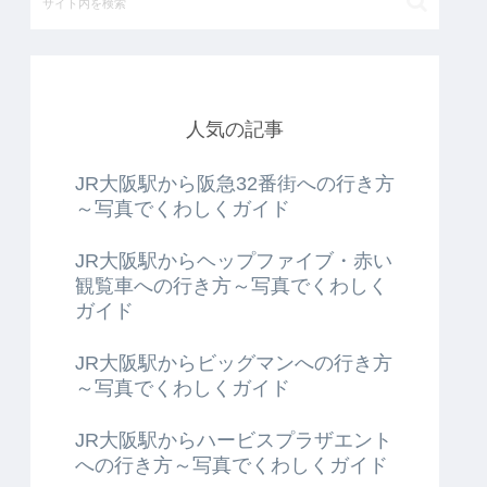
人気の記事
JR大阪駅から阪急32番街への行き方
～写真でくわしくガイド
JR大阪駅からヘップファイブ・赤い
観覧車への行き方～写真でくわしく
ガイド
JR大阪駅からビッグマンへの行き方
～写真でくわしくガイド
JR大阪駅からハービスプラザエント
への行き方～写真でくわしくガイド