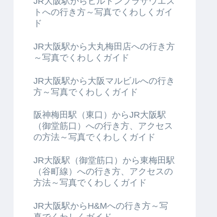
JR大阪駅からヒルトンプラザウエス
トへの行き方～写真でくわしくガイ
ド
JR大阪駅から大丸梅田店への行き方
～写真でくわしくガイド
JR大阪駅から大阪マルビルへの行き
方～写真でくわしくガイド
阪神梅田駅（東口）からJR大阪駅
（御堂筋口）への行き方、アクセス
の方法～写真でくわしくガイド
JR大阪駅（御堂筋口）から東梅田駅
（谷町線）への行き方、アクセスの
方法～写真でくわしくガイド
JR大阪駅からH&Mへの行き方～写
真でくわしくガイド