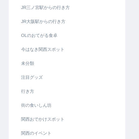
JR三ノ宮駅からの行き方
JR大阪駅からの行き方
OLのおてがる食卓
今はなき関西スポット
未分類
注目グッズ
行き方
街の食いしん坊
関西おでかけスポット
関西のイベント