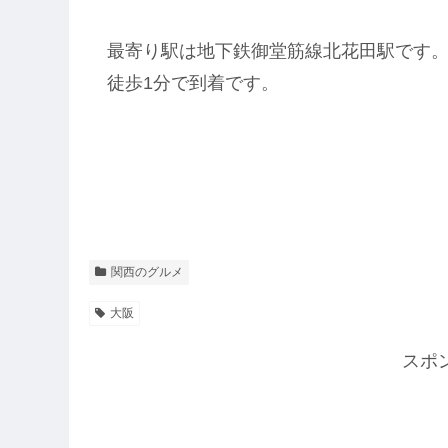
最寄り駅は地下鉄御堂筋線北花田駅です
徒歩1分で到着です。
関西のグルメ
大阪
スポ