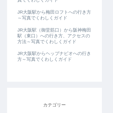
JR大阪駅から梅田ロフトへの行き方
～写真でくわしくガイド
JR大阪駅（御堂筋口）から阪神梅田
駅（東口）への行き方、アクセスの
方法～写真でくわしくガイド
JR大阪駅からヘップナビオへの行き
方～写真でくわしくガイド
カテゴリー