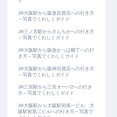
ド
JR大阪駅から阪急百貨店への行き方
～写真でくわしくガイド
JR三ノ宮駅からさんちかへの行き方
～写真でくわしくガイド
JR大阪駅から阪急かっぱ横丁への行
き方～写真でくわしくガイド
JR大阪駅から阪神百貨店への行き方
～写真でくわしくガイド
JR三宮駅から三宮オーパ2への行き
方～写真でくわしくガイド
JR大阪駅から大阪駅前第一ビル、大
阪駅前第二ビルへの行き方～写真で