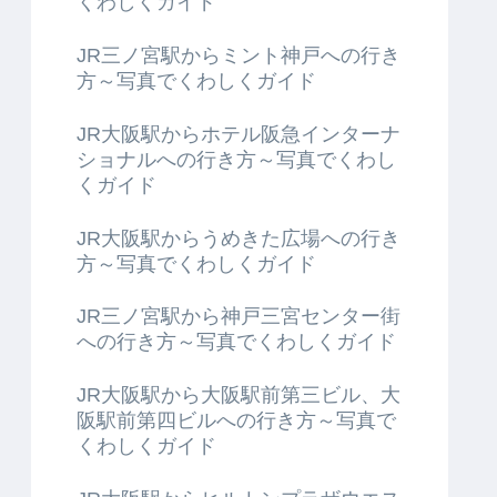
くわしくガイド
JR三ノ宮駅からミント神戸への行き
方～写真でくわしくガイド
JR大阪駅からホテル阪急インターナ
ショナルへの行き方～写真でくわし
くガイド
JR大阪駅からうめきた広場への行き
方～写真でくわしくガイド
JR三ノ宮駅から神戸三宮センター街
への行き方～写真でくわしくガイド
JR大阪駅から大阪駅前第三ビル、大
阪駅前第四ビルへの行き方～写真で
くわしくガイド