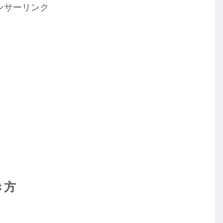
ンサーリンク
き方