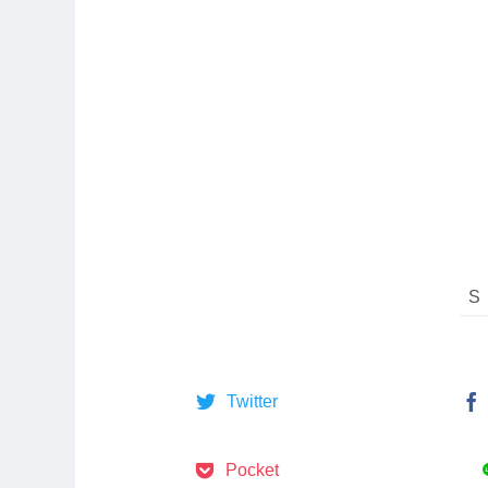
Twitter
Pocket