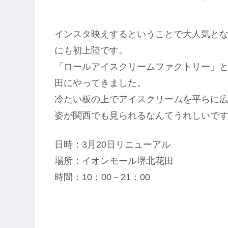
インスタ映えするということで大人気と
にも初上陸です。
「ロールアイスクリームファクトリー」
田にやってきました。
冷たい板の上でアイスクリームを平らに
姿が関西でも見られるなんてうれしいで
日時：3月20日リニューアル
場所：イオンモール堺北花田
時間：10：00－21：00