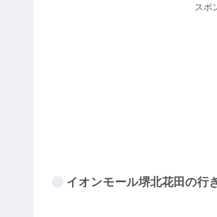
スポ
イオンモール堺北花田の行