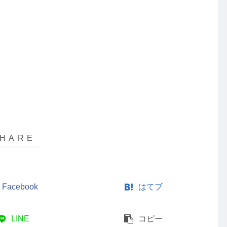
Facebook
はてブ
LINE
コピー