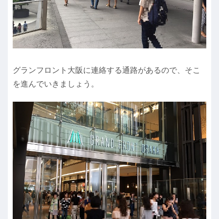
グランフロント大阪に連絡する通路があるので、そこ
を進んでいきましょう。