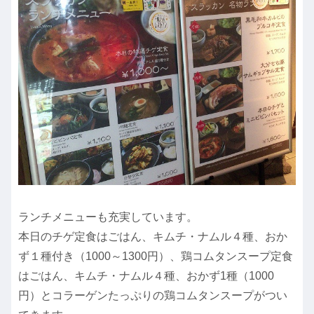
ランチメニューも充実しています。
本日のチゲ定食はごはん、キムチ・ナムル４種、おか
ず１種付き（1000～1300円）、鶏コムタンスープ定食
はごはん、キムチ・ナムル４種、おかず1種（1000
円）とコラーゲンたっぷりの鶏コムタンスープがつい