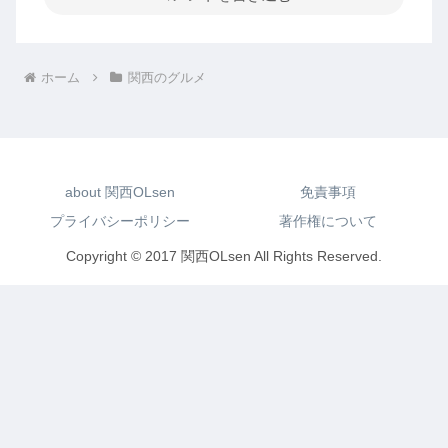
ホーム
関西のグルメ
about 関西OLsen
免責事項
プライバシーポリシー
著作権について
Copyright © 2017 関西OLsen All Rights Reserved.