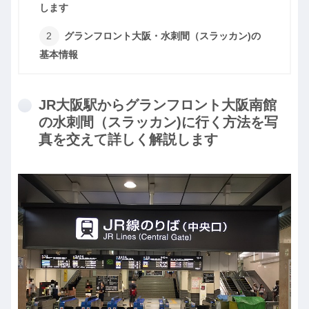
します
グランフロント大阪・水刺間（スラッカン)の
基本情報
JR大阪駅からグランフロント大阪南館
の水刺間（スラッカン)に行く方法を写
真を交えて詳しく解説します