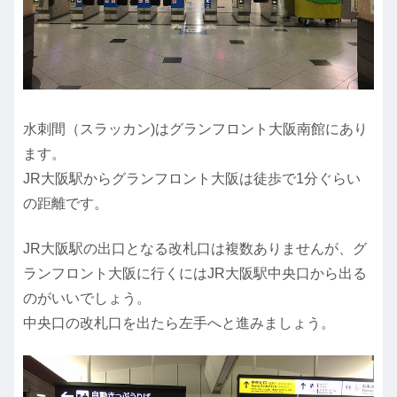
水刺間（スラッカン)はグランフロント大阪南館にあり
ます。
JR大阪駅からグランフロント大阪は徒歩で1分ぐらい
の距離です。
JR大阪駅の出口となる改札口は複数ありませんが、グ
ランフロント大阪に行くにはJR大阪駅中央口から出る
のがいいでしょう。
中央口の改札口を出たら左手へと進みましょう。