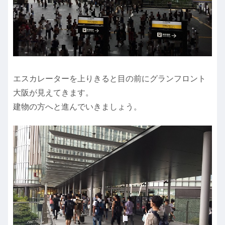
エスカレーターを上りきると目の前にグランフロント
大阪が見えてきます。
建物の方へと進んでいきましょう。