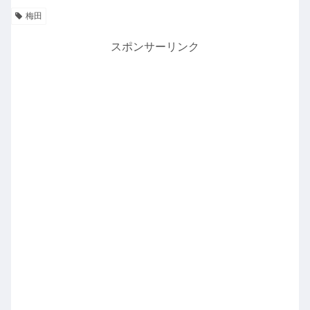
梅田
スポンサーリンク