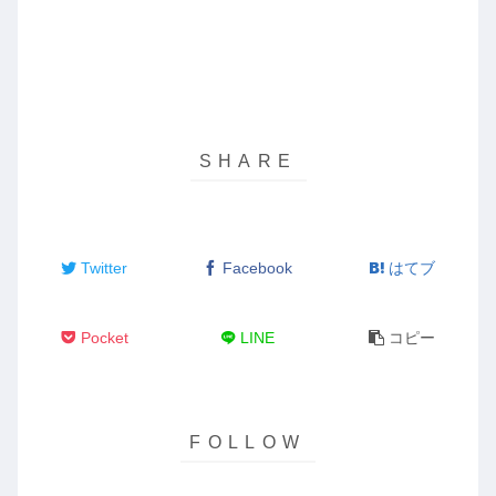
Twitter
Facebook
はてブ
Pocket
LINE
コピー