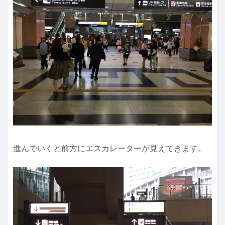
進んでいくと前方にエスカレーターが見えてきます。