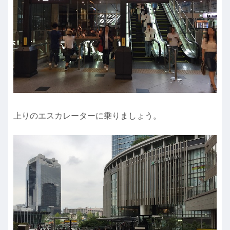
上りのエスカレーターに乗りましょう。