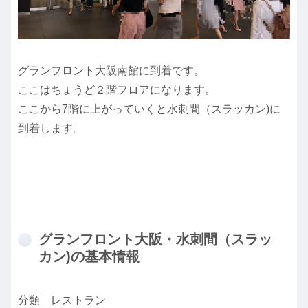
グランフロント大阪南館に到着です。
ここはちょうど２階フロアになります。
ここから7階に上がっていくと水刺間（スラッカン)に
到着します。
グランフロント大阪・水刺間（スラッ
カン)の基本情報
分類 レストラン