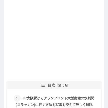
目次
JR大阪駅からグランフロント大阪南館の水刺間
（スラッカン)に行く方法を写真を交えて詳しく解説