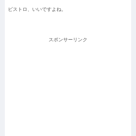
ビストロ、いいですよね。
スポンサーリンク