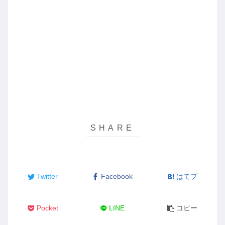
Twitter
Facebook
はてブ
Pocket
LINE
コピー