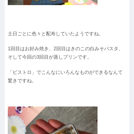
土日ごとに色々と配布していたようですね。
1回目はお好み焼き、2回目はきのこの白みそパスタ、
そして今回の3回目が蒸しプリンです。
「ビストロ」でこんなにいろんなものができるなんて
驚きですね。