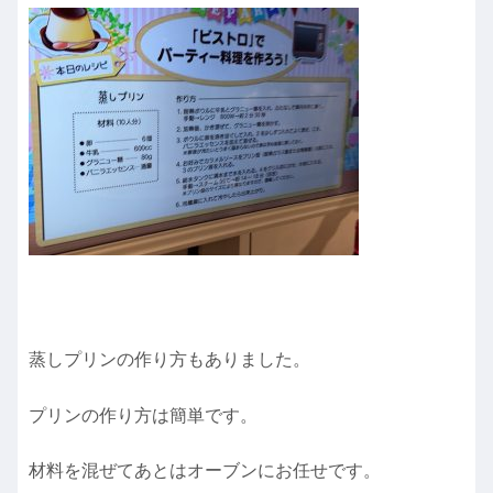
蒸しプリンの作り方もありました。
プリンの作り方は簡単です。
材料を混ぜてあとはオーブンにお任せです。