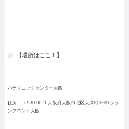
【場所はここ！】
パナソニックセンター大阪
住所： 〒530-0011 大阪府大阪市北区大深町4−20 グラ
ンフロント大阪