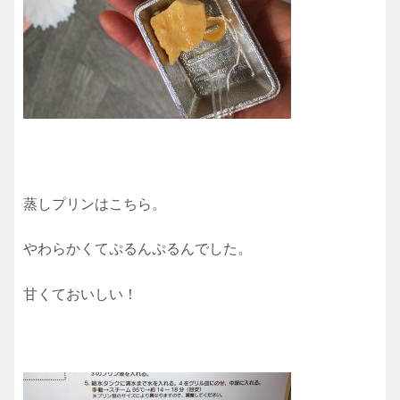
蒸しプリンはこちら。
やわらかくてぷるんぷるんでした。
甘くておいしい！