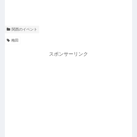
関西のイベント
梅田
スポンサーリンク