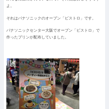
よ。
それはパナソニックのオーブン「ビストロ」です。
パナソニックセンター大阪でオーブン「ビストロ」で
作ったプリンが配布していました。