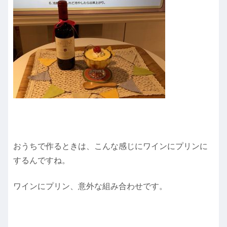
おうちで作るときは、こんな感じにワインにプリンに
するんですね。
ワインにプリン、意外な組み合わせです。