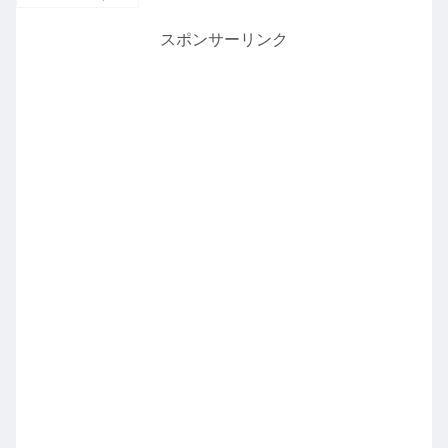
スポンサーリンク