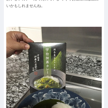
いかもしれませんね。