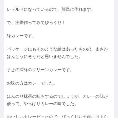
レトルドになっているので、簡単に作れます。
で、実際作ってみてびっくり！
緑カレーです。
パッケージにもそのような絵はあったものの、まさか
ほんとうにそうだと思いませんでした。
まさの深緑のグリーンカレーです。
お味の方はカレーでした。
ほんのり抹茶の味もするのでしょうが、カレーの味が
優って、やっぱりカレーの味でした。
おいしいカレーだったので、びっくりお土産には面白