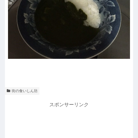
街の食いしん坊
スポンサーリンク