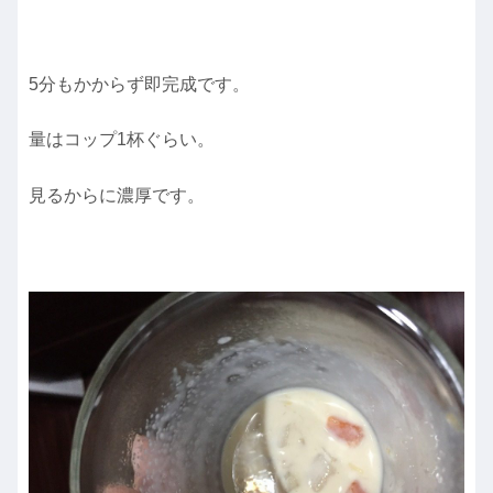
5分もかからず即完成です。
量はコップ1杯ぐらい。
見るからに濃厚です。