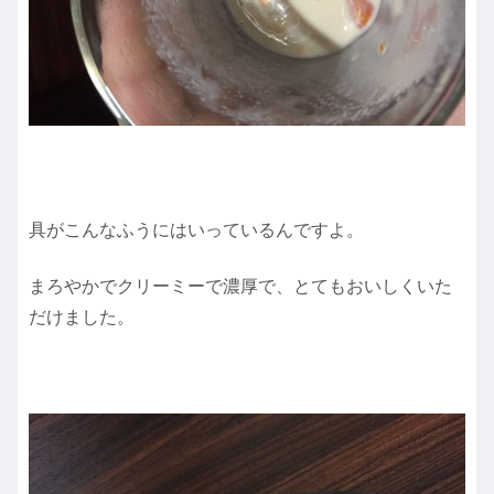
具がこんなふうにはいっているんですよ。
まろやかでクリーミーで濃厚で、とてもおいしくいた
だけました。