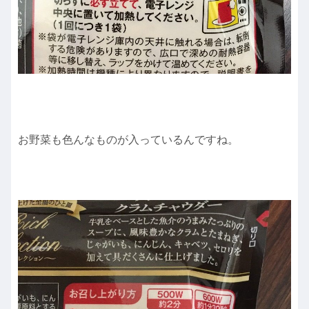
お野菜も色んなものが入っているんですね。