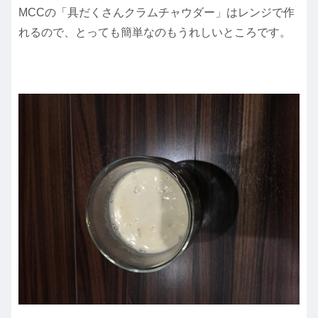
MCCの「具だくさんクラムチャウダー」はレンジで作
れるので、とっても簡単なのもうれしいところです。