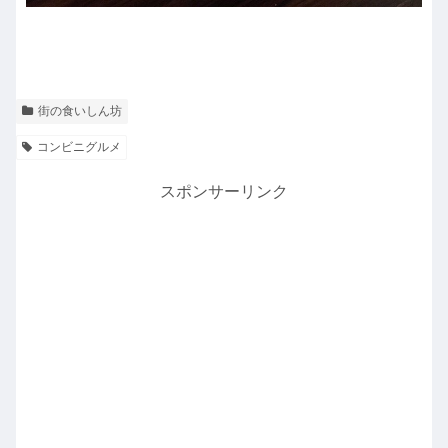
街の食いしん坊
コンビニグルメ
スポンサーリンク