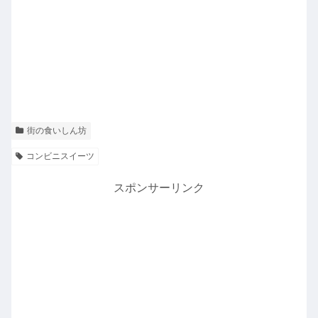
街の食いしん坊
コンビニスイーツ
スポンサーリンク