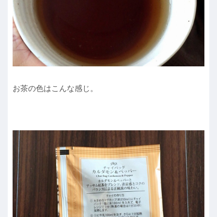
お茶の色はこんな感じ。