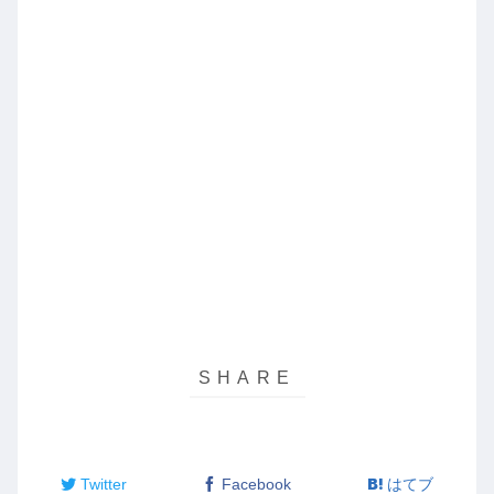
Twitter
Facebook
はてブ