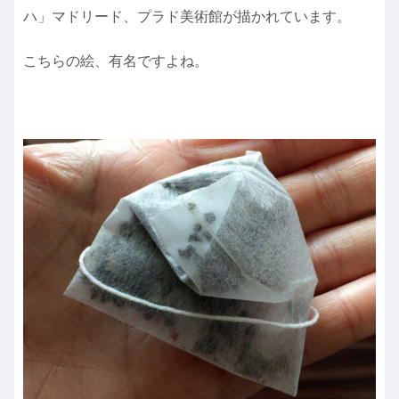
ハ」マドリード、プラド美術館が描かれています。
こちらの絵、有名ですよね。