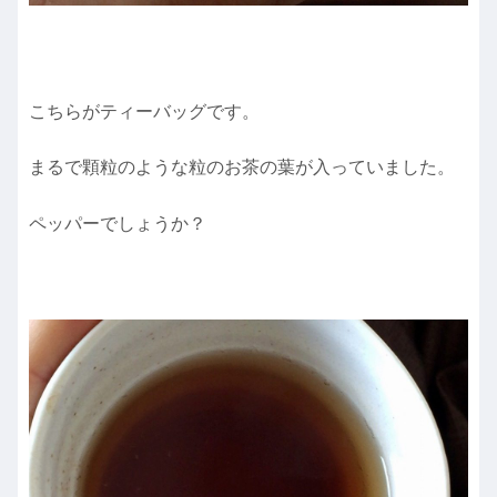
こちらがティーバッグです。
まるで顆粒のような粒のお茶の葉が入っていました。
ペッパーでしょうか？