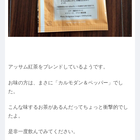
アッサム紅茶をブレンドしているようです。
お味の方は、まさに「カルモダン＆ペッパー」でし
た。
こんな味するお茶があるんだってちょっと衝撃的でし
たよ。
是非一度飲んでみてください。