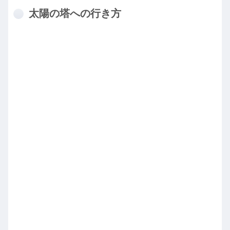
太陽の塔への行き方