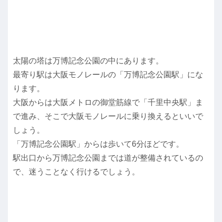
太陽の塔は万博記念公園の中にあります。
最寄り駅は大阪モノレールの「万博記念公園駅」にな
ります。
大阪からは大阪メトロの御堂筋線で「千里中央駅」ま
で進み、そこで大阪モノレールに乗り換えるといいで
しょう。
「万博記念公園駅」からは歩いて6分ほどです。
駅出口から万博記念公園までは道が整備されているの
で、迷うことなく行けるでしょう。