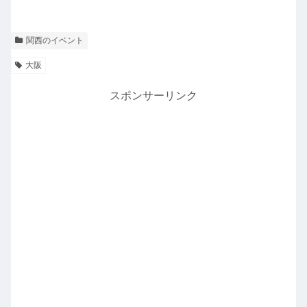
関西のイベント
大阪
スポンサーリンク