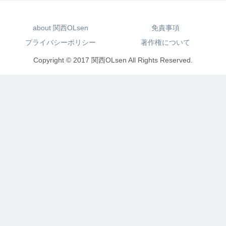
about 関西OLsen
免責事項
プライバシーポリシー
著作権について
Copyright © 2017 関西OLsen All Rights Reserved.