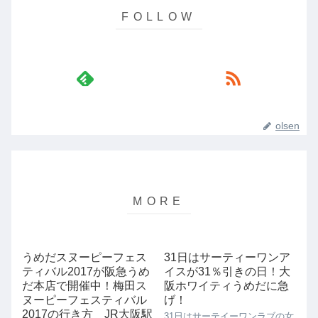
olsen
うめだスヌーピーフェス
31日はサーティーワンア
ティバル2017が阪急うめ
イスが31％引きの日！大
だ本店で開催中！梅田ス
阪ホワイティうめだに急
ヌーピーフェスティバル
げ！
2017の行き方 JR大阪駅
31日はサーテイーワンラブの女