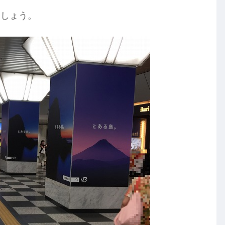
ましょう。