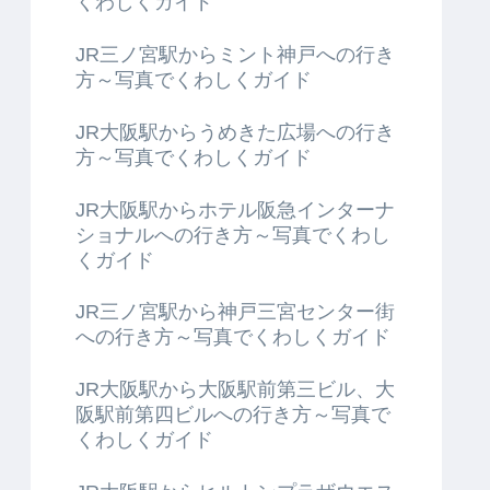
くわしくガイド
JR三ノ宮駅からミント神戸への行き
方～写真でくわしくガイド
JR大阪駅からうめきた広場への行き
方～写真でくわしくガイド
JR大阪駅からホテル阪急インターナ
ショナルへの行き方～写真でくわし
くガイド
JR三ノ宮駅から神戸三宮センター街
への行き方～写真でくわしくガイド
JR大阪駅から大阪駅前第三ビル、大
阪駅前第四ビルへの行き方～写真で
くわしくガイド