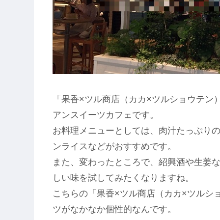
「果香×ツル商店（カカ×ツルショウテン
アンスイーツカフェです。
お料理メニューとしては、肉汁たっぷり
ンライスなどがおすすめです。
また、変わったところで、紹興酒や生姜
しい味を試してみたくなりますね。
こちらの「果香×ツル商店（カカ×ツルシ
ツがなかなか個性的なんです。