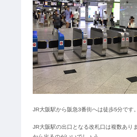
JR大阪駅から阪急3番街へは徒歩5分です
JR大阪駅の出口となる改札口は複数あり
から出るのがいいでしょう。