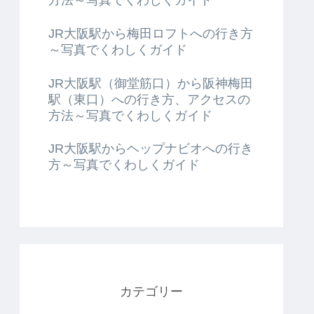
JR大阪駅から梅田ロフトへの行き方
～写真でくわしくガイド
JR大阪駅（御堂筋口）から阪神梅田
駅（東口）への行き方、アクセスの
方法～写真でくわしくガイド
JR大阪駅からヘップナビオへの行き
方～写真でくわしくガイド
カテゴリー