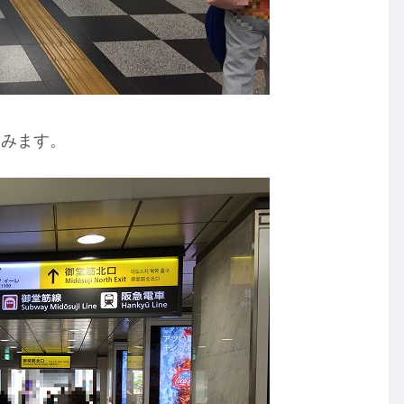
進みます。