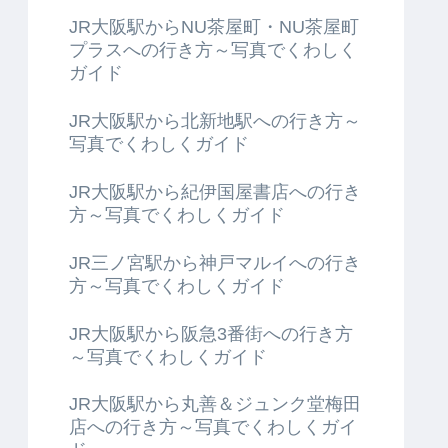
JR大阪駅からNU茶屋町・NU茶屋町
プラスへの行き方～写真でくわしく
ガイド
JR大阪駅から北新地駅への行き方～
写真でくわしくガイド
JR大阪駅から紀伊国屋書店への行き
方～写真でくわしくガイド
JR三ノ宮駅から神戸マルイへの行き
方～写真でくわしくガイド
JR大阪駅から阪急3番街への行き方
～写真でくわしくガイド
JR大阪駅から丸善＆ジュンク堂梅田
店への行き方～写真でくわしくガイ