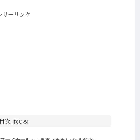
ンサーリンク
目次