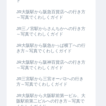
ド
JR大阪駅から阪急百貨店への行き方
～写真でくわしくガイド
JR三ノ宮駅からさんちかへの行き方
～写真でくわしくガイド
JR大阪駅から阪急かっぱ横丁への行
き方～写真でくわしくガイド
JR大阪駅から阪神百貨店への行き方
～写真でくわしくガイド
JR三宮駅から三宮オーパ2への行き
方～写真でくわしくガイド
JR大阪駅から大阪駅前第一ビル、大
阪駅前第二ビルへの行き方～写真で