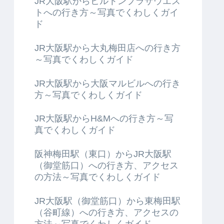
JR大阪駅からヒルトンプラザウエス
トへの行き方～写真でくわしくガイ
ド
JR大阪駅から大丸梅田店への行き方
～写真でくわしくガイド
JR大阪駅から大阪マルビルへの行き
方～写真でくわしくガイド
JR大阪駅からH&Mへの行き方～写
真でくわしくガイド
阪神梅田駅（東口）からJR大阪駅
（御堂筋口）への行き方、アクセス
の方法～写真でくわしくガイド
JR大阪駅（御堂筋口）から東梅田駅
（谷町線）への行き方、アクセスの
方法～写真でくわしくガイド