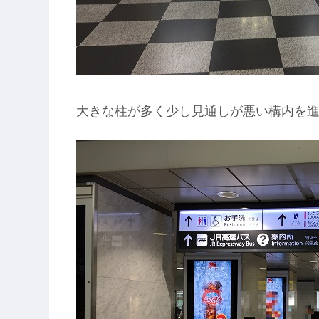
大きな柱が多く少し見通しが悪い構内を