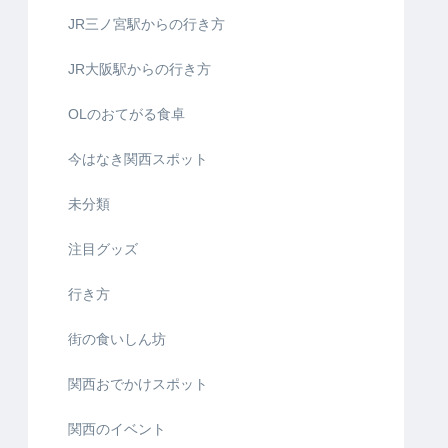
JR三ノ宮駅からの行き方
JR大阪駅からの行き方
OLのおてがる食卓
今はなき関西スポット
未分類
注目グッズ
行き方
街の食いしん坊
関西おでかけスポット
関西のイベント