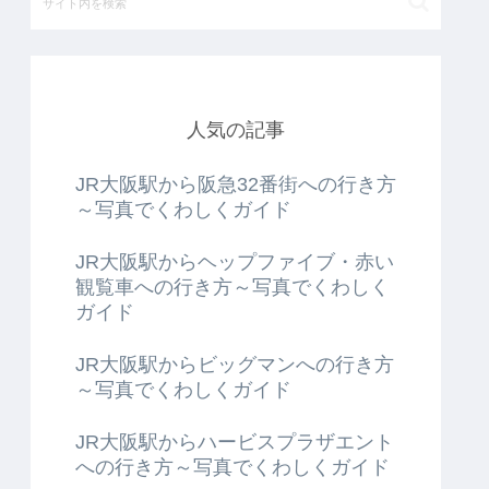
人気の記事
JR大阪駅から阪急32番街への行き方
～写真でくわしくガイド
JR大阪駅からヘップファイブ・赤い
観覧車への行き方～写真でくわしく
ガイド
JR大阪駅からビッグマンへの行き方
～写真でくわしくガイド
JR大阪駅からハービスプラザエント
への行き方～写真でくわしくガイド