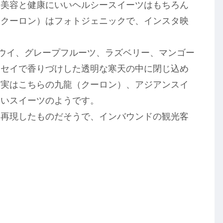
の美容と健康にいいヘルシースイーツはもちろん
（クーロン）はフォトジェニックで、インスタ映
キウイ、グレープフルーツ、ラズベリー、マンゴー
クセイで香りづけした透明な寒天の中に閉じ込め
、実はこちらの九龍（クーロン）、アジアンスイ
ないスイーツのようです。
を再現したものだそうで、インバウンドの観光客