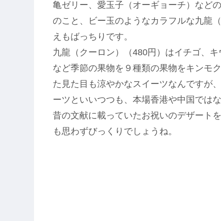
亀ゼリー、愛玉子（オーギョーチ）など
のこと、ビー玉のようなカラフルな九龍
えもばっちりです。
九龍（クーロン）（480円）はイチゴ、
など季節の果物を９種類の果物をキンモ
た見た目も涼やかなスイーツなんですが
ーツといいつつも、本場香港や中国では
昔の文献に載っていたお祝いのデザート
も思わずびっくりでしょうね。