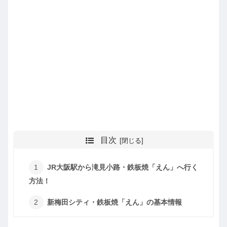
目次
JR大阪駅から滝見小路・鉄板焼「えん」へ行く
方法！
新梅田シティ・鉄板焼「えん」の基本情報