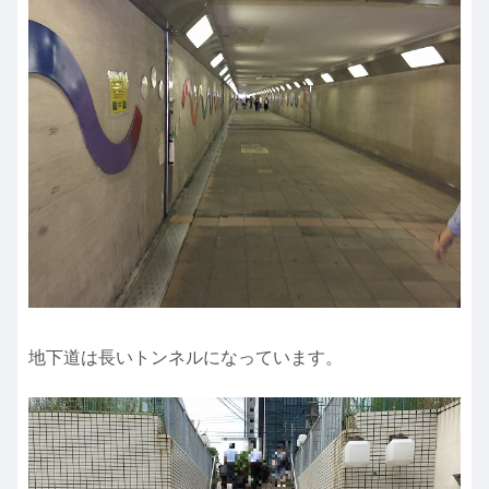
地下道は長いトンネルになっています。