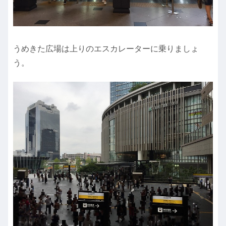
うめきた広場は上りのエスカレーターに乗りましょ
う。