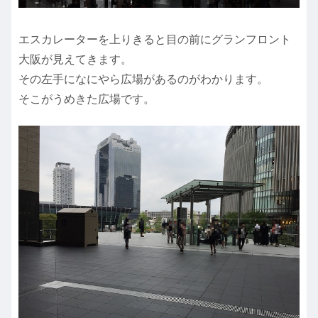
エスカレーターを上りきると目の前にグランフロント
大阪が見えてきます。
その左手になにやら広場があるのがわかります。
そこがうめきた広場です。