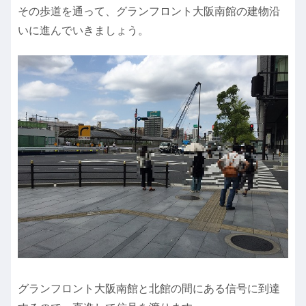
その歩道を通って、グランフロント大阪南館の建物沿
いに進んでいきましょう。
グランフロント大阪南館と北館の間にある信号に到達