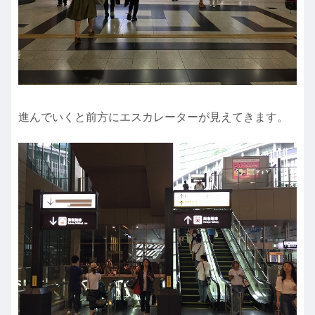
進んでいくと前方にエスカレーターが見えてきます。