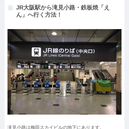
JR大阪駅から滝見小路・鉄板焼「え
ん」へ行く方法！
滝見小路は梅田スカイビルの地下にあります。