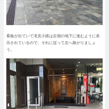
看板が出ていて滝見小路は左側の地下に進むように表
示されているので、それに従って左へ曲がりましょ
う。