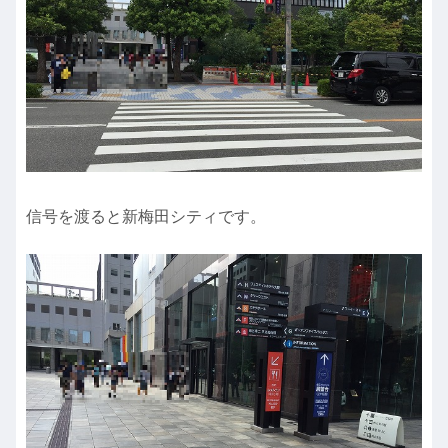
信号を渡ると新梅田シティです。