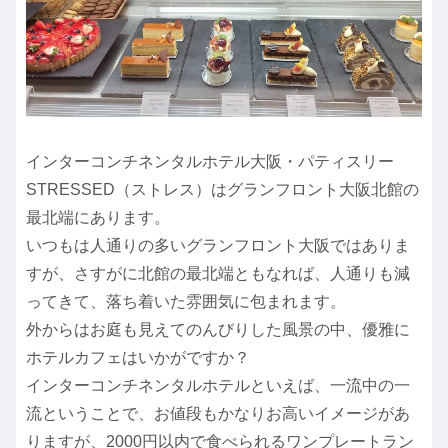
インターコンチネンタルホテル大阪・パティスリー
STRESSED（ストレス）はグランフロント大阪北館の
最北端にあります。
いつもは人通りの多いグランフロント大阪ではありま
すが、さすがに北館の最北端ともなれば、人通りも減
ってきて、落ち着いた雰囲気に包まれます。
外からはお庭も見えてのんびりした風景の中、優雅に
ホテルカフェはいかがですか？
インターコンチネンタルホテルといえば、一流中の一
流ということで、お値段もかなりお高いイメージがあ
りますが、2000円以内で食べられるワンプレートラン