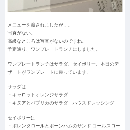
メニューを渡されましたが…。
写真がない。
高級なところは写真がないのですね。
予定通り、ワンプレートランチにしました。
ワンプレートランチはサラダ、セイボリー、本日のデ
ザートがワンプレートに乗っています。
サラダは
・キャロットオレンジサラダ
・キヌアとパプリカのサラダ ハウスドレッシング
セイボリーは
・ポレンタロールとボーンハムのサンド コールスロー