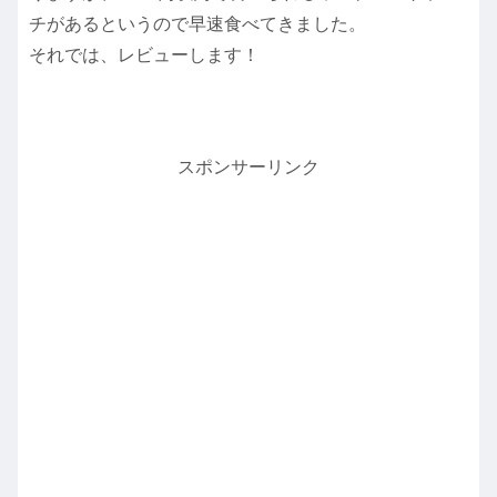
チがあるというので早速食べてきました。
それでは、レビューします！
スポンサーリンク