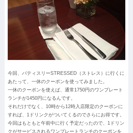
今回、パティスリーSTRESSED（ストレス）に行くに
あたって、一休のクーポンを使ってみました。
一休のクーポンを使えば、通常1750円のワンプレート
ランチが1450円になるんです。
それだけでなく、10時から12時入店限定のクーポンに
すれば、1ドリンクがついてくるのでさらにお得です。
今回はもともと午前中に行く予定だったので、1ドリン
クがサービスされるワンプレートランチのクーポンを