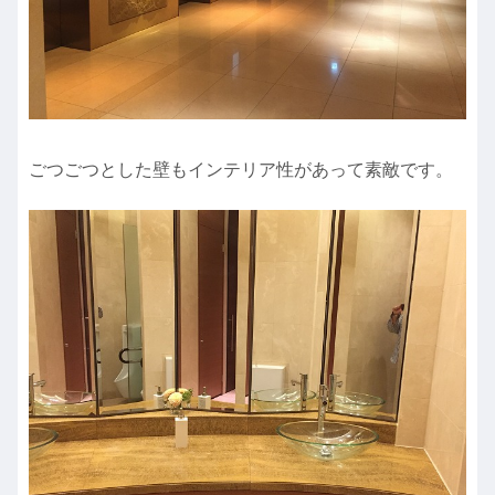
ごつごつとした壁もインテリア性があって素敵です。