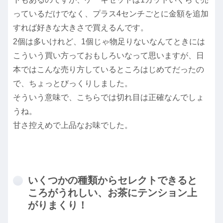
っているだけでなく、プラス4センチごとに金額を追加
すれば好きな大きさで買えるんです。
2個は多いけれど、1個じゃ物足りないなんてときには
こういう買い方っておもしろいなって思いますが、日
本ではこんな売り方しているところはじめてだったの
で、ちょっとびっくりしました。
そういう意味で、こちらでは切れ目は正確なんでしょ
うね。
甘さ控えめで上品なお味でした。
いくつかの種類からセレクトできると
ころがうれしい、お茶にテンション上
がりまくり！