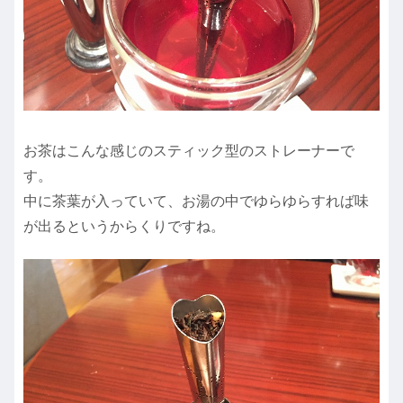
お茶はこんな感じのスティック型のストレーナーで
す。
中に茶葉が入っていて、お湯の中でゆらゆらすれば味
が出るというからくりですね。