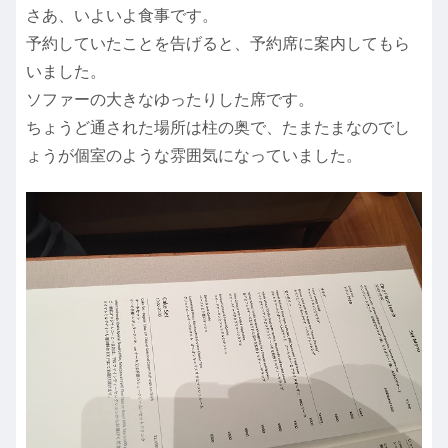
さあ、いよいよ食事です。
予約していたことを告げると、予約席に案内してもら
いました。
ソファーの大きなゆったりした席です。
ちょうど通された場所は柱の奥で、たまたまなのでし
ょうが個室のような雰囲気になっていました。