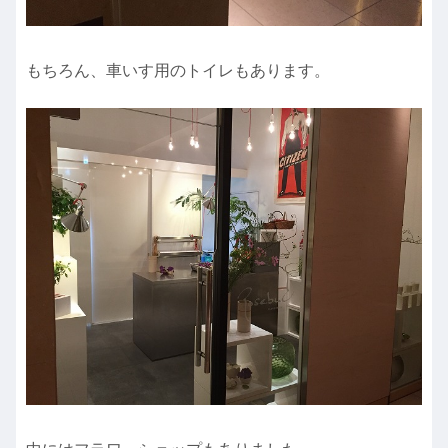
もちろん、車いす用のトイレもあります。