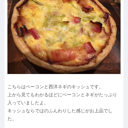
こちらはベーコンと西洋ネギのキッシュです。
上から見てもわかるほどにベーコンとネギがたっぷり
入っていましたよ。
キッシュならではのふんわりした感じがお上品でし
た。