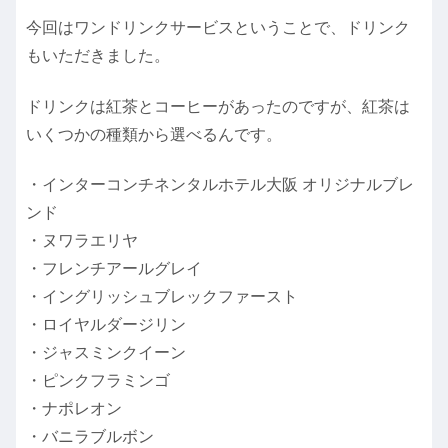
今回はワンドリンクサービスということで、ドリンク
もいただきました。
ドリンクは紅茶とコーヒーがあったのですが、紅茶は
いくつかの種類から選べるんです。
・インターコンチネンタルホテル大阪 オリジナルブレ
ンド
・ヌワラエリヤ
・フレンチアールグレイ
・イングリッシュブレックファースト
・ロイヤルダージリン
・ジャスミンクイーン
・ピンクフラミンゴ
・ナポレオン
・バニラブルボン