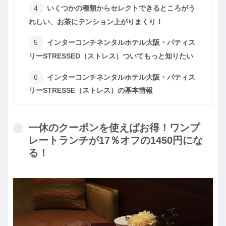
いくつかの種類からセレクトできるところがう
れしい、お茶にテンション上がりまくり！
インターコンチネンタルホテル大阪・パティス
リーSTRESSED（ストレス）ついてもっと知りたい
インターコンチネンタルホテル大阪・パティス
リーSTRESSE（ストレス）の基本情報
一休のクーポンを使えばお得！ワンプ
レートランチが17％オフの1450円にな
る！