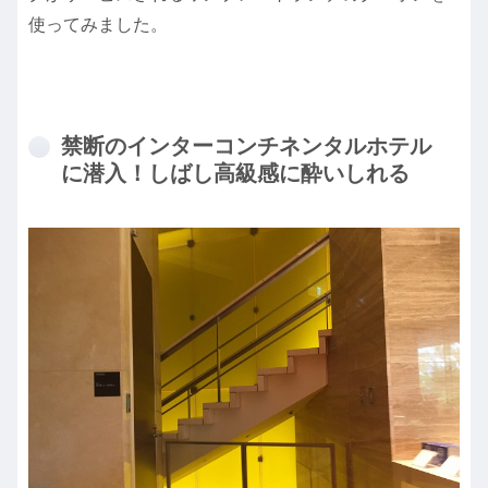
使ってみました。
禁断のインターコンチネンタルホテル
に潜入！しばし高級感に酔いしれる