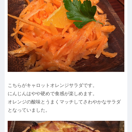
こちらがキャロットオレンジサラダです。
にんじんはやや硬めで食感が楽しめます。
オレンジの酸味とうまくマッチしてさわやかなサラダ
となっていました。