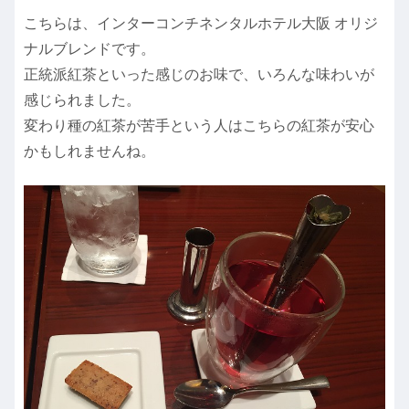
こちらは、インターコンチネンタルホテル大阪 オリジ
ナルブレンドです。
正統派紅茶といった感じのお味で、いろんな味わいが
感じられました。
変わり種の紅茶が苦手という人はこちらの紅茶が安心
かもしれませんね。