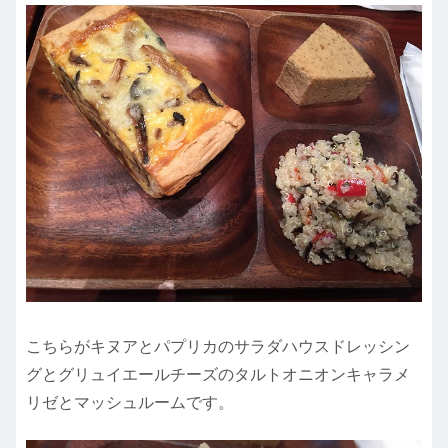
こちらがキヌアとパプリカのサラダハウスドレッシン
グとグリュイエールチーズのタルトオニオンキャラメ
リゼとマッシュルームです。