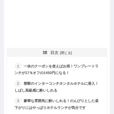
目次
一休のクーポンを使えばお得！ワンプレートラ
ンチが17％オフの1450円になる！
禁断のインターコンチネンタルホテルに潜入！
しばし高級感に酔いしれる
豪華な雰囲気に酔いしれる！のんびりとした昼
下がりにはやっぱりホテルランチが気分です