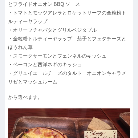
とフライドオニオン BBQ ソース
・トマトとモッツアレラとロケットリーフの全粒粉ト
ルティーヤラップ
・オリーブチャバタとグリルベジタブル
・全粒粉トルティーヤラップ 茄子とフェタチーズと
ほうれん草
・スモークサーモンとフェンネルのキッシュ
・ベーコンと西洋ネギのキッシュ
・グリュイエールチーズのタルト オニオンキャラメ
リゼとマッシュルーム
から選べます。