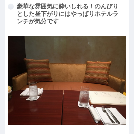
豪華な雰囲気に酔いしれる！のんびり
とした昼下がりにはやっぱりホテルラ
ンチが気分です