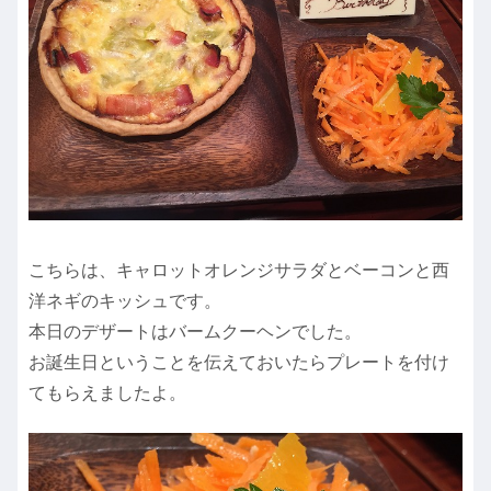
こちらは、キャロットオレンジサラダとベーコンと西
洋ネギのキッシュです。
本日のデザートはバームクーヘンでした。
お誕生日ということを伝えておいたらプレートを付け
てもらえましたよ。