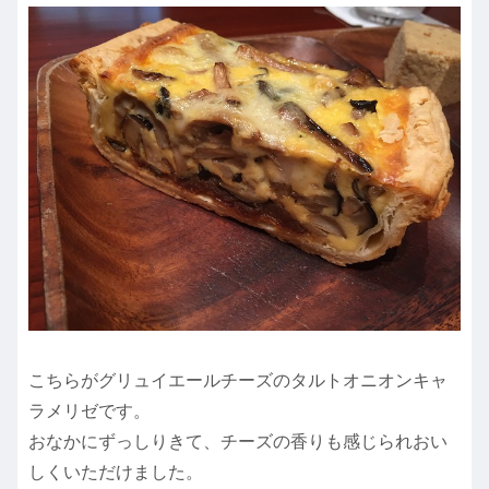
こちらがグリュイエールチーズのタルトオニオンキャ
ラメリゼです。
おなかにずっしりきて、チーズの香りも感じられおい
しくいただけました。