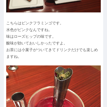
こちらはピンクフラミンゴです。
水色がピンクなんですね。
味はローズヒップの味です。
酸味が効いておいしかったですよ。
お茶には小菓子がついてきてドリンクだけでも楽しめ
ますね。