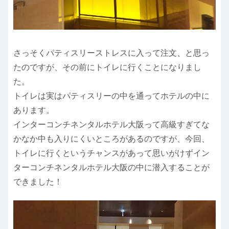
さっそくパティスリーストレスに入って注文、と思っ
たのですが、その前にトイレに行くことになりまし
た。
トイレは実はパティスリーの中を通ってホテルの中に
あります。
インターコンチネンタルホテル大阪って高級すぎてな
かなか中も入りにくいところがあるのですが、今回、
トイレに行くというチャンスがあって思いがけずイン
ターコンチネンタルホテル大阪の中に潜入することが
できました！