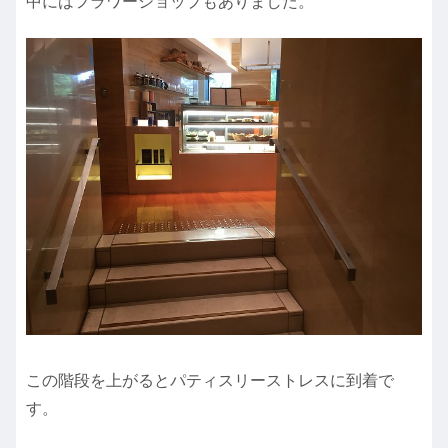
中にはフラワーショップもありました。
この階段を上がるとパティスリーストレスに到着で
す。