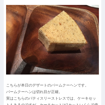
こちらが本日のデザートのバームクーヘンです。
バームクーヘンは切れ目が正確。
実はこちらのパティスリーストレスでは、ケーキセッ
トもあるのですが、ケーキセットは1カットいくらで売