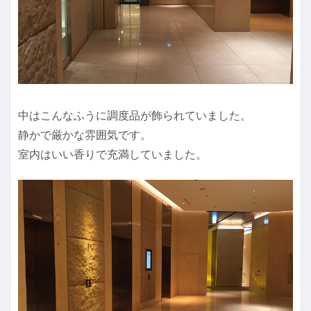
中はこんなふうに調度品が飾られていました。
静かで厳かな雰囲気です。
室内はいい香りで充満していました。