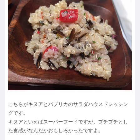
こちらがキヌアとパプリカのサラダハウスドレッシン
グです。
キヌアといえばスーパーフードですが、プチプチとし
た食感がなんだかおもしろかったですよ。