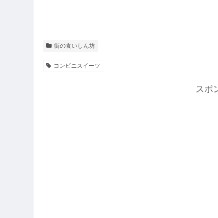
街の食いしん坊
コンビニスイーツ
スポ