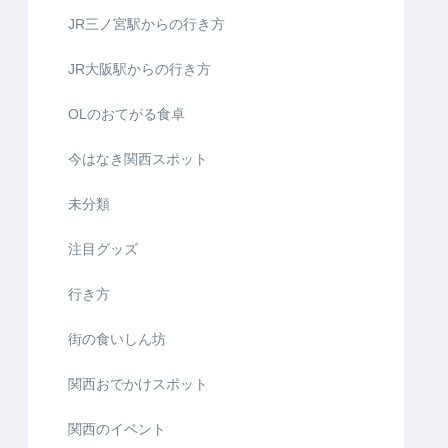
JR三ノ宮駅からの行き方
JR大阪駅からの行き方
OLのおてがる食卓
今はなき関西スポット
未分類
注目グッズ
行き方
街の食いしん坊
関西おでかけスポット
関西のイベント