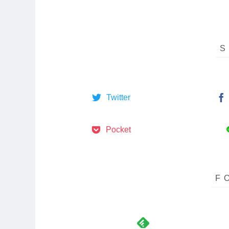
Twitter
Pocket