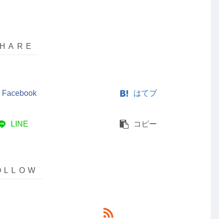
Facebook
はてブ
LINE
コピー