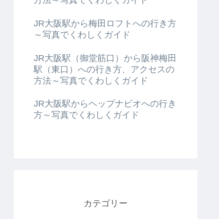
JR大阪駅から梅田ロフトへの行き方
～写真でくわしくガイド
JR大阪駅（御堂筋口）から阪神梅田
駅（東口）への行き方、アクセスの
方法～写真でくわしくガイド
JR大阪駅からヘップナビオへの行き
方～写真でくわしくガイド
カテゴリー