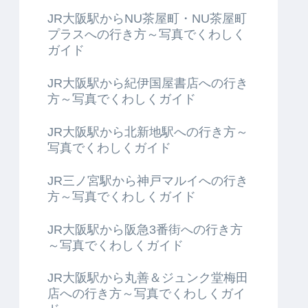
JR大阪駅からNU茶屋町・NU茶屋町
プラスへの行き方～写真でくわしく
ガイド
JR大阪駅から紀伊国屋書店への行き
方～写真でくわしくガイド
JR大阪駅から北新地駅への行き方～
写真でくわしくガイド
JR三ノ宮駅から神戸マルイへの行き
方～写真でくわしくガイド
JR大阪駅から阪急3番街への行き方
～写真でくわしくガイド
JR大阪駅から丸善＆ジュンク堂梅田
店への行き方～写真でくわしくガイ