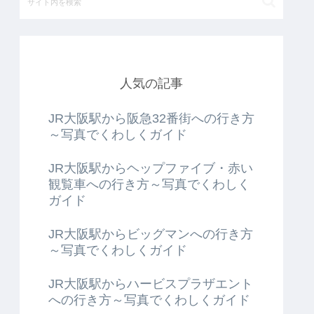
人気の記事
JR大阪駅から阪急32番街への行き方
～写真でくわしくガイド
JR大阪駅からヘップファイブ・赤い
観覧車への行き方～写真でくわしく
ガイド
JR大阪駅からビッグマンへの行き方
～写真でくわしくガイド
JR大阪駅からハービスプラザエント
への行き方～写真でくわしくガイド