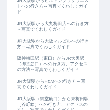
JR大阪駅からヒルトンプラザウエス
トへの行き方～写真でくわしくガイ
ド
JR大阪駅から大丸梅田店への行き方
～写真でくわしくガイド
JR大阪駅から大阪マルビルへの行き
方～写真でくわしくガイド
阪神梅田駅（東口）からJR大阪駅
（御堂筋口）への行き方、アクセス
の方法～写真でくわしくガイド
JR大阪駅からH&Mへの行き方～写
真でくわしくガイド
JR大阪駅（御堂筋口）から東梅田駅
（谷町線）への行き方、アクセスの
方法～写真でくわしくガイド