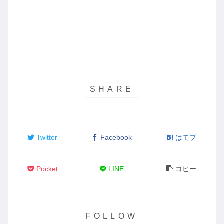
Twitter
Facebook
はてブ
Pocket
LINE
コピー