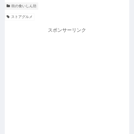
街の食いしん坊
ストアグルメ
スポンサーリンク