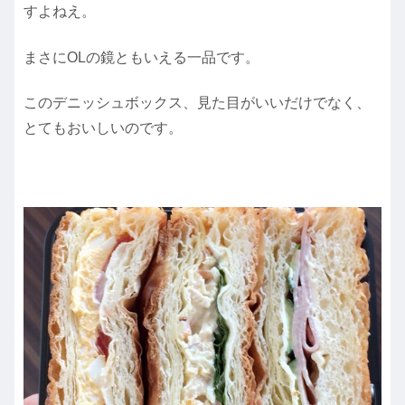
すよねえ。
まさにOLの鏡ともいえる一品です。
このデニッシュボックス、見た目がいいだけでなく、
とてもおいしいのです。