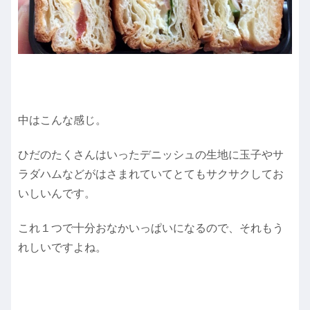
中はこんな感じ。
ひだのたくさんはいったデニッシュの生地に玉子やサ
ラダハムなどがはさまれていてとてもサクサクしてお
いしいんです。
これ１つで十分おなかいっぱいになるので、それもう
れしいですよね。