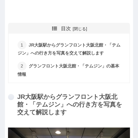
目次
JR大阪駅からグランフロント大阪北館・「テム
ジン」への行き方を写真を交えて解説します
グランフロント大阪北館・「テムジン」の基本
情報
JR大阪駅からグランフロント大阪北
館・「テムジン」への行き方を写真を
交えて解説します