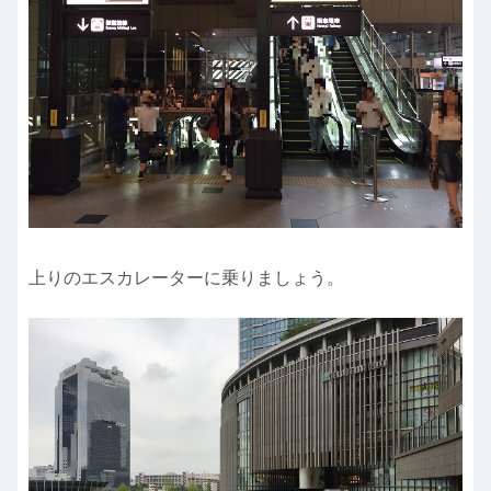
上りのエスカレーターに乗りましょう。