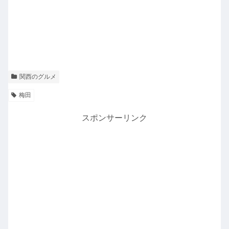
関西のグルメ
梅田
スポンサーリンク