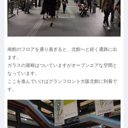
南館のフロアを通り過ぎると、北館へと続く通路に出
ます。
ガラスの屋根はついていますがオープンエアな空間と
なっています。
ここを進んでいけばグランフロント大阪北館に到着で
す。