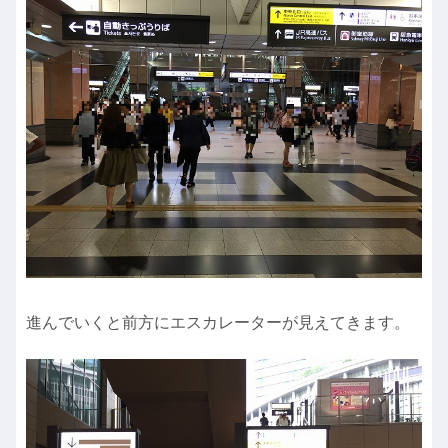
進んでいくと前方にエスカレーターが見えてきます。