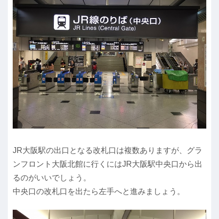
JR大阪駅の出口となる改札口は複数ありますが、グラ
ンフロント大阪北館に行くにはJR大阪駅中央口から出
るのがいいでしょう。
中央口の改札口を出たら左手へと進みましょう。