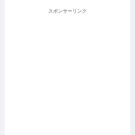
スポンサーリンク