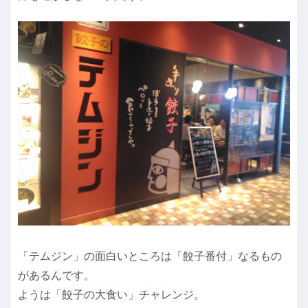
「テムジン」の面白いところは「餃子番付」なるもの
があるんです。
ようは「餃子の大食い」チャレンジ。