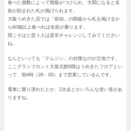
食べた個数によって階級がつけられ、大関になると名
前が刻まれた札が掲げられます。
大阪うめきた店では「前頭」の階級から札を掲げるか
ら60個以上食べれば名前が乗ります。
我こそはと思う人は是非チャレンジしてみてください
ね。
なんといっても「テムジン」の自慢なのが立地です。
ここグランフロント大坂北館6階はうめきたフロアとい
って、朝4時（28：00）まで営業しているんです。
電車に乗り遅れたとか、2次会とかいろんな使い道があ
りますね。