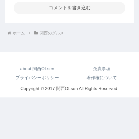
コメントを書き込む
ホーム
関西のグルメ
about 関西OLsen
免責事項
プライバシーポリシー
著作権について
Copyright © 2017 関西OLsen All Rights Reserved.