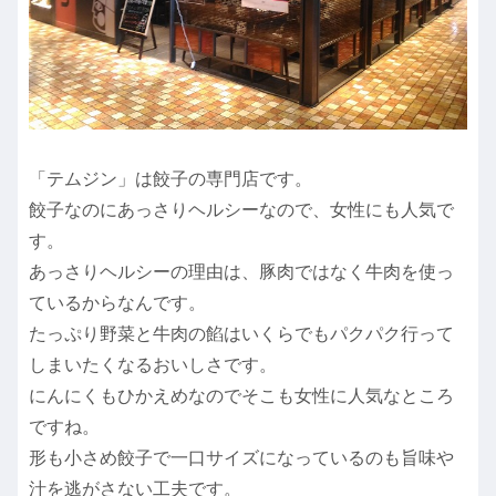
「テムジン」は餃子の専門店です。
餃子なのにあっさりヘルシーなので、女性にも人気で
す。
あっさりヘルシーの理由は、豚肉ではなく牛肉を使っ
ているからなんです。
たっぷり野菜と牛肉の餡はいくらでもパクパク行って
しまいたくなるおいしさです。
にんにくもひかえめなのでそこも女性に人気なところ
ですね。
形も小さめ餃子で一口サイズになっているのも旨味や
汁を逃がさない工夫です。