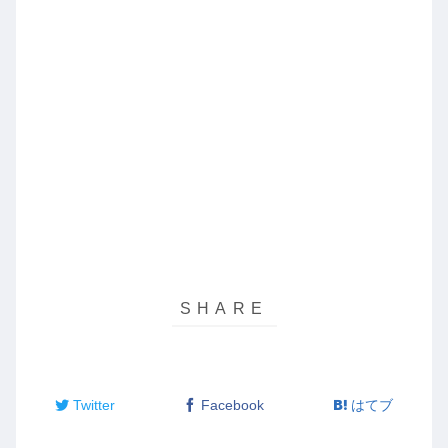
Twitter
Facebook
はてブ