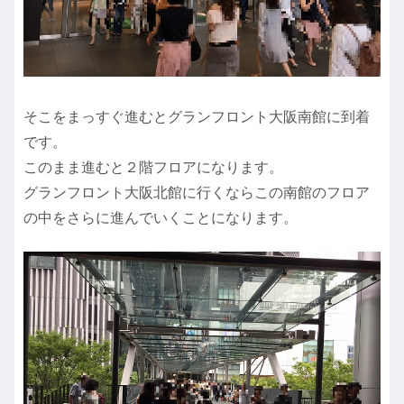
そこをまっすぐ進むとグランフロント大阪南館に到着
です。
このまま進むと２階フロアになります。
グランフロント大阪北館に行くならこの南館のフロア
の中をさらに進んでいくことになります。