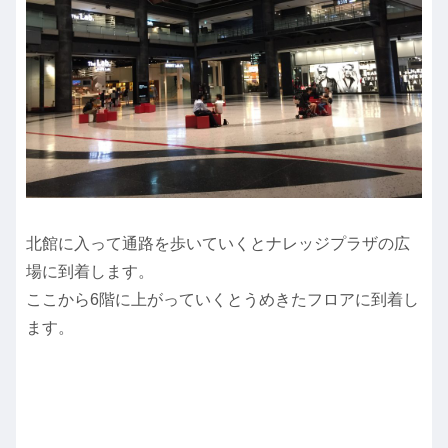
北館に入って通路を歩いていくとナレッジプラザの広
場に到着します。
ここから6階に上がっていくとうめきたフロアに到着し
ます。