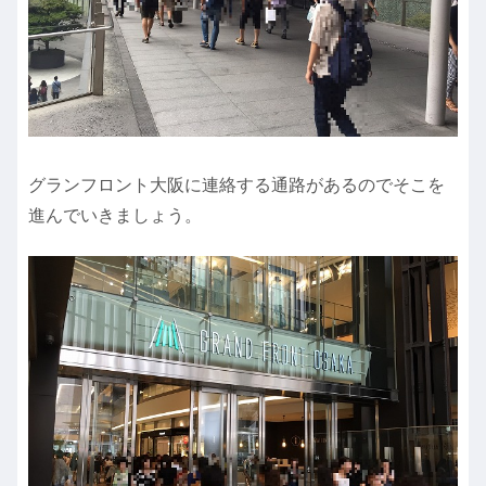
グランフロント大阪に連絡する通路があるのでそこを
進んでいきましょう。