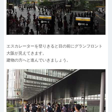
エスカレーターを登りきると目の前にグランフロント
大阪が見えてきます。
建物の方へと進んでいきましょう。