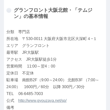
グランフロント大阪北館・「テムジ
ン」の基本情報
分類 専門店
所在地 〒530-0011 大阪府大阪市北区大深町４−１
エリア グランフロント
最寄駅 JR大阪駅
アクセス JR大阪駅徒歩1分
営業時間 11:00～翌4：00
定休日 不定休
駐車場 南館B2F（9:00～24:00） 北館B3F （7:00～
24:00） 1600円／60分 以降 300円／30分
TEL 06-6485-7003
公式
http://www.gyouzaya.net/sp/
備考