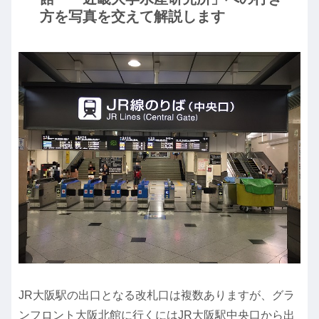
方を写真を交えて解説します
JR大阪駅の出口となる改札口は複数ありますが、グラ
ンフロント大阪北館に行くにはJR大阪駅中央口から出