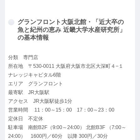
グランフロント大阪北館・「近大卒の
魚と紀州の恵み 近畿大学水産研究所」
の基本情報
分類 専門店
所在地 〒530-0011 大阪府大阪市北区大深町４−１
ナレッジキャピタル6階
エリア グランフロント
最寄駅 JR大阪駅
アクセス JR大阪駅徒歩1分
営業時間 11：00～15：00 17：00～23：00
定休日 不定休
駐車場 南館B2F（9:00～24:00） 北館B3F （7:00～
24:00） 1600円／60分 以降 300円／30分