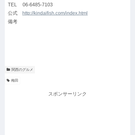
TEL 06-6485-7103
公式
http://kindaifish.com/index.html
備考
関西のグルメ
梅田
スポンサーリンク