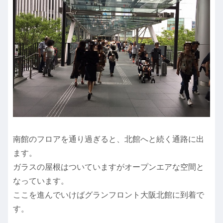
南館のフロアを通り過ぎると、北館へと続く通路に出
ます。
ガラスの屋根はついていますがオープンエアな空間と
なっています。
ここを進んでいけばグランフロント大阪北館に到着で
す。