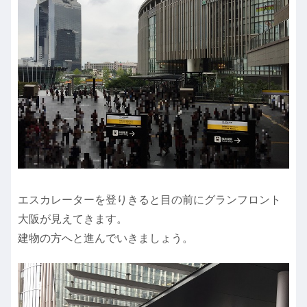
エスカレーターを登りきると目の前にグランフロント
大阪が見えてきます。
建物の方へと進んでいきましょう。