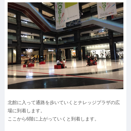
北館に入って通路を歩いていくとナレッジプラザの広
場に到着します。
ここから6階に上がっていくと到着します。