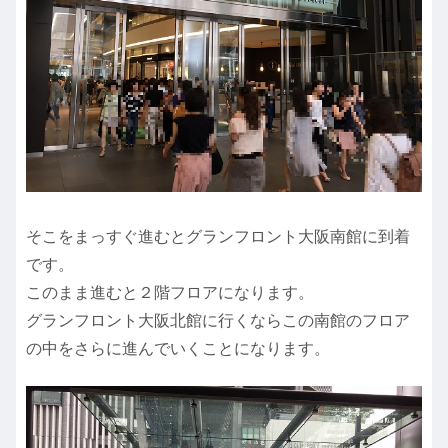
そこをまっすぐ進むとグランフロント大阪南館に到着
です。
このまま進むと２階フロアになります。
グランフロント大阪北館に行くならこの南館のフロア
の中をさらに進んでいくことになります。