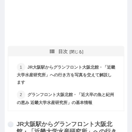
目次
JR大阪駅からグランフロント大阪北館・「近畿
大学水産研究所」への行き方を写真を交えて解説し
ます
グランフロント大阪北館・「近大卒の魚と紀州
の恵み 近畿大学水産研究所」の基本情報
JR大阪駅からグランフロント大阪北
館・「近畿大学水産研究所」への行き