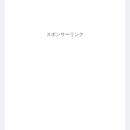
スポンサーリンク