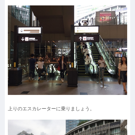
上りのエスカレーターに乗りましょう。