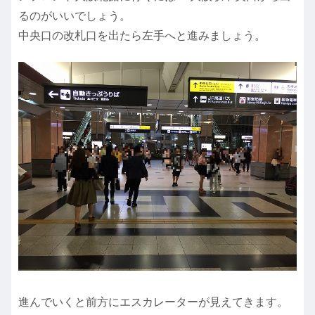
るのがいいでしょう。
中央口の改札口を出たら左手へと進みましょう。
進んでいくと前方にエスカレーターが見えてきます。