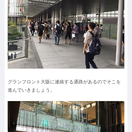
グランフロント大阪に連絡する通路があるのでそこを
進んでいきましょう。