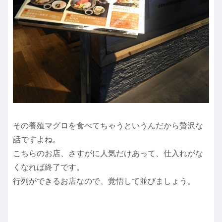
その養殖マグロを食べてちゃうというんだから贅沢な
話ですよね。
こちらのお店、さすがに人気だけあって、仕入れがな
くなれば終了です。
行列ができるお店なので、覚悟して並びましょう。