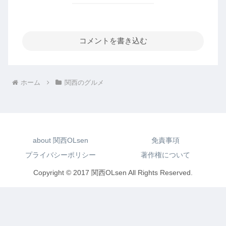
コメントを書き込む
ホーム
関西のグルメ
about 関西OLsen
免責事項
プライバシーポリシー
著作権について
Copyright © 2017 関西OLsen All Rights Reserved.