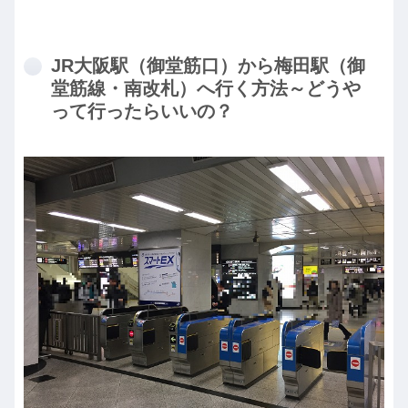
JR大阪駅（御堂筋口）から梅田駅（御
堂筋線・南改札）へ行く方法～どうや
って行ったらいいの？