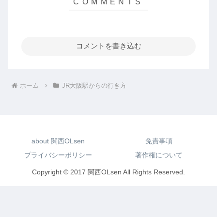
コメントを書き込む
ホーム
JR大阪駅からの行き方
about 関西OLsen
免責事項
プライバシーポリシー
著作権について
Copyright © 2017 関西OLsen All Rights Reserved.