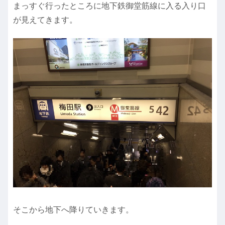
まっすぐ行ったところに地下鉄御堂筋線に入る入り口
が見えてきます。
そこから地下へ降りていきます。