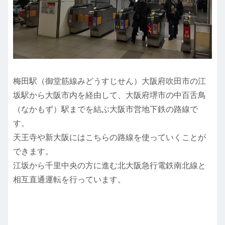
梅田駅（御堂筋線みどうすじせん）大阪府吹田市の江
坂駅から大阪市内を経由して、大阪府堺市の中百舌鳥
（なかもず）駅までを結ぶ大阪市営地下鉄の路線で
す。
天王寺や新大阪にはこちらの路線を使っていくことが
できます。
江坂から千里中央の方に進む北大阪急行電鉄南北線と
相互直通運転を行っています。