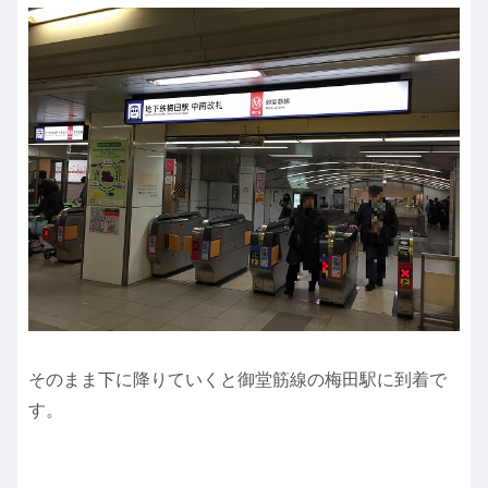
そのまま下に降りていくと御堂筋線の梅田駅に到着で
す。