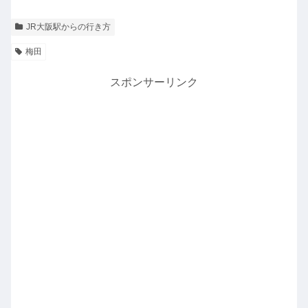
JR大阪駅からの行き方
梅田
スポンサーリンク