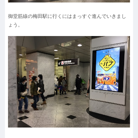
御堂筋線の梅田駅に行くにはまっすぐ進んでいきまし
ょう。