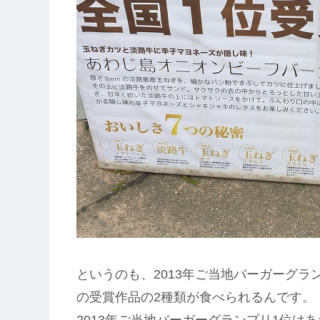
というのも、2013年ご当地バーガーグラン
の受賞作品の2種類が食べられるんです。
2013年ご当地バーガーグランプリ1位は