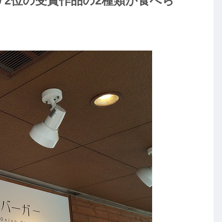
2位の受賞作品の2種類が食べら