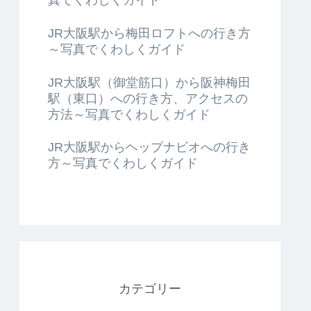
JR大阪駅から梅田ロフトへの行き方
～写真でくわしくガイド
JR大阪駅（御堂筋口）から阪神梅田
駅（東口）への行き方、アクセスの
方法～写真でくわしくガイド
JR大阪駅からヘップナビオへの行き
方～写真でくわしくガイド
カテゴリー