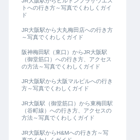
JR大阪駅からヒルトンプラザウエス
トへの行き方～写真でくわしくガイ
ド
JR大阪駅から大丸梅田店への行き方
～写真でくわしくガイド
阪神梅田駅（東口）からJR大阪駅
（御堂筋口）への行き方、アクセス
の方法～写真でくわしくガイド
JR大阪駅から大阪マルビルへの行き
方～写真でくわしくガイド
JR大阪駅（御堂筋口）から東梅田駅
（谷町線）への行き方、アクセスの
方法～写真でくわしくガイド
JR大阪駅からH&Mへの行き方～写
真でくわしくガイド