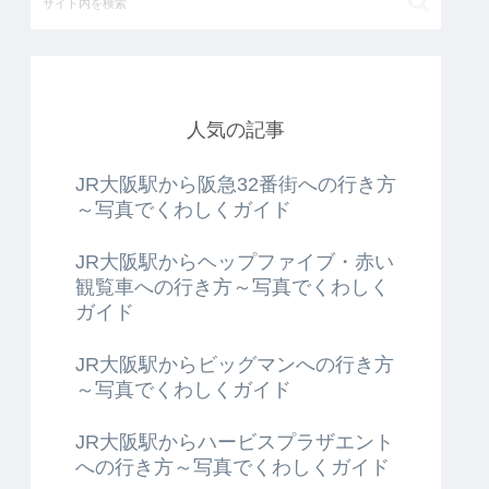
人気の記事
JR大阪駅から阪急32番街への行き方
～写真でくわしくガイド
JR大阪駅からヘップファイブ・赤い
観覧車への行き方～写真でくわしく
ガイド
JR大阪駅からビッグマンへの行き方
～写真でくわしくガイド
JR大阪駅からハービスプラザエント
への行き方～写真でくわしくガイド