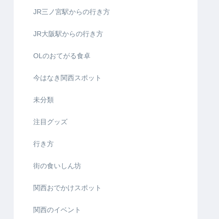
JR三ノ宮駅からの行き方
JR大阪駅からの行き方
OLのおてがる食卓
今はなき関西スポット
未分類
注目グッズ
行き方
街の食いしん坊
関西おでかけスポット
関西のイベント