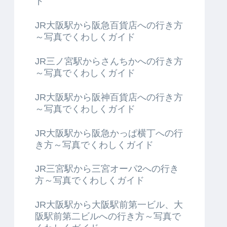
ド
JR大阪駅から阪急百貨店への行き方
～写真でくわしくガイド
JR三ノ宮駅からさんちかへの行き方
～写真でくわしくガイド
JR大阪駅から阪神百貨店への行き方
～写真でくわしくガイド
JR大阪駅から阪急かっぱ横丁への行
き方～写真でくわしくガイド
JR三宮駅から三宮オーパ2への行き
方～写真でくわしくガイド
JR大阪駅から大阪駅前第一ビル、大
阪駅前第二ビルへの行き方～写真で