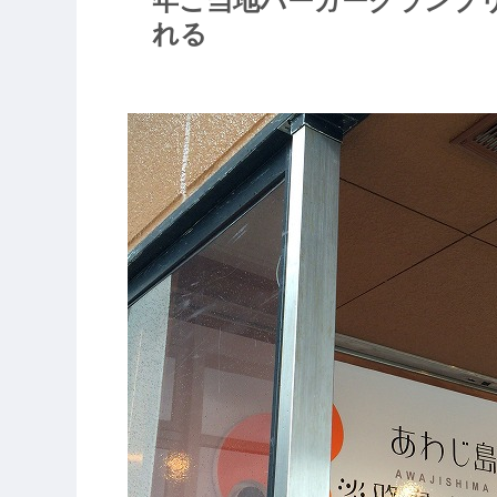
年ご当地バーガーグランプリ
れる