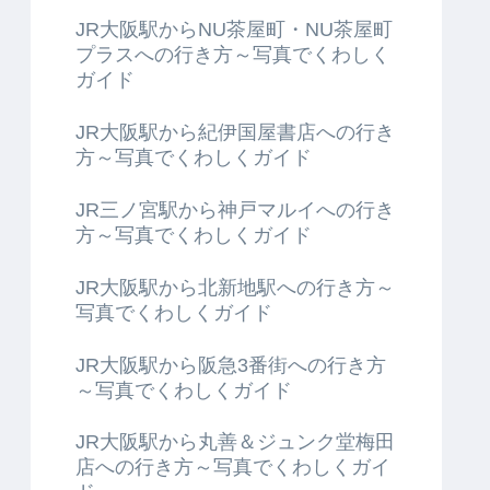
JR大阪駅からNU茶屋町・NU茶屋町
プラスへの行き方～写真でくわしく
ガイド
JR大阪駅から紀伊国屋書店への行き
方～写真でくわしくガイド
JR三ノ宮駅から神戸マルイへの行き
方～写真でくわしくガイド
JR大阪駅から北新地駅への行き方～
写真でくわしくガイド
JR大阪駅から阪急3番街への行き方
～写真でくわしくガイド
JR大阪駅から丸善＆ジュンク堂梅田
店への行き方～写真でくわしくガイ