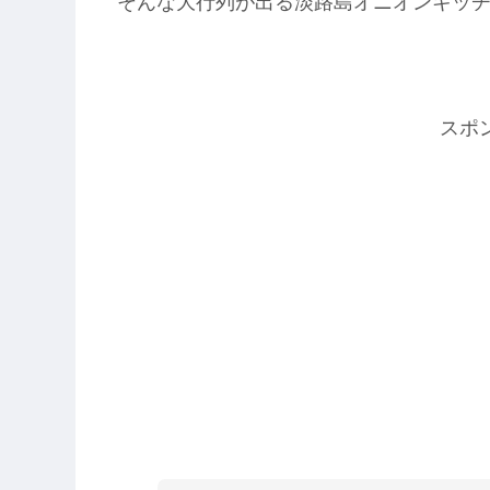
そんな大行列が出る淡路島オニオンキッ
スポ