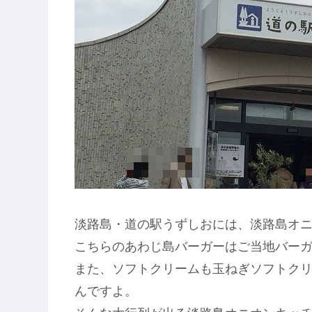
淡路島・道の駅うずしおには、淡路島オ
こちらのあわじ島バーガーはご当地バー
また、ソフトクリームも玉ねぎソフトク
んですよ。