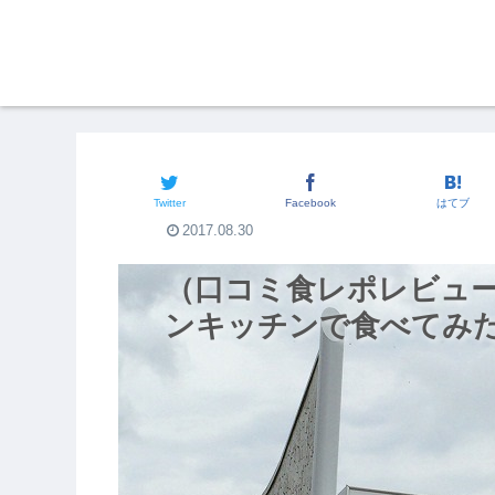
関西発☆旅行体験
Twitter
Facebook
はてブ
2017.08.30
（口コミ食レポレビュ
ンキッチンで食べてみ