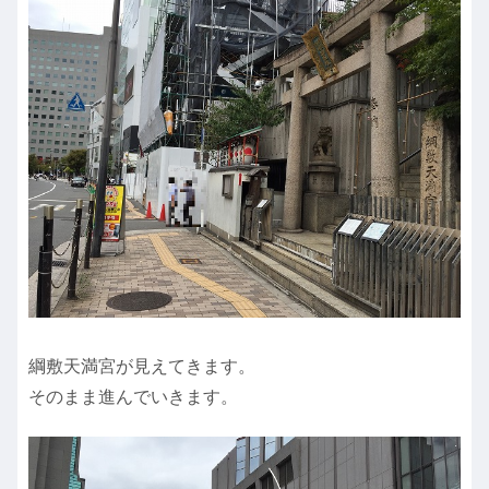
綱敷天満宮が見えてきます。
そのまま進んでいきます。