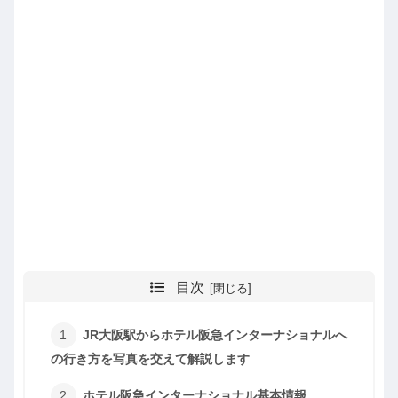
目次
JR大阪駅からホテル阪急インターナショナルへ
の行き方を写真を交えて解説します
ホテル阪急インターナショナル基本情報