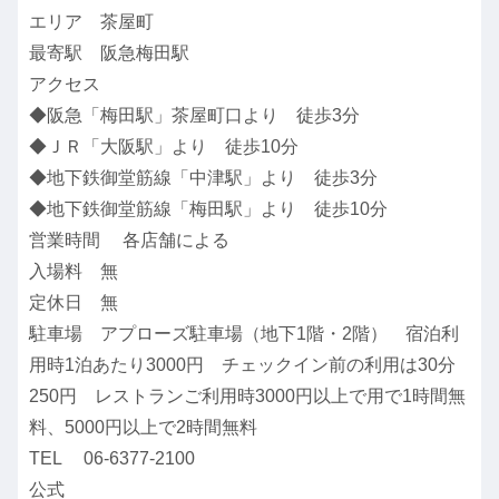
エリア 茶屋町
最寄駅 阪急梅田駅
アクセス
◆阪急「梅田駅」茶屋町口より 徒歩3分
◆ＪＲ「大阪駅」より 徒歩10分
◆地下鉄御堂筋線「中津駅」より 徒歩3分
◆地下鉄御堂筋線「梅田駅」より 徒歩10分
営業時間 各店舗による
入場料 無
定休日 無
駐車場 アプローズ駐車場（地下1階・2階） 宿泊利
用時1泊あたり3000円 チェックイン前の利用は30分
250円 レストランご利用時3000円以上で用で1時間無
料、5000円以上で2時間無料
TEL 06-6377-2100
公式