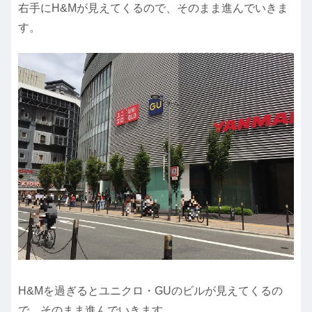
右手にH&Mが見えてくるので、そのまま進んでいきま
す。
H&Mを過ぎるとユニクロ・GUのビルが見えてくるの
で、そのまま進んでいきます。