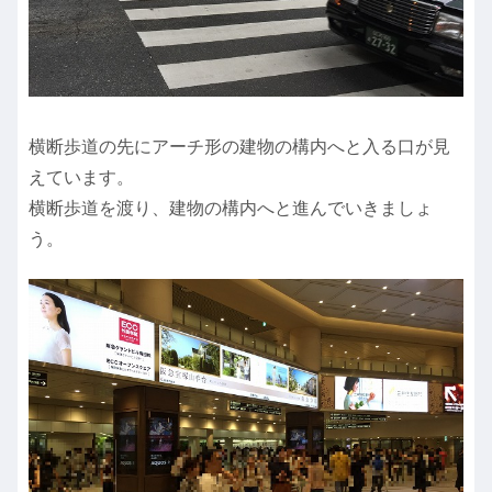
横断歩道の先にアーチ形の建物の構内へと入る口が見
えています。
横断歩道を渡り、建物の構内へと進んでいきましょ
う。