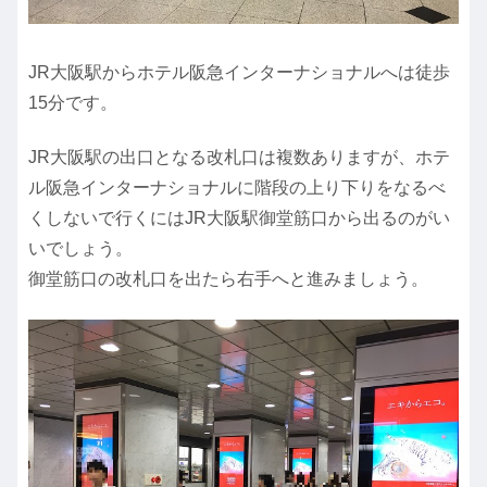
JR大阪駅からホテル阪急インターナショナルへは徒歩
15分です。
JR大阪駅の出口となる改札口は複数ありますが、ホテ
ル阪急インターナショナルに階段の上り下りをなるべ
くしないで行くにはJR大阪駅御堂筋口から出るのがい
いでしょう。
御堂筋口の改札口を出たら右手へと進みましょう。