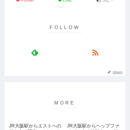
olsen
JR大阪駅からエストへの
JR大阪駅からヘップファ