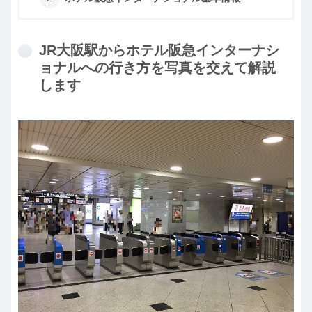
JR大阪駅からホテル阪急インターナシ
ョナルへの行き方を写真を交えて解説
します