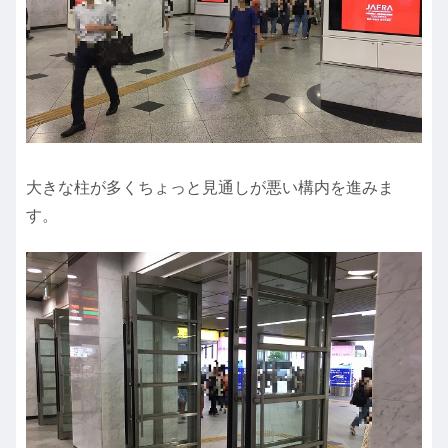
大きな柱が多くちょっと見通しが悪い構内を進みま
す。