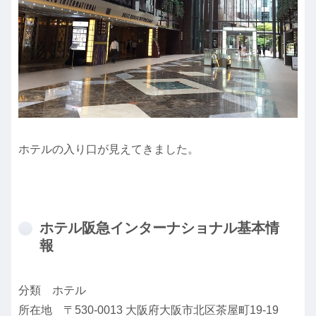
ホテルの入り口が見えてきました。
ホテル阪急インターナショナル基本情
報
分類 ホテル
所在地 〒530-0013 大阪府大阪市北区茶屋町19-19