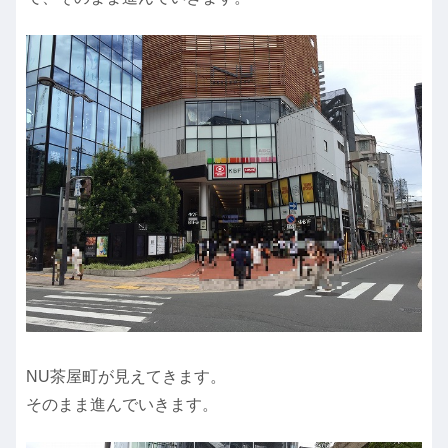
NU茶屋町が見えてきます。
そのまま進んでいきます。