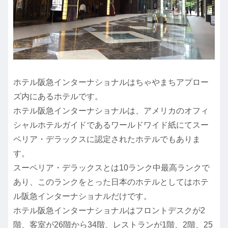
ホテル阪急インターナショナルはちゃやまちアプロー
ズ内にあるホテルです。
ホテル阪急インターナショナルは、アメリカのオフィ
シャルホテルガイドであるワールドワイド紙にてスー
ペリア・デラックスに認定されたホテルでもありま
す。
スーペリア・デラックスとは10ランク中最高ランクで
あり、このランクをとった日本のホテルとしてはホテ
ル阪急インターナショナルだけです。
ホテル阪急インターナショナルはフロントデスクが2
階、客室が26階から34階、レストランが1階、2階、25