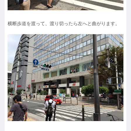
横断歩道を渡って、渡り切ったら左へと曲がります。