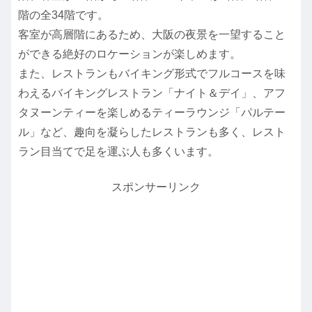
階の全34階です。
客室が高層階にあるため、大阪の夜景を一望すること
ができる絶好のロケーションが楽しめます。
また、レストランもバイキング形式でフルコースを味
わえるバイキングレストラン「ナイト＆デイ」、アフ
タヌーンティーを楽しめるティーラウンジ「パルテー
ル」など、趣向を凝らしたレストランも多く、レスト
ラン目当てで足を運ぶ人も多くいます。
スポンサーリンク