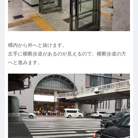
構内から外へと抜けます。
左手に横断歩道があるのが見えるので、横断歩道の方
へと進みます。