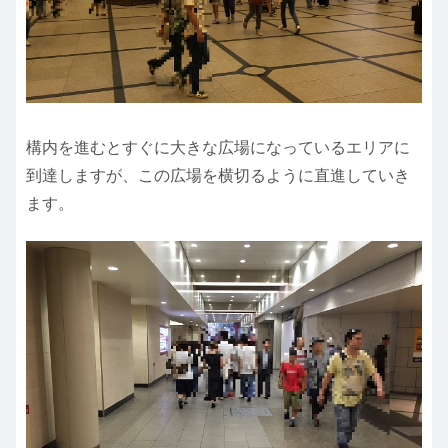
構内を進むとすぐに大きな広場になっているエリアに
到達しますが、この広場を横切るように直進していき
ます。