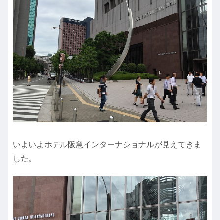
いよいよホテル阪急インターナショナルが見えてきま
した。