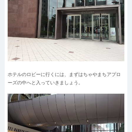
ホテルのロビーに行くには、まずはちゃやまちアプロ
ーズの中へと入っていきましょう。