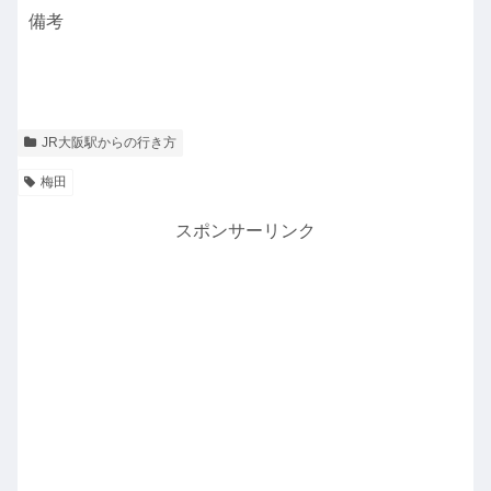
備考
JR大阪駅からの行き方
梅田
スポンサーリンク