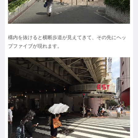
構内を抜けると横断歩道が見えてきて、その先にヘッ
プファイブが現れます。