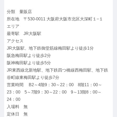
分類 量販店
所在地 〒530-0011 大阪府大阪市北区大深町１−１
エリア
最寄駅 JR大阪駅
アクセス
JR大阪駅、地下鉄御堂筋線梅田駅より徒歩1分
阪急梅田駅より徒歩2分
阪神梅田駅より徒歩5分
JR東西線北新地駅、地下鉄四つ橋線西梅田駅、地下鉄
谷町線東梅田駅より徒歩7分
営業時間 B2～4階9：30～22：00 8階11：00～
23：00 5～7階9：30～22：00 9～13階8：00～
24：00
入場料 無
定休日 無