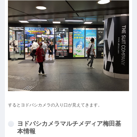
するとヨドバシカメラの入り口が見えてきます。
ヨドバシカメラマルチメディア梅田基
本情報