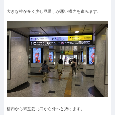
大きな柱が多く少し見通しが悪い構内を進みます。
構内から御堂筋北口から外へと抜けます。