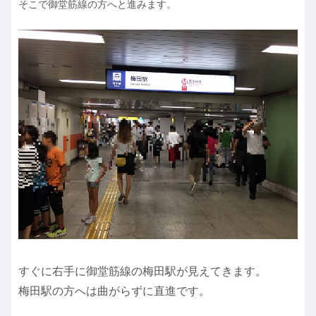
そこで御堂筋線の方へと進みます。
すぐに右手に御堂筋線の梅田駅が見えてきます。
梅田駅の方へは曲がらずに直進です。