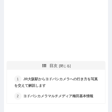
目次
JR大阪駅からヨドバシカメラへの行き方を写真
を交えて解説します
ヨドバシカメラマルチメディア梅田基本情報