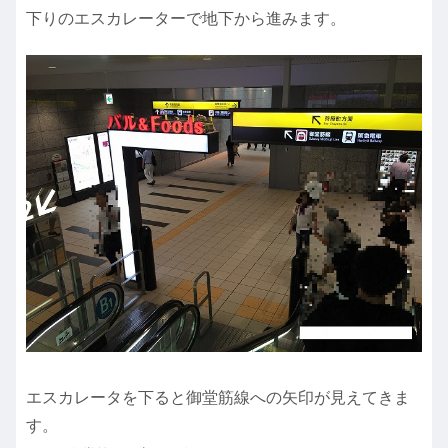
下りのエスカレーターで地下から進みます。
エスカレータを下ると御堂筋線への矢印が見えてきま
す。