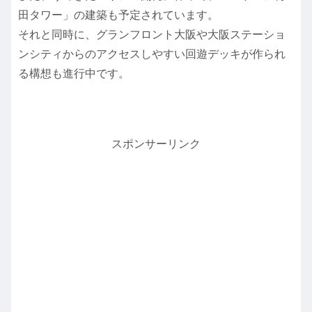
田タワー」の建築も予定されています。
それと同時に、グランフロント大阪や大阪ステーショ
ンシティからのアクセスしやすい回遊デッキが作られ
る構想も進行中です。
スポンサーリンク