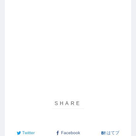
Twitter
Facebook
はてブ