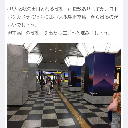
JR大阪駅の出口となる改札口は複数ありますが、ヨド
バシカメラに行くにはJR大阪駅御堂筋口から出るのが
いいでしょう。
御堂筋口の改札口を出たら左手へと進みましょう。