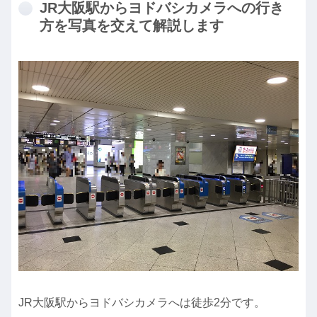
JR大阪駅からヨドバシカメラへの行き
方を写真を交えて解説します
JR大阪駅からヨドバシカメラへは徒歩2分です。