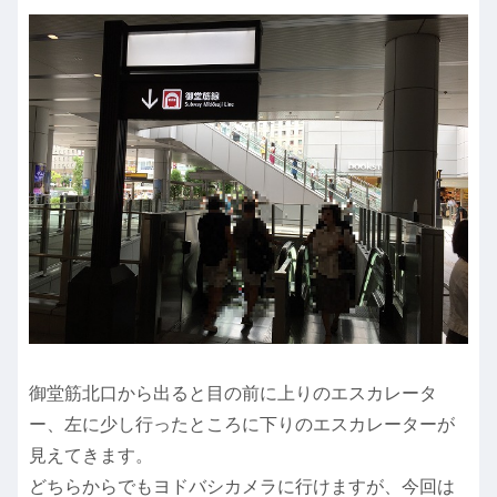
御堂筋北口から出ると目の前に上りのエスカレータ
ー、左に少し行ったところに下りのエスカレーターが
見えてきます。
どちらからでもヨドバシカメラに行けますが、今回は