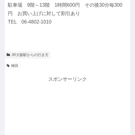
駐車場 9階～13階 1時間600円 その後30分毎300
円 お買い上げに対して割引あり
TEL 06-4802-1010
JR大阪駅からの行き方
梅田
スポンサーリンク