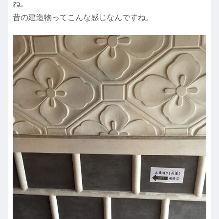
ね。
昔の建造物ってこんな感じなんですね。