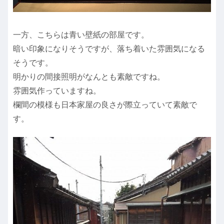
一方、こちらは青い壁紙の部屋です。
暗い印象になりそうですが、落ち着いた雰囲気になる
そうです。
明かりの間接照明がなんとも素敵ですね。
雰囲気作っていますね。
欄間の模様も日本家屋の良さが際立っていて素敵で
す。