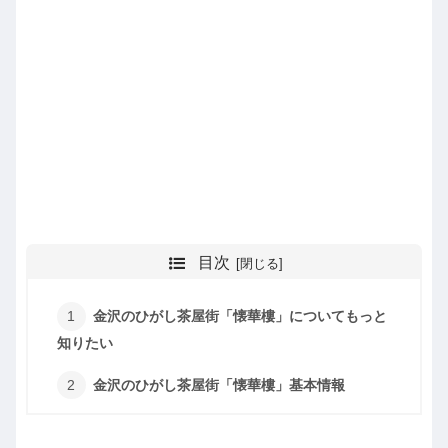
目次
金沢のひがし茶屋街「懐華樓」についてもっと
知りたい
金沢のひがし茶屋街「懐華樓」基本情報