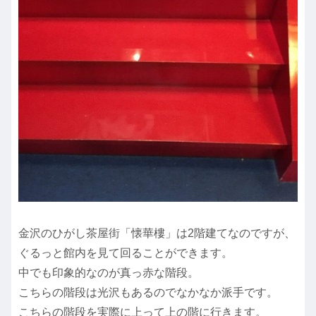
金沢のひがし茶屋街「懐華樓」は2階建てなのですが、
ぐるっと館内を見て回ることができます。
中でも印象的なのが真っ赤な階段。
こちらの階段は光沢もあるのでなかなか派手です。
こちらの階段を実際に上って上の階に行きます。