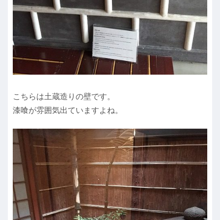
こちらは土蔵造りの壁です。
漆喰が雰囲気出ていますよね。