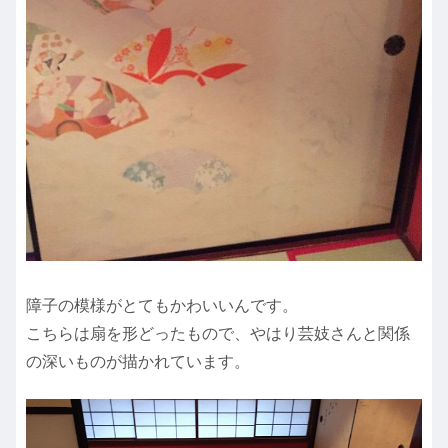
障子の模様がとてもかわいいんです。
こちらは扇を形どったもので、やはり芸妓さんと関係
の深いものが描かれています。