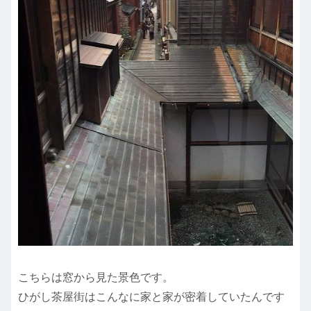
こちらは窓から見た景色です。
ひがし茶屋街はこんなに家と家が密着していたんです