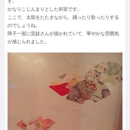
す。
かなりこじんまりとした和室です。
ここで、太鼓をたたきながら、踊ったり歌ったりする
のでしょうね。
障子一面に芸妓さんが描かれていて、華やかな雰囲気
が感じられました。