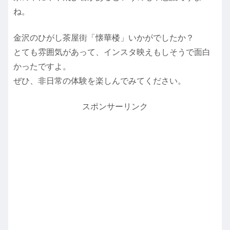
ね。
金沢のひがし茶屋街「懐華楼」いかがでしたか？
とても雰囲気があって、インスタ映えもしそうで面白
かったですよ。
ぜひ、非日常の体験を楽しんでみてください。
スポンサーリンク