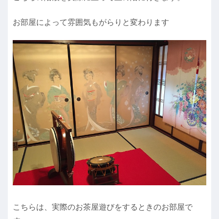
お部屋によって雰囲気もがらりと変わります
こちらは、実際のお茶屋遊びをするときのお部屋で