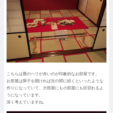
こちらは畳のヘリが赤いのが印象的なお部屋です。
お部屋は障子を開ければ次の間に続くといったような
作りになっていて、大部屋にも小部屋にも区切れるよ
うになっています。
深く考えていますね。