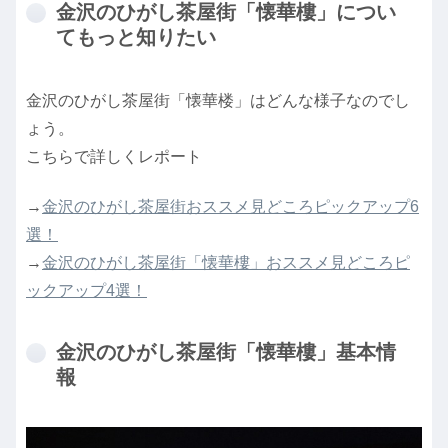
金沢のひがし茶屋街「懐華樓」につい
てもっと知りたい
金沢のひがし茶屋街「懐華楼」はどんな様子なのでし
ょう。
こちらで詳しくレポート
→
金沢のひがし茶屋街おススメ見どころピックアップ6
選！
→
金沢のひがし茶屋街「懐華樓」おススメ見どころピ
ックアップ4選！
金沢のひがし茶屋街「懐華樓」基本情
報