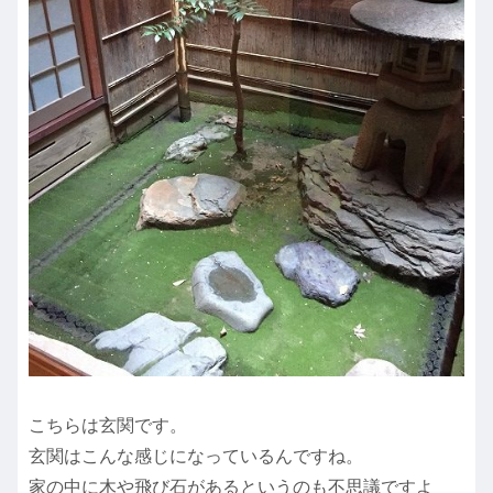
こちらは玄関です。
玄関はこんな感じになっているんですね。
家の中に木や飛び石があるというのも不思議ですよ