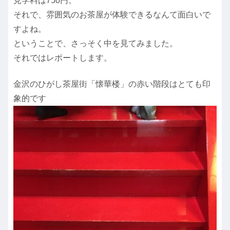
見学料は750円。
それで、雰囲気のお茶屋が体験できるなんて面白いで
すよね。
ということで、さっそく中を見てみました。
それではレポートします。
金沢のひがし茶屋街「懐華楼」の赤い階段はとても印
象的です