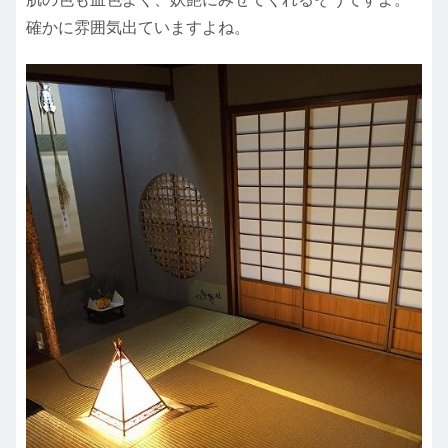
確かに雰囲気出ていますよね。