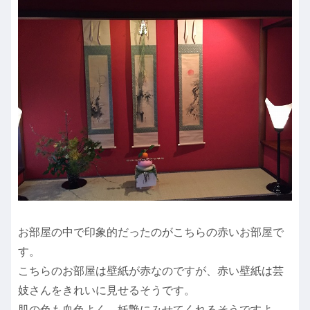
お部屋の中で印象的だったのがこちらの赤いお部屋で
す。
こちらのお部屋は壁紙が赤なのですが、赤い壁紙は芸
妓さんをきれいに見せるそうです。
肌の色も血色よく、妖艶にみせてくれるそうですよ。