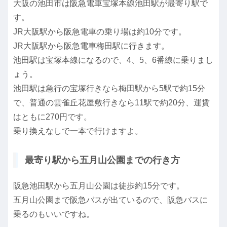
大阪の池田市は阪急電車宝塚本線池田駅が最寄り駅で
す。
JR大阪駅から阪急電車の乗り場は約10分です。
JR大阪駅から阪急電車梅田駅に行きます。
池田駅は宝塚本線になるので、4、5、6番線に乗りまし
ょう。
池田駅は急行の宝塚行きなら梅田駅から5駅で約15分
で、普通の雲雀丘花屋敷行きなら11駅で約20分、運賃
はともに270円です。
乗り換えなしで一本で行けますよ。
最寄り駅から五月山公園までの行き方
阪急池田駅から五月山公園は徒歩約15分です。
五月山公園まで阪急バスが出ているので、阪急バスに
乗るのもいいですね。