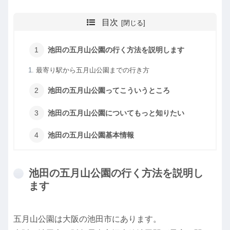
目次
池田の五月山公園の行く方法を説明します
最寄り駅から五月山公園までの行き方
池田の五月山公園ってこういうところ
池田の五月山公園についてもっと知りたい
池田の五月山公園基本情報
池田の五月山公園の行く方法を説明し
ます
五月山公園は大阪の池田市にあります。