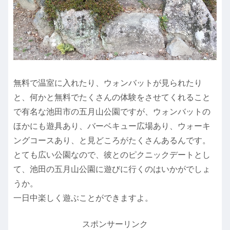
無料で温室に入れたり、ウォンバットが見られたり
と、何かと無料でたくさんの体験をさせてくれること
で有名な池田市の五月山公園ですが、ウォンバットの
ほかにも遊具あり、バーベキュー広場あり、ウォーキ
ングコースあり、と見どころがたくさんあるんです。
とても広い公園なので、彼とのピクニックデートとし
て、池田の五月山公園に遊びに行くのはいかがでしょ
うか。
一日中楽しく遊ぶことができますよ。
スポンサーリンク