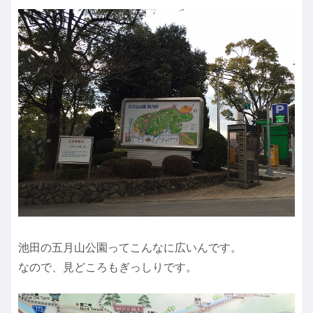
池田の五月山公園ってこんなに広いんです。
なので、見どころもぎっしりです。