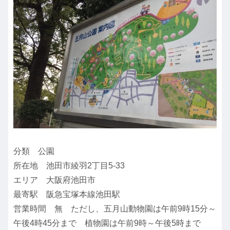
分類 公園
所在地 池田市綾羽2丁目5-33
エリア 大阪府池田市
最寄駅 阪急宝塚本線池田駅
営業時間 無 ただし、五月山動物園は午前9時15分～
午後4時45分まで 植物園は午前9時～午後5時まで