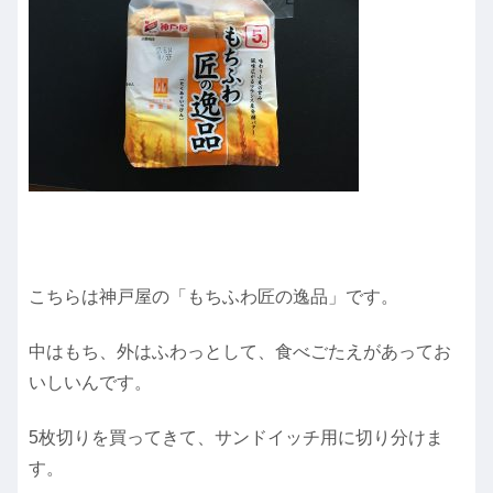
こちらは神戸屋の「もちふわ匠の逸品」です。
中はもち、外はふわっとして、食べごたえがあってお
いしいんです。
5枚切りを買ってきて、サンドイッチ用に切り分けま
す。