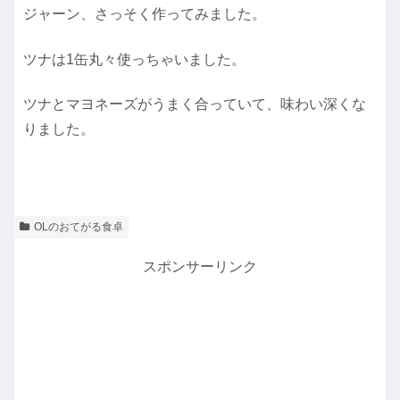
ジャーン、さっそく作ってみました。
ツナは1缶丸々使っちゃいました。
ツナとマヨネーズがうまく合っていて、味わい深くな
りました。
OLのおてがる食卓
スポンサーリンク