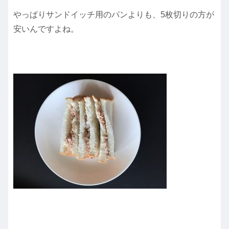
やっぱりサンドイッチ用のパンよりも、5枚切りの方が
安いんですよね。