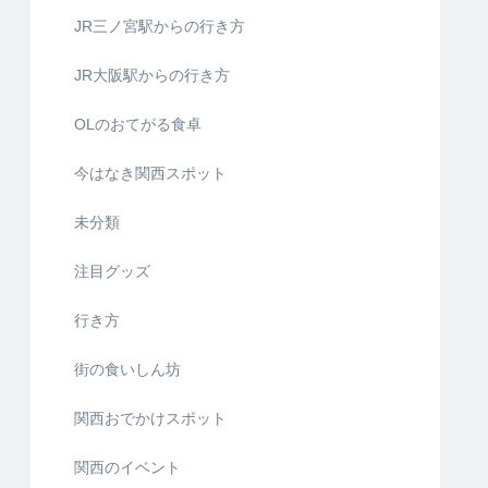
JR三ノ宮駅からの行き方
JR大阪駅からの行き方
OLのおてがる食卓
今はなき関西スポット
未分類
注目グッズ
行き方
街の食いしん坊
関西おでかけスポット
関西のイベント