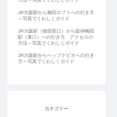
JR大阪駅から梅田ロフトへの行き方
～写真でくわしくガイド
JR大阪駅（御堂筋口）から阪神梅田
駅（東口）への行き方、アクセスの
方法～写真でくわしくガイド
JR大阪駅からヘップナビオへの行き
方～写真でくわしくガイド
カテゴリー