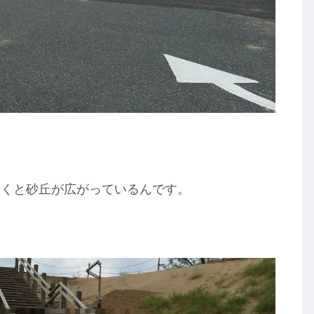
行くと砂丘が広がっているんです。