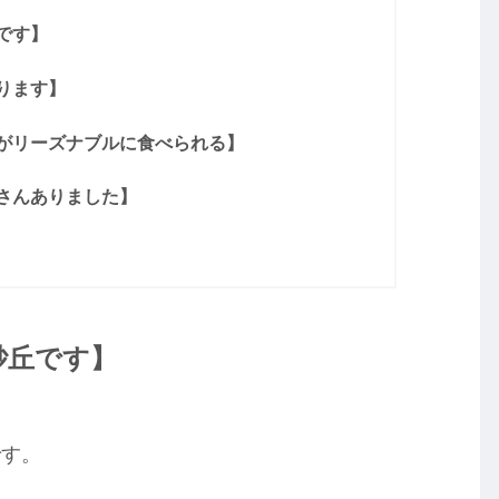
です】
ります】
がリーズナブルに食べられる】
さんありました】
砂丘です】
です。