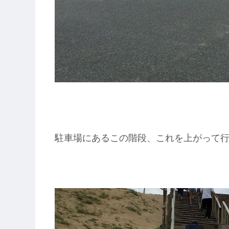
駐車場にあるこの階段、これを上がって