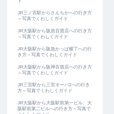
ド
JR三ノ宮駅からさんちかへの行き方
～写真でくわしくガイド
JR大阪駅から阪急百貨店への行き方
～写真でくわしくガイド
JR大阪駅から阪急かっぱ横丁への行
き方～写真でくわしくガイド
JR大阪駅から阪神百貨店への行き方
～写真でくわしくガイド
JR三宮駅から三宮オーパ2への行き
方～写真でくわしくガイド
JR大阪駅から大阪駅前第一ビル、大
阪駅前第二ビルへの行き方～写真で