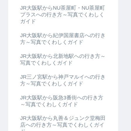
JR大阪駅からNU茶屋町・NU茶屋町
プラスへの行き方～写真でくわしく
ガイド
JR大阪駅から紀伊国屋書店への行き
方～写真でくわしくガイド
JR大阪駅から北新地駅への行き方～
写真でくわしくガイド
JR三ノ宮駅から神戸マルイへの行き
方～写真でくわしくガイド
JR大阪駅から阪急3番街への行き方
～写真でくわしくガイド
JR大阪駅から丸善＆ジュンク堂梅田
店への行き方～写真でくわしくガイ