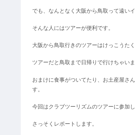
でも、なんとなく大阪から鳥取って遠い
そんな人にはツアーが便利です。
大阪から鳥取行きのツアーはけっこうた
ツアーだと鳥取まで日帰りで行けちゃい
おまけに食事がついてたり、お土産屋さ
す。
今回はクラブツーリズムのツアーに参加
さっそくレポートします。