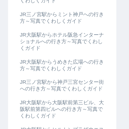
くわしくガイド
JR三ノ宮駅からミント神戸への行き
方～写真でくわしくガイド
JR大阪駅からホテル阪急インターナ
ショナルへの行き方～写真でくわし
くガイド
JR大阪駅からうめきた広場への行き
方～写真でくわしくガイド
JR三ノ宮駅から神戸三宮センター街
への行き方～写真でくわしくガイド
JR大阪駅から大阪駅前第三ビル、大
阪駅前第四ビルへの行き方～写真で
くわしくガイド