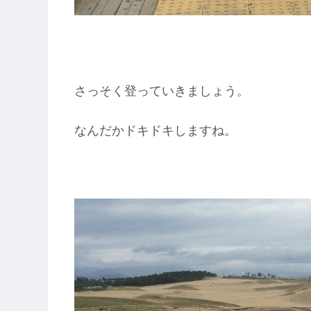
さっそく登っていきましょう。
なんだかドキドキしますね。