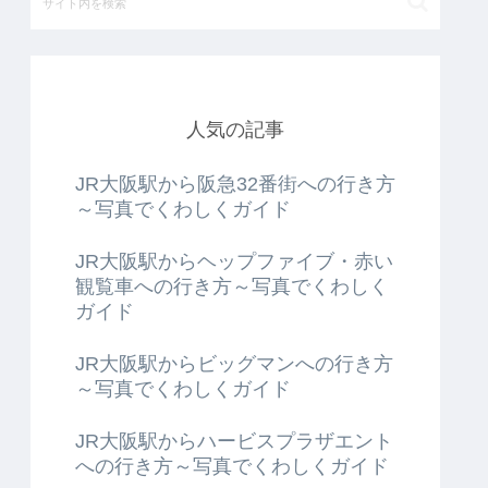
人気の記事
JR大阪駅から阪急32番街への行き方
～写真でくわしくガイド
JR大阪駅からヘップファイブ・赤い
観覧車への行き方～写真でくわしく
ガイド
JR大阪駅からビッグマンへの行き方
～写真でくわしくガイド
JR大阪駅からハービスプラザエント
への行き方～写真でくわしくガイド