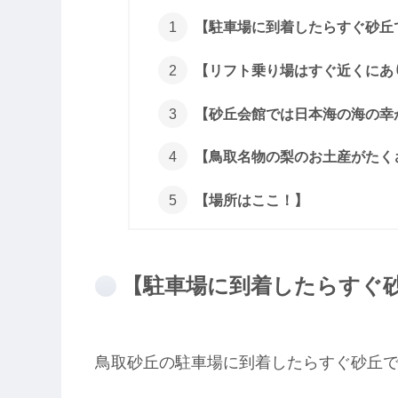
【駐車場に到着したらすぐ砂丘
【リフト乗り場はすぐ近くにあ
【砂丘会館では日本海の海の幸
【鳥取名物の梨のお土産がたく
【場所はここ！】
【駐車場に到着したらすぐ
鳥取砂丘の駐車場に到着したらすぐ砂丘