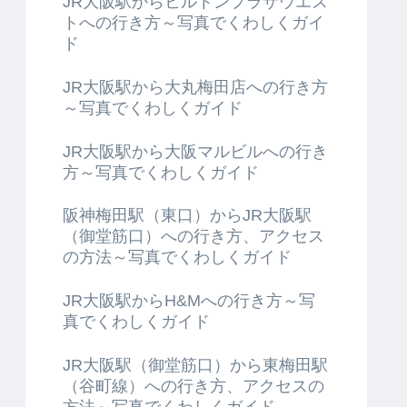
JR大阪駅からヒルトンプラザウエス
トへの行き方～写真でくわしくガイ
ド
JR大阪駅から大丸梅田店への行き方
～写真でくわしくガイド
JR大阪駅から大阪マルビルへの行き
方～写真でくわしくガイド
阪神梅田駅（東口）からJR大阪駅
（御堂筋口）への行き方、アクセス
の方法～写真でくわしくガイド
JR大阪駅からH&Mへの行き方～写
真でくわしくガイド
JR大阪駅（御堂筋口）から東梅田駅
（谷町線）への行き方、アクセスの
方法～写真でくわしくガイド