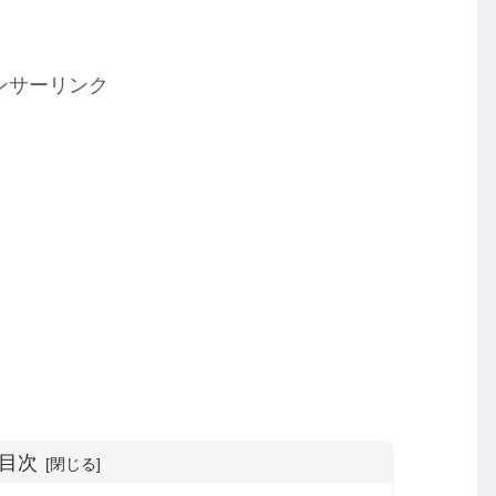
ンサーリンク
目次