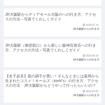
JR大阪駅からディアモール大阪のへの行き方、アクセ
スの方法～写真でくわしくガイド
2018.07.14
JR大阪駅からの行き方
JR大阪駅（御堂筋口）から新しい阪神百貨店への行き
方、アクセスの方法～写真でくわしくガイド
2018.06.16
JR大阪駅からの行き方
【女子必見】肌の調子が悪い！そんなときには薬局から
生まれたコスメ！キールズ（kiehl’s）の行き方、アクセ
スの方法 JR大阪駅からどうやって行ったらいいの？
2018.04.03
JR大阪駅からの行き方