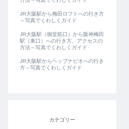
JR大阪駅から梅田ロフトへの行き方
～写真でくわしくガイド
JR大阪駅（御堂筋口）から阪神梅田
駅（東口）への行き方、アクセスの
方法～写真でくわしくガイド
JR大阪駅からヘップナビオへの行き
方～写真でくわしくガイド
カテゴリー