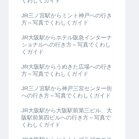
くわしくガイド
JR三ノ宮駅からミント神戸への行き
方～写真でくわしくガイド
JR大阪駅からホテル阪急インターナ
ショナルへの行き方～写真でくわし
くガイド
JR大阪駅からうめきた広場への行き
方～写真でくわしくガイド
JR三ノ宮駅から神戸三宮センター街
への行き方～写真でくわしくガイド
JR大阪駅から大阪駅前第三ビル、大
阪駅前第四ビルへの行き方～写真で
くわしくガイド