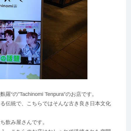
”Tachinomi Tenpura”のお店です。
ある伝統で、こちらではそんな古き良き日本文化
立ち飲み屋さんです。