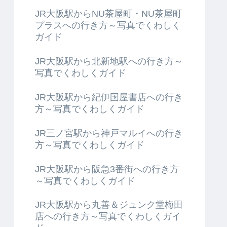
JR大阪駅からNU茶屋町・NU茶屋町
プラスへの行き方～写真でくわしく
ガイド
JR大阪駅から北新地駅への行き方～
写真でくわしくガイド
JR大阪駅から紀伊国屋書店への行き
方～写真でくわしくガイド
JR三ノ宮駅から神戸マルイへの行き
方～写真でくわしくガイド
JR大阪駅から阪急3番街への行き方
～写真でくわしくガイド
JR大阪駅から丸善＆ジュンク堂梅田
店への行き方～写真でくわしくガイ