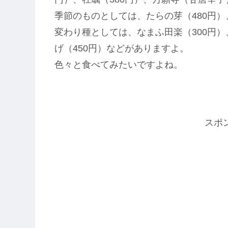
季節のものとしては、たらの芽（480円）
変わり種としては、なまふ田楽（300円）
げ（450円）などがありますよ。
色々と食べてみたいですよね。
スポ