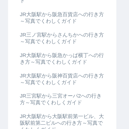
ド
JR大阪駅から阪急百貨店への行き方
～写真でくわしくガイド
JR三ノ宮駅からさんちかへの行き方
～写真でくわしくガイド
JR大阪駅から阪急かっぱ横丁への行
き方～写真でくわしくガイド
JR大阪駅から阪神百貨店への行き方
～写真でくわしくガイド
JR三宮駅から三宮オーパ2への行き
方～写真でくわしくガイド
JR大阪駅から大阪駅前第一ビル、大
阪駅前第二ビルへの行き方～写真で