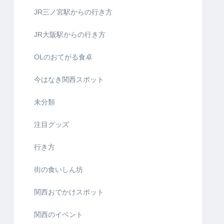
JR三ノ宮駅からの行き方
JR大阪駅からの行き方
OLのおてがる食卓
今はなき関西スポット
未分類
注目グッズ
行き方
街の食いしん坊
関西おでかけスポット
関西のイベント