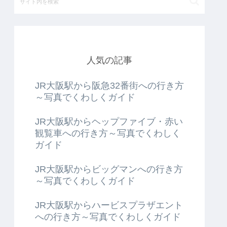
人気の記事
JR大阪駅から阪急32番街への行き方
～写真でくわしくガイド
JR大阪駅からヘップファイブ・赤い
観覧車への行き方～写真でくわしく
ガイド
JR大阪駅からビッグマンへの行き方
～写真でくわしくガイド
JR大阪駅からハービスプラザエント
への行き方～写真でくわしくガイド