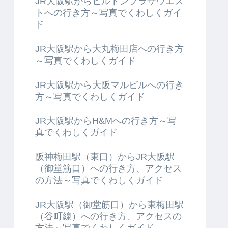
JR大阪駅からヒルトンプラザウエス
トへの行き方～写真でくわしくガイ
ド
JR大阪駅から大丸梅田店への行き方
～写真でくわしくガイド
JR大阪駅から大阪マルビルへの行き
方～写真でくわしくガイド
JR大阪駅からH&Mへの行き方～写
真でくわしくガイド
阪神梅田駅（東口）からJR大阪駅
（御堂筋口）への行き方、アクセス
の方法～写真でくわしくガイド
JR大阪駅（御堂筋口）から東梅田駅
（谷町線）への行き方、アクセスの
方法～写真でくわしくガイド