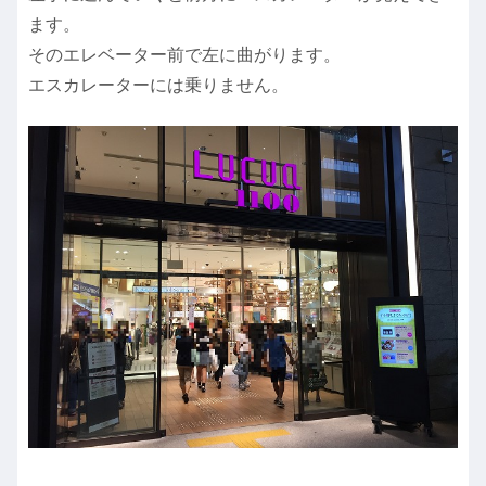
ます。
そのエレベーター前で左に曲がります。
エスカレーターには乗りません。