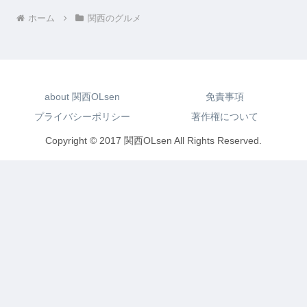
ホーム
関西のグルメ
about 関西OLsen
免責事項
プライバシーポリシー
著作権について
Copyright © 2017 関西OLsen All Rights Reserved.