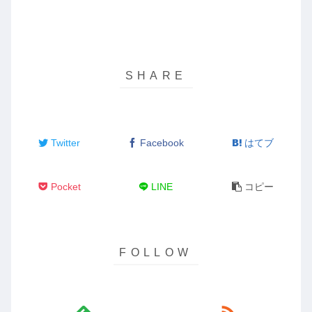
Twitter
Facebook
はてブ
Pocket
LINE
コピー