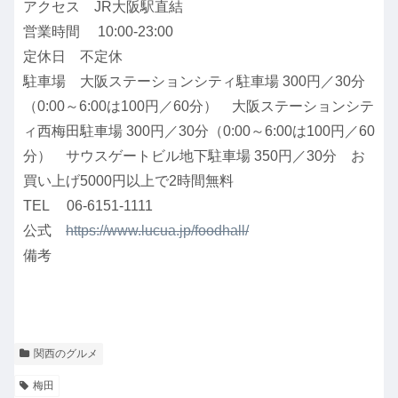
アクセス JR大阪駅直結
営業時間 10:00-23:00
定休日 不定休
駐車場 大阪ステーションシティ駐車場 300円／30分
（0:00～6:00は100円／60分） 大阪ステーションシテ
ィ西梅田駐車場 300円／30分（0:00～6:00は100円／60
分） サウスゲートビル地下駐車場 350円／30分 お
買い上げ5000円以上で2時間無料
TEL 06-6151-1111
公式
https://www.lucua.jp/foodhall/
備考
関西のグルメ
梅田