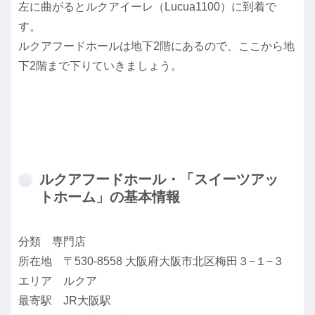
左に曲がるとルクアイーレ（Lucua1100）に到着で
す。
ルクアフードホールは地下2階にあるので、ここから地
下2階まで下りていきましょう。
ルクアフードホール・「スイーツアッ
トホーム」の基本情報
分類 専門店
所在地 〒530-8558 大阪府大阪市北区梅田３−１−３
エリア ルクア
最寄駅 JR大阪駅