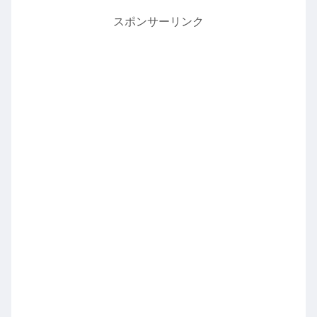
スポンサーリンク