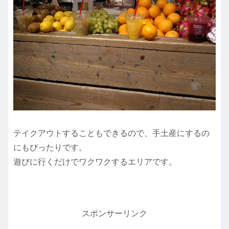
テイクアウトすることもできるので、手土産にするの
にもぴったりです。
遊びに行くだけでワクワクするエリアです。
スポンサーリンク