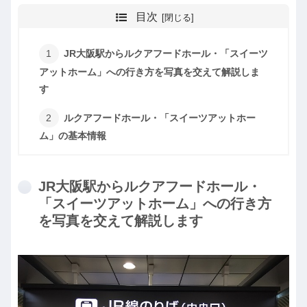
目次
JR大阪駅からルクアフードホール・「スイーツ
アットホーム」への行き方を写真を交えて解説しま
す
ルクアフードホール・「スイーツアットホー
ム」の基本情報
JR大阪駅からルクアフードホール・
「スイーツアットホーム」への行き方
を写真を交えて解説します