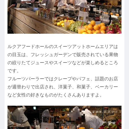
ルクアフードホールのスイーツアットホームエリアは
の目玉は、フレッシュガーデンで販売されている果物
の絞りたてジュースやスイーツなどが楽しめるところ
です。
フルーツパーラーではクレープやパフェ、話題のお店
が週替わりで出店され、洋菓子、和菓子、ベーカリー
など女性の好きなものがたくさんありますよ。