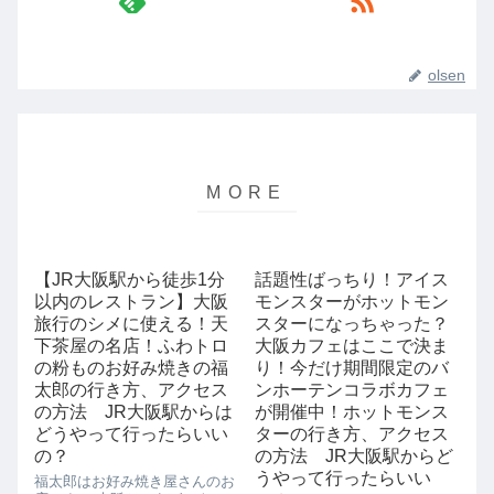
olsen
【JR大阪駅から徒歩1分
話題性ばっちり！アイス
以内のレストラン】大阪
モンスターがホットモン
旅行のシメに使える！天
スターになっちゃった？
下茶屋の名店！ふわトロ
大阪カフェはここで決ま
の粉ものお好み焼きの福
り！今だけ期間限定のバ
太郎の行き方、アクセス
ンホーテンコラボカフェ
の方法 JR大阪駅からは
が開催中！ホットモンス
どうやって行ったらいい
ターの行き方、アクセス
の？
の方法 JR大阪駅からど
うやって行ったらいい
福太郎はお好み焼き屋さんのお