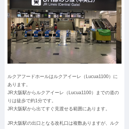
ルクアフードホールはルクアイーレ（Lucua1100）に
あります。
JR大阪駅からルクアイーレ（Lucua1100）までの道の
りは徒歩で約1分です。
JR大阪駅から出てすぐ見渡せる範囲にあります。
JR大阪駅の出口となる改札口は複数ありますが、ルク