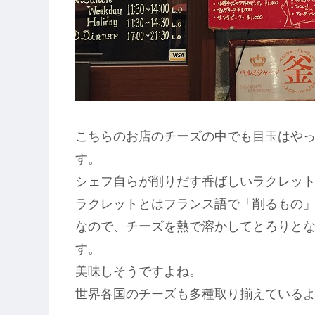
こちらのお店のチーズの中でも目玉はや
す。
シェフ自らが削りだす香ばしいラクレッ
ラクレットとはフランス語で「削るもの
なので、チーズを熱で溶かしてとろりと
す。
美味しそうですよね。
世界各国のチーズも多種取り揃えている