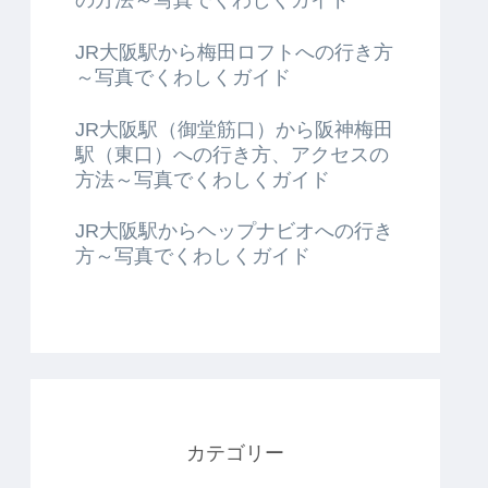
JR大阪駅から梅田ロフトへの行き方
～写真でくわしくガイド
JR大阪駅（御堂筋口）から阪神梅田
駅（東口）への行き方、アクセスの
方法～写真でくわしくガイド
JR大阪駅からヘップナビオへの行き
方～写真でくわしくガイド
カテゴリー