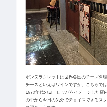
ボンヌラクレットは世界各国のチーズ料
チーズといえばワインですが、こちらで
1970年代のヨーロッパをイメージした店
の中から今日の気分でチョイスできるス