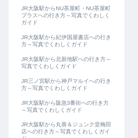
JR大阪駅からNU茶屋町・NU茶屋町
プラスへの行き方～写真でくわしく
ガイド
JR大阪駅から紀伊国屋書店への行き
方～写真でくわしくガイド
JR大阪駅から北新地駅への行き方～
写真でくわしくガイド
JR三ノ宮駅から神戸マルイへの行き
方～写真でくわしくガイド
JR大阪駅から阪急3番街への行き方
～写真でくわしくガイド
JR大阪駅から丸善＆ジュンク堂梅田
店への行き方～写真でくわしくガイ