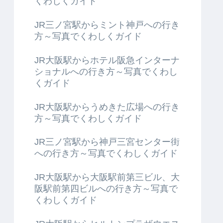
くわしくガイド
JR三ノ宮駅からミント神戸への行き
方～写真でくわしくガイド
JR大阪駅からホテル阪急インターナ
ショナルへの行き方～写真でくわし
くガイド
JR大阪駅からうめきた広場への行き
方～写真でくわしくガイド
JR三ノ宮駅から神戸三宮センター街
への行き方～写真でくわしくガイド
JR大阪駅から大阪駅前第三ビル、大
阪駅前第四ビルへの行き方～写真で
くわしくガイド