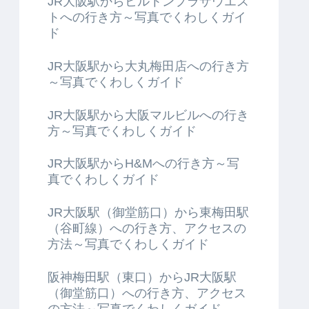
JR大阪駅からヒルトンプラザウエス
トへの行き方～写真でくわしくガイ
ド
JR大阪駅から大丸梅田店への行き方
～写真でくわしくガイド
JR大阪駅から大阪マルビルへの行き
方～写真でくわしくガイド
JR大阪駅からH&Mへの行き方～写
真でくわしくガイド
JR大阪駅（御堂筋口）から東梅田駅
（谷町線）への行き方、アクセスの
方法～写真でくわしくガイド
阪神梅田駅（東口）からJR大阪駅
（御堂筋口）への行き方、アクセス
の方法～写真でくわしくガイド