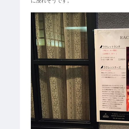
に浸れそうです。