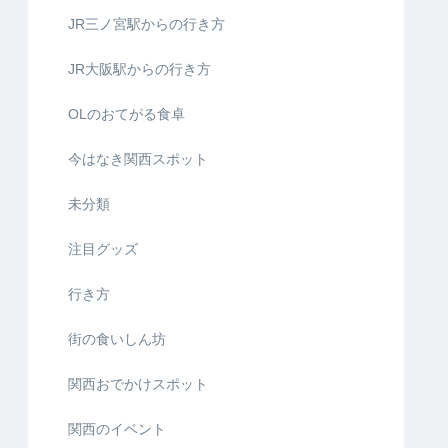
JR三ノ宮駅からの行き方
JR大阪駅からの行き方
OLのおてがる食卓
今はなき関西スポット
未分類
注目グッズ
行き方
街の食いしん坊
関西おでかけスポット
関西のイベント