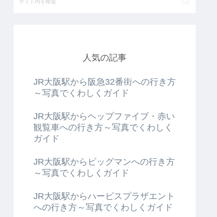
人気の記事
JR大阪駅から阪急32番街への行き方
～写真でくわしくガイド
JR大阪駅からヘップファイブ・赤い
観覧車への行き方～写真でくわしく
ガイド
JR大阪駅からビッグマンへの行き方
～写真でくわしくガイド
JR大阪駅からハービスプラザエント
への行き方～写真でくわしくガイド