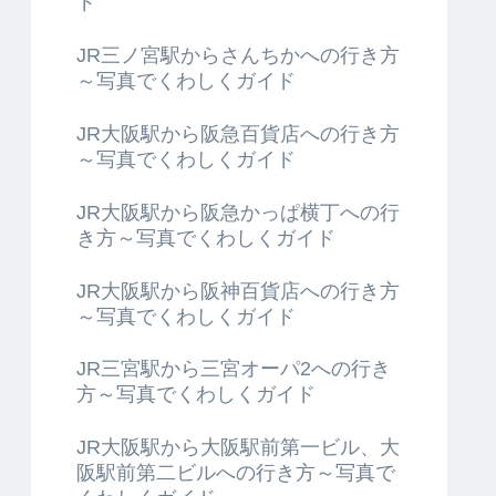
ド
JR三ノ宮駅からさんちかへの行き方
～写真でくわしくガイド
JR大阪駅から阪急百貨店への行き方
～写真でくわしくガイド
JR大阪駅から阪急かっぱ横丁への行
き方～写真でくわしくガイド
JR大阪駅から阪神百貨店への行き方
～写真でくわしくガイド
JR三宮駅から三宮オーパ2への行き
方～写真でくわしくガイド
JR大阪駅から大阪駅前第一ビル、大
阪駅前第二ビルへの行き方～写真で