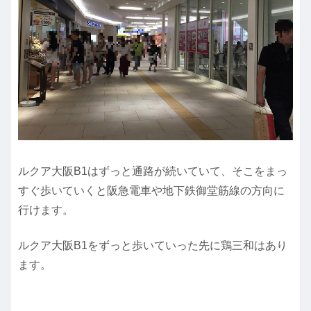
ルクア大阪B1はずっと通路が続いていて、そこをまっ
すぐ歩いていくと阪急電車や地下鉄御堂筋線の方向に
行けます。
ルクア大阪B1をずっと歩いていった先に鶏三和はあり
ます。