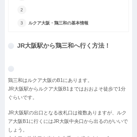
ルクア大阪・鶏三和の基本情報
JR大阪駅から鶏三和へ行く方法！
鶏三和はルクア大阪のB1にあります。
JR大阪駅からルクア大阪B1まではおおよそ徒歩で1分
ぐらいです。
JR大阪駅の出口となる改札口は複数ありますが、ルク
ア大阪B1に行くにはJR大阪中央口から出るのがいいで
しょう。