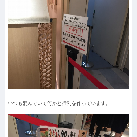
いつも混んでいて何かと行列を作っています。