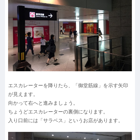
エスカレーターを降りたら、「御堂筋線」を示す矢印
が見えます。
向かって右へと進みましょう。
ちょうどエスカレーターの裏側になります。
入り口前には「サラベス」というお店があります。