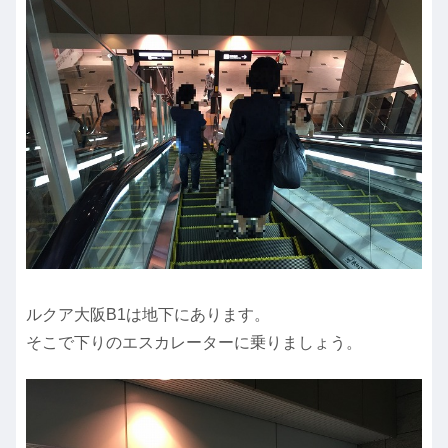
ルクア大阪B1は地下にあります。
そこで下りのエスカレーターに乗りましょう。