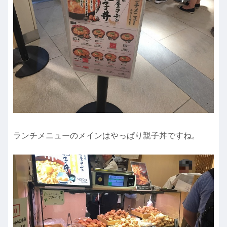
ランチメニューのメインはやっぱり親子丼ですね。