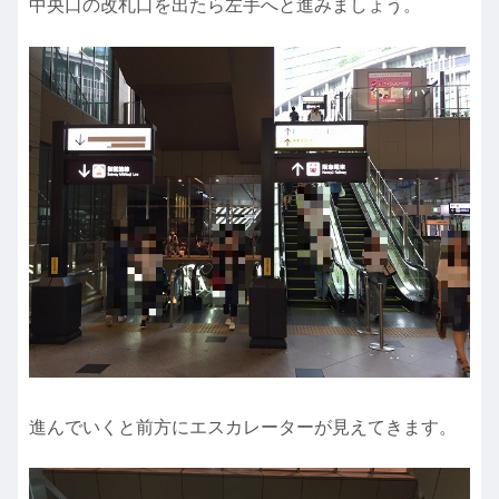
中央口の改札口を出たら左手へと進みましょう。
進んでいくと前方にエスカレーターが見えてきます。