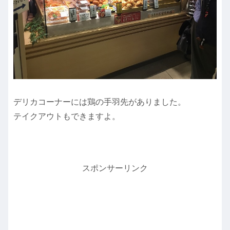
デリカコーナーには鶏の手羽先がありました。
テイクアウトもできますよ。
スポンサーリンク