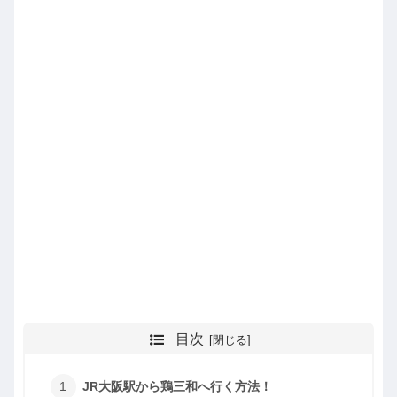
目次
JR大阪駅から鶏三和へ行く方法！