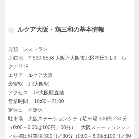
ルクア大阪・鶏三和の基本情報
分類 レストラン
所在地 〒530-8558 大阪府大阪市北区梅田3-1-3 ル
クア B1F
エリア ルクア大阪
最寄駅 JR大阪駅
アクセス JR大阪駅直結
営業時間 10:00～21:00
定休日 不定休
駐車場 大阪ステーションシティ駐車場 300円／30分
（0:00～6:00は100円／60分） 大阪ステーションシテ
ィ西梅田駐車場 300円／30分（0:00～6:00は100円／60