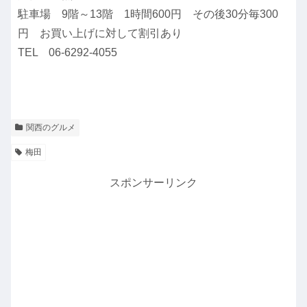
駐車場 9階～13階 1時間600円 その後30分毎300
円 お買い上げに対して割引あり
TEL 06-6292-4055
関西のグルメ
梅田
スポンサーリンク