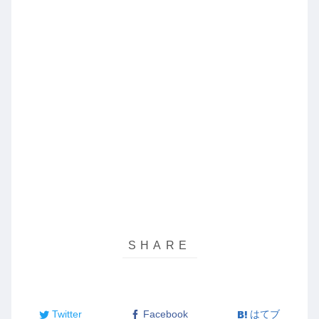
Twitter
Facebook
はてブ