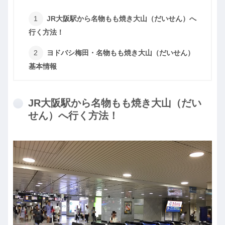
JR大阪駅から名物もも焼き大山（だいせん）へ
行く方法！
ヨドバシ梅田・名物もも焼き大山（だいせん）
基本情報
JR大阪駅から名物もも焼き大山（だい
せん）へ行く方法！