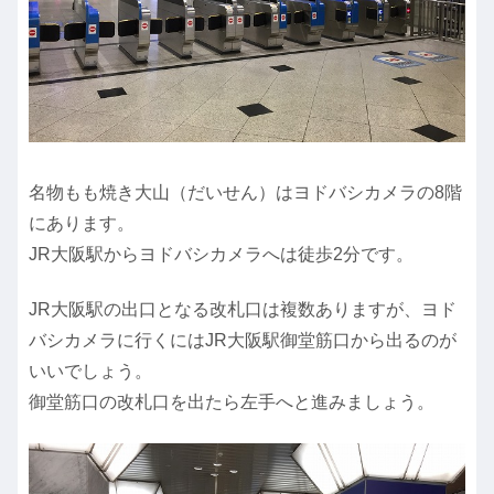
名物もも焼き大山（だいせん）はヨドバシカメラの8階
にあります。
JR大阪駅からヨドバシカメラへは徒歩2分です。
JR大阪駅の出口となる改札口は複数ありますが、ヨド
バシカメラに行くにはJR大阪駅御堂筋口から出るのが
いいでしょう。
御堂筋口の改札口を出たら左手へと進みましょう。