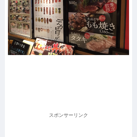
スポンサーリンク