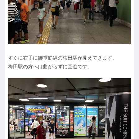
すぐに右手に御堂筋線の梅田駅が見えてきます。
梅田駅の方へは曲がらずに直進です。