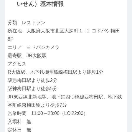
いせん）基本情報
分類 レストラン
所在地 大阪府大阪市北区大深町１−１ ヨドバシ梅田
8F
エリア ヨドバシカメラ
最寄駅 JR大阪駅
アクセス
R大阪駅、地下鉄御堂筋線梅田駅より徒歩1分
阪急梅田駅より徒歩2分
阪神梅田駅より徒歩5分
JR東西線北新地駅、地下鉄四つ橋線西梅田駅、地下鉄
谷町線東梅田駅より徒歩7分
営業時間 11:00～23:00（LO 22:00）
入場料 無
定休日 無