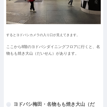
するとヨドバシカメラの入り口が見えてきます。
ここから8階のヨドバシダイニングフロアに行くと、名
物もも焼き大山（だいせん）があります。
ヨドバシ梅田・名物もも焼き大山（だ