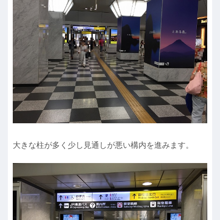
大きな柱が多く少し見通しが悪い構内を進みます。