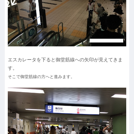
エスカレータを下ると御堂筋線への矢印が見えてきま
す。
そこで御堂筋線の方へと進みます。