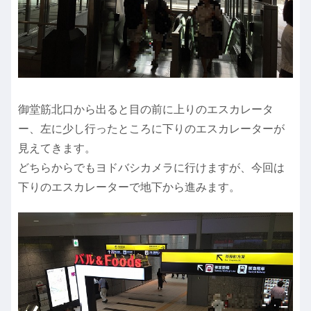
御堂筋北口から出ると目の前に上りのエスカレータ
ー、左に少し行ったところに下りのエスカレーターが
見えてきます。
どちらからでもヨドバシカメラに行けますが、今回は
下りのエスカレーターで地下から進みます。