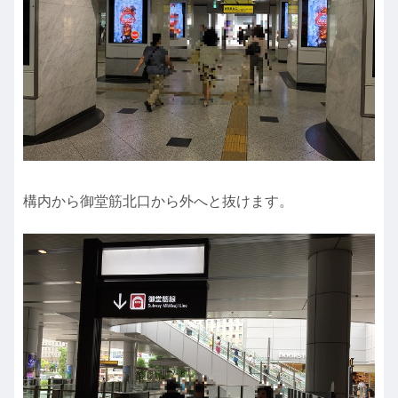
構内から御堂筋北口から外へと抜けます。