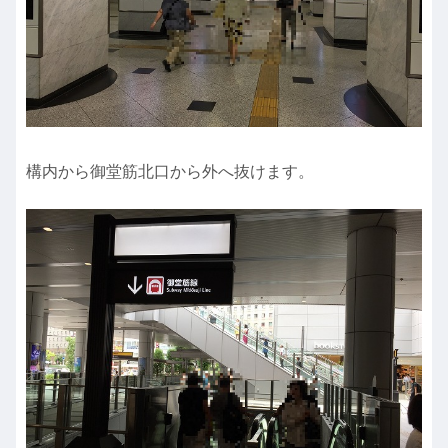
構内から御堂筋北口から外へ抜けます。