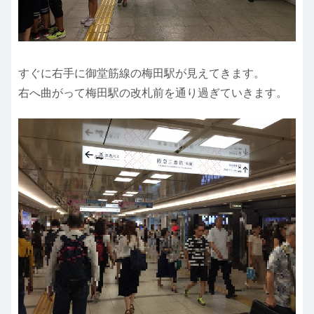
すぐに右手に御堂筋線の梅田駅が見えてきます。
右へ曲がって梅田駅の改札前を通り過ぎていきます。