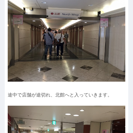
途中で店舗が途切れ、北館へと入っていきます。