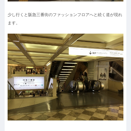
少し行くと阪急三番街のファッションフロアへと続く道が現れ
ます。