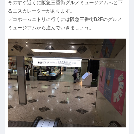
そのすぐ近くに阪急三番街グルメミュージアムへと下
るエスカレーターがあります。
デコホームニトリに行くには阪急三番街B2Fのグルメ
ミュージアムから進んでいきましょう。