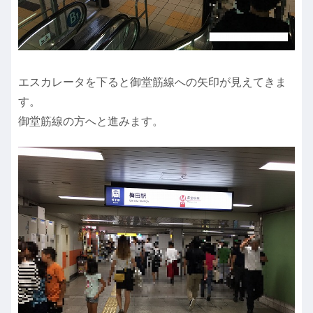
エスカレータを下ると御堂筋線への矢印が見えてきま
す。
御堂筋線の方へと進みます。