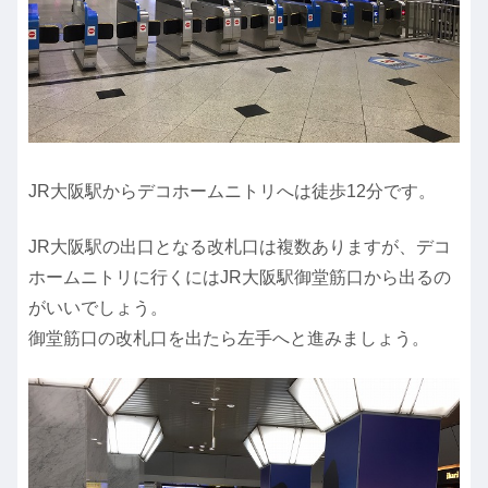
JR大阪駅からデコホームニトリへは徒歩12分です。
JR大阪駅の出口となる改札口は複数ありますが、デコ
ホームニトリに行くにはJR大阪駅御堂筋口から出るの
がいいでしょう。
御堂筋口の改札口を出たら左手へと進みましょう。