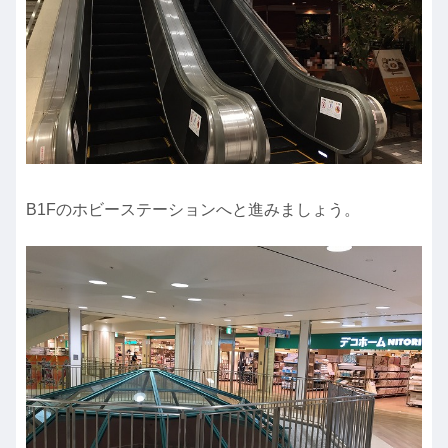
B1Fのホビーステーションへと進みましょう。