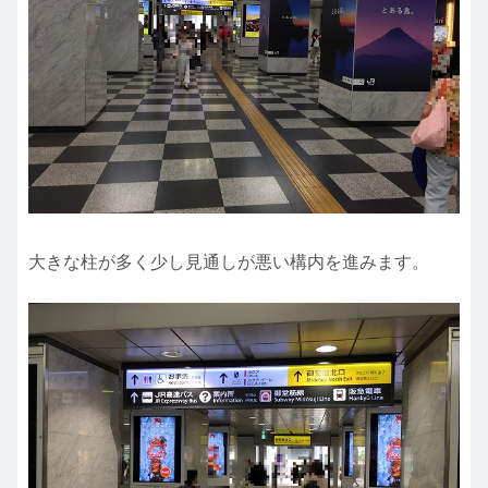
大きな柱が多く少し見通しが悪い構内を進みます。