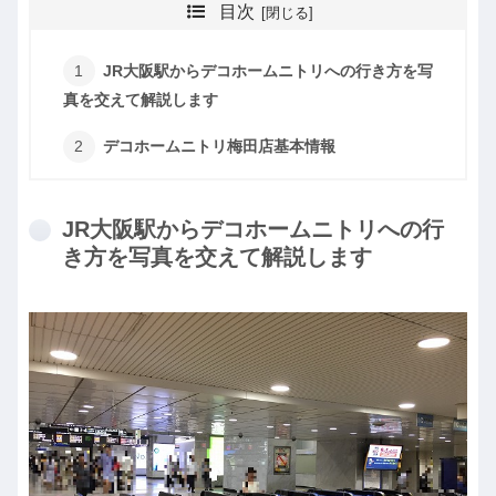
目次
JR大阪駅からデコホームニトリへの行き方を写
真を交えて解説します
デコホームニトリ梅田店基本情報
JR大阪駅からデコホームニトリへの行
き方を写真を交えて解説します