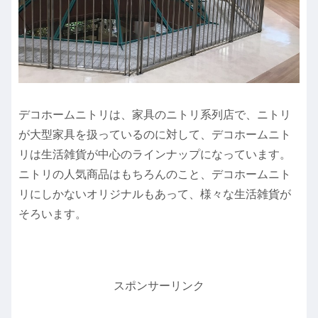
デコホームニトリは、家具のニトリ系列店で、ニトリ
が大型家具を扱っているのに対して、デコホームニト
リは生活雑貨が中心のラインナップになっています。
ニトリの人気商品はもちろんのこと、デコホームニト
リにしかないオリジナルもあって、様々な生活雑貨が
そろいます。
スポンサーリンク