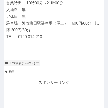
営業時間 10時00分～21時00分
入場料 無
定休日 無
駐車場 阪急梅田駅駐車場（屋上） 600円/60分、以
降 300円/30分
TEL 0120-014-210
JR大阪駅からの行き方
梅田
スポンサーリンク