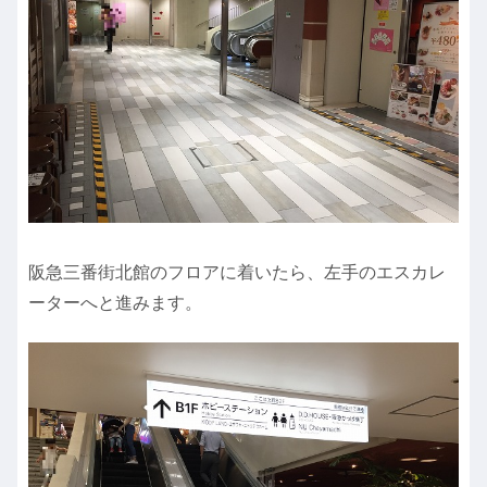
阪急三番街北館のフロアに着いたら、左手のエスカレ
ーターへと進みます。