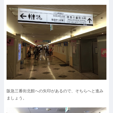
阪急三番街北館への矢印があるので、そちらへと進み
ましょう。