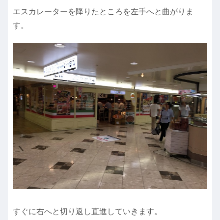
エスカレーターを降りたところを左手へと曲がりま
す。
すぐに右へと切り返し直進していきます。