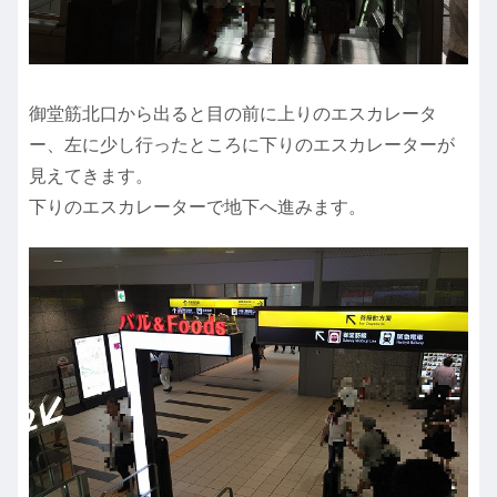
御堂筋北口から出ると目の前に上りのエスカレータ
ー、左に少し行ったところに下りのエスカレーターが
見えてきます。
下りのエスカレーターで地下へ進みます。