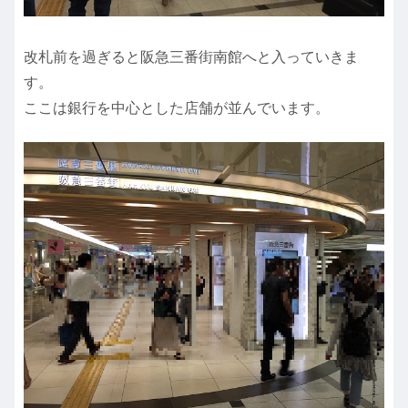
改札前を過ぎると阪急三番街南館へと入っていきま
す。
ここは銀行を中心とした店舗が並んでいます。