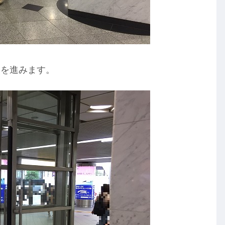
内を進みます。