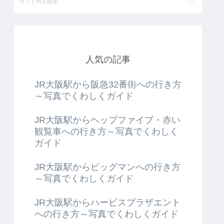
人気の記事
JR大阪駅から阪急32番街への行き方
～写真でくわしくガイド
JR大阪駅からヘップファイブ・赤い
観覧車への行き方～写真でくわしく
ガイド
JR大阪駅からビッグマンへの行き方
～写真でくわしくガイド
JR大阪駅からハービスプラザエント
への行き方～写真でくわしくガイド