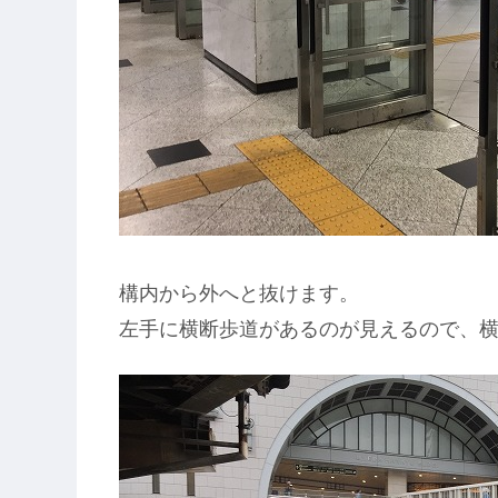
構内から外へと抜けます。
左手に横断歩道があるのが見えるので、