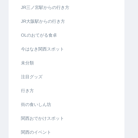
JR三ノ宮駅からの行き方
JR大阪駅からの行き方
OLのおてがる食卓
今はなき関西スポット
未分類
注目グッズ
行き方
街の食いしん坊
関西おでかけスポット
関西のイベント