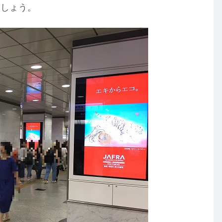
ましょう。