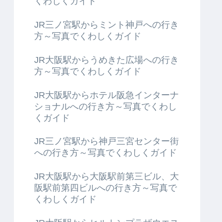
くわしくガイド
JR三ノ宮駅からミント神戸への行き
方～写真でくわしくガイド
JR大阪駅からうめきた広場への行き
方～写真でくわしくガイド
JR大阪駅からホテル阪急インターナ
ショナルへの行き方～写真でくわし
くガイド
JR三ノ宮駅から神戸三宮センター街
への行き方～写真でくわしくガイド
JR大阪駅から大阪駅前第三ビル、大
阪駅前第四ビルへの行き方～写真で
くわしくガイド