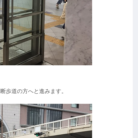
横断歩道の方へと進みます。