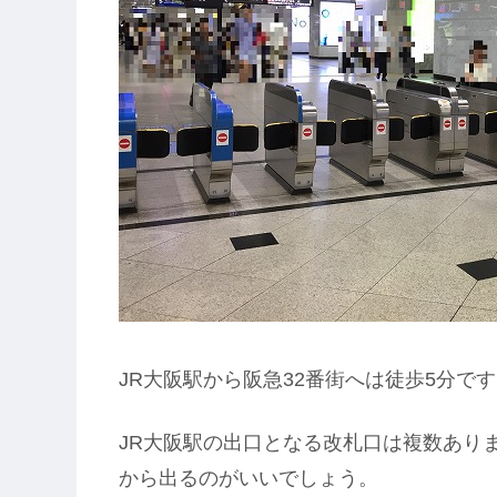
JR大阪駅から阪急32番街へは徒歩5分で
JR大阪駅の出口となる改札口は複数ありま
から出るのがいいでしょう。