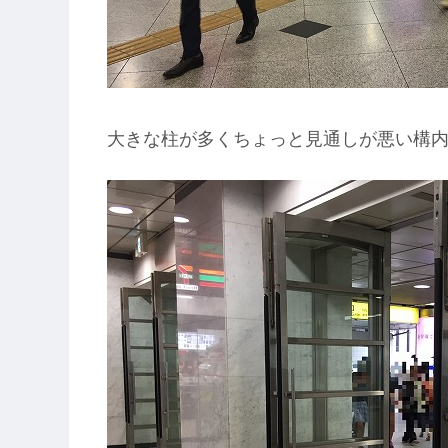
大きな柱が多くちょっと見通しが悪い構