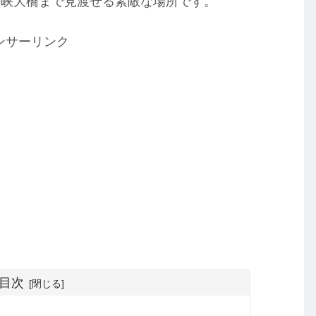
海峡大橋まで見渡せる素敵な場所です。
ンサーリンク
目次