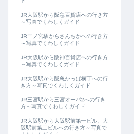
ド
JR大阪駅から阪急百貨店への行き方
～写真でくわしくガイド
JR三ノ宮駅からさんちかへの行き方
～写真でくわしくガイド
JR大阪駅から阪神百貨店への行き方
～写真でくわしくガイド
JR大阪駅から阪急かっぱ横丁への行
き方～写真でくわしくガイド
JR三宮駅から三宮オーパ2への行き
方～写真でくわしくガイド
JR大阪駅から大阪駅前第一ビル、大
阪駅前第二ビルへの行き方～写真で