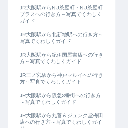
JR大阪駅からNU茶屋町・NU茶屋町
プラスへの行き方～写真でくわしく
ガイド
JR大阪駅から北新地駅への行き方～
写真でくわしくガイド
JR大阪駅から紀伊国屋書店への行き
方～写真でくわしくガイド
JR三ノ宮駅から神戸マルイへの行き
方～写真でくわしくガイド
JR大阪駅から阪急3番街への行き方
～写真でくわしくガイド
JR大阪駅から丸善＆ジュンク堂梅田
店への行き方～写真でくわしくガイ