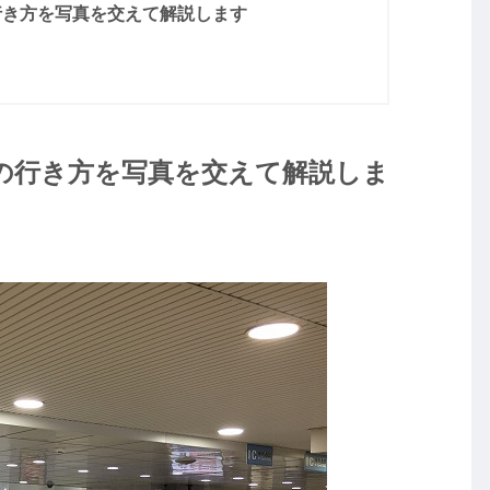
行き方を写真を交えて解説します
への行き方を写真を交えて解説しま