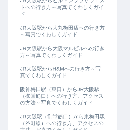
JR大阪駅からヒルトンプラザウエス
トへの行き方～写真でくわしくガイ
ド
JR大阪駅から大丸梅田店への行き方
～写真でくわしくガイド
JR大阪駅から大阪マルビルへの行き
方～写真でくわしくガイド
JR大阪駅からH&Mへの行き方～写
真でくわしくガイド
阪神梅田駅（東口）からJR大阪駅
（御堂筋口）への行き方、アクセス
の方法～写真でくわしくガイド
JR大阪駅（御堂筋口）から東梅田駅
（谷町線）への行き方、アクセスの
方法～写真でくわしくガイド