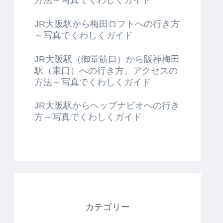
JR大阪駅から梅田ロフトへの行き方
～写真でくわしくガイド
JR大阪駅（御堂筋口）から阪神梅田
駅（東口）への行き方、アクセスの
方法～写真でくわしくガイド
JR大阪駅からヘップナビオへの行き
方～写真でくわしくガイド
カテゴリー