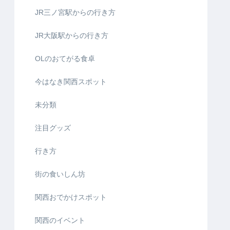
JR三ノ宮駅からの行き方
JR大阪駅からの行き方
OLのおてがる食卓
今はなき関西スポット
未分類
注目グッズ
行き方
街の食いしん坊
関西おでかけスポット
関西のイベント