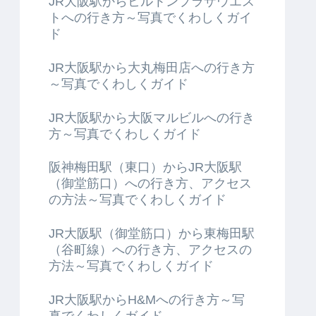
JR大阪駅からヒルトンプラザウエス
トへの行き方～写真でくわしくガイ
ド
JR大阪駅から大丸梅田店への行き方
～写真でくわしくガイド
JR大阪駅から大阪マルビルへの行き
方～写真でくわしくガイド
阪神梅田駅（東口）からJR大阪駅
（御堂筋口）への行き方、アクセス
の方法～写真でくわしくガイド
JR大阪駅（御堂筋口）から東梅田駅
（谷町線）への行き方、アクセスの
方法～写真でくわしくガイド
JR大阪駅からH&Mへの行き方～写
真でくわしくガイド