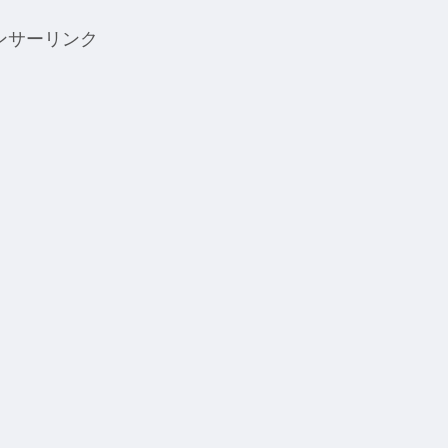
ンサーリンク