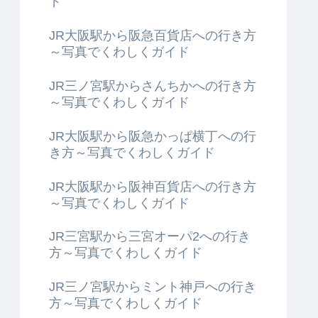
ド
JR大阪駅から阪急百貨店への行き方
～写真でくわしくガイド
JR三ノ宮駅からさんちかへの行き方
～写真でくわしくガイド
JR大阪駅から阪急かっぱ横丁への行
き方～写真でくわしくガイド
JR大阪駅から阪神百貨店への行き方
～写真でくわしくガイド
JR三宮駅から三宮オーパ2への行き
方～写真でくわしくガイド
JR三ノ宮駅からミント神戸への行き
方～写真でくわしくガイド