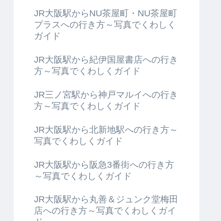
JR大阪駅からNU茶屋町・NU茶屋町
プラスへの行き方～写真でくわしく
ガイド
JR大阪駅から紀伊国屋書店への行き
方～写真でくわしくガイド
JR三ノ宮駅から神戸マルイへの行き
方～写真でくわしくガイド
JR大阪駅から北新地駅への行き方～
写真でくわしくガイド
JR大阪駅から阪急3番街への行き方
～写真でくわしくガイド
JR大阪駅から丸善＆ジュンク堂梅田
店への行き方～写真でくわしくガイ