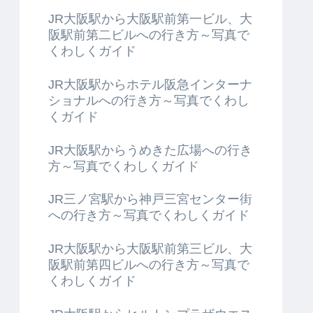
JR大阪駅から大阪駅前第一ビル、大
阪駅前第二ビルへの行き方～写真で
くわしくガイド
JR大阪駅からホテル阪急インターナ
ショナルへの行き方～写真でくわし
くガイド
JR大阪駅からうめきた広場への行き
方～写真でくわしくガイド
JR三ノ宮駅から神戸三宮センター街
への行き方～写真でくわしくガイド
JR大阪駅から大阪駅前第三ビル、大
阪駅前第四ビルへの行き方～写真で
くわしくガイド