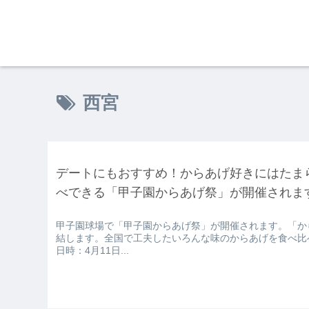
西宮
デートにもおすすめ！からあげ好きにはたま
べできる「甲子園からあげ祭」が開催されま
甲子園球場で「甲子園からあげ祭」が開催されます。「か
結します。全国で工夫したいろんな味のからあげを食べ比
日時：4月11日...