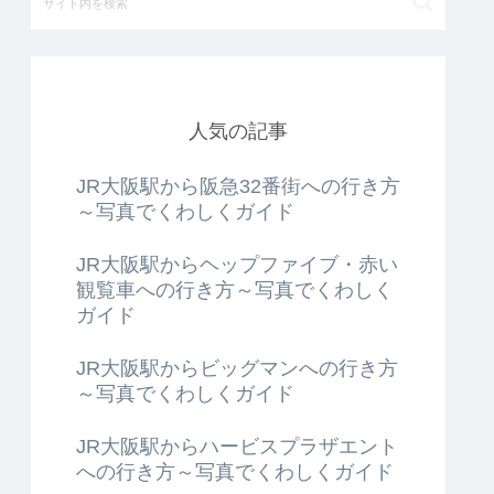
人気の記事
JR大阪駅から阪急32番街への行き方
～写真でくわしくガイド
JR大阪駅からヘップファイブ・赤い
観覧車への行き方～写真でくわしく
ガイド
JR大阪駅からビッグマンへの行き方
～写真でくわしくガイド
JR大阪駅からハービスプラザエント
への行き方～写真でくわしくガイド