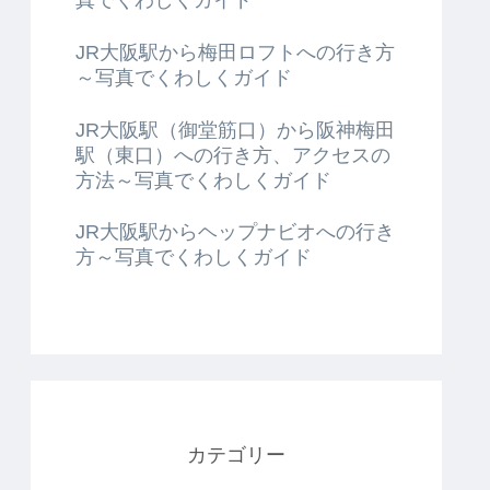
JR大阪駅から梅田ロフトへの行き方
～写真でくわしくガイド
JR大阪駅（御堂筋口）から阪神梅田
駅（東口）への行き方、アクセスの
方法～写真でくわしくガイド
JR大阪駅からヘップナビオへの行き
方～写真でくわしくガイド
カテゴリー