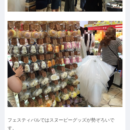
フェスティバルではスヌーピーグッズが勢ぞろいで
す。