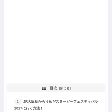
目次
JR大阪駅からうめだスヌーピーフェスティバル
2017に行く方法！