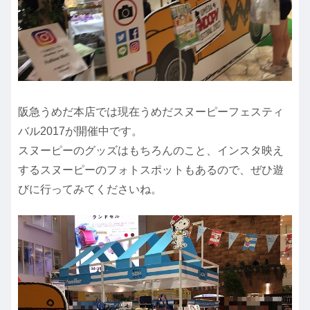
阪急うめだ本店では現在うめだスヌーピーフェスティ
バル2017が開催中です。
スヌーピーのグッズはもちろんのこと、インスタ映え
するスヌーピーのフォトスポットもあるので、ぜひ遊
びに行ってみてくださいね。