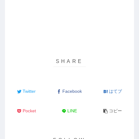
Twitter
Facebook
はてブ
Pocket
LINE
コピー