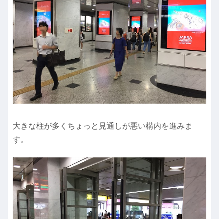
大きな柱が多くちょっと見通しが悪い構内を進みま
す。