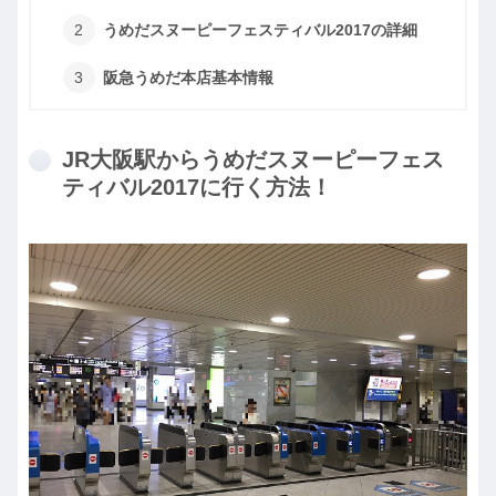
うめだスヌーピーフェスティバル2017の詳細
阪急うめだ本店基本情報
JR大阪駅からうめだスヌーピーフェス
ティバル2017に行く方法！