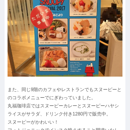
また、同じ9階のカフェやレストランでもスヌーピーと
のコラボメニューでにぎわっていました。
丸福珈琲店ではスヌーピーカレーとスヌーピーハヤシ
ライスがサラダ、ドリンク付き1280円で販売中。
スヌーピーがかわいい！