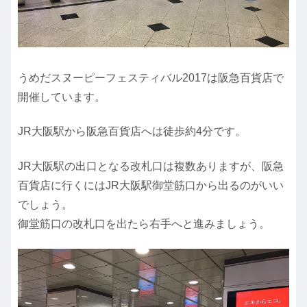
うめだスヌーピーフェスティバル2017は阪急百貨店で
開催しています。
JR大阪駅から阪急百貨店へは徒歩約4分です。
JR大阪駅の出口となる改札口は複数ありますが、阪急
百貨店に行くにはJR大阪駅御堂筋口から出るのがいい
でしょう。
御堂筋口の改札口を出たら右手へと進みましょう。