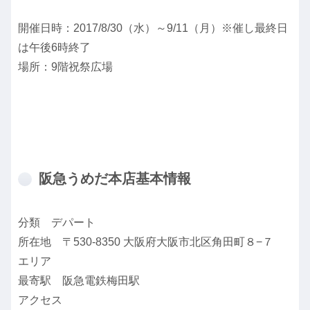
開催日時：2017/8/30（水）～9/11（月）※催し最終日
は午後6時終了
場所：9階祝祭広場
阪急うめだ本店基本情報
分類 デパート
所在地 〒530-8350 大阪府大阪市北区角田町８−７
エリア
最寄駅 阪急電鉄梅田駅
アクセス