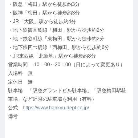
・阪急「梅田」駅から徒歩約3分
・阪神「梅田」駅から徒歩約3分
・JR「大阪」駅から徒歩約4分
・地下鉄御堂筋線「梅田」駅から徒歩約2分
・地下鉄谷町線「東梅田」駅から徒歩約2分
・地下鉄四つ橋線「西梅田」駅から徒歩約6分
・JR東西線「北新地」駅から徒歩約8分
営業時間 10：00～20：00（日によって変更あり）
入場料 無
定休日 無
駐車場 「阪急グランドビル駐車場」「阪急梅田駅駐
車場」など近隣の駐車場を利用（有料）
公式
https://www.hankyu-dept.co.jp/
備考