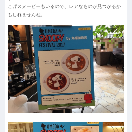
こげスヌーピーもいるので、レアなものが見つかるか
もしれませんね。