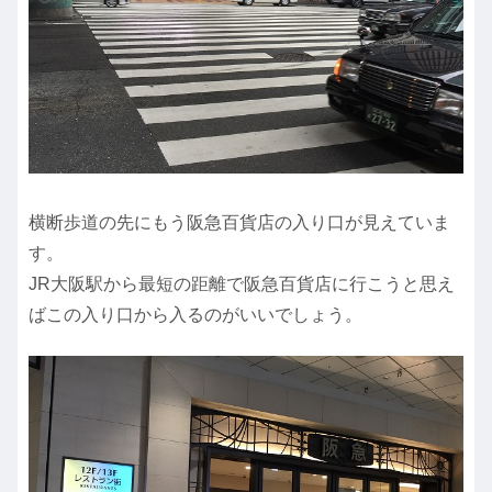
横断歩道の先にもう阪急百貨店の入り口が見えていま
す。
JR大阪駅から最短の距離で阪急百貨店に行こうと思え
ばこの入り口から入るのがいいでしょう。