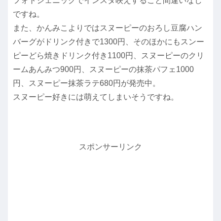
フォトジェニックでインスタ映えすること間違いなし
ですね。
また、かんみこよりではスヌーピーのおろし豆腐ハン
バーグがドリンク付きで1300円、そのほかにもスンー
ピーどら焼きドリンク付き1100円、スヌーピーのクリ
ームあんみつ900円、スヌーピーの抹茶パフェ1000
円、スヌーピー抹茶ラテ680円が発売中。
スヌーピー好きには萌えてしまいそうですね。
スポンサーリンク