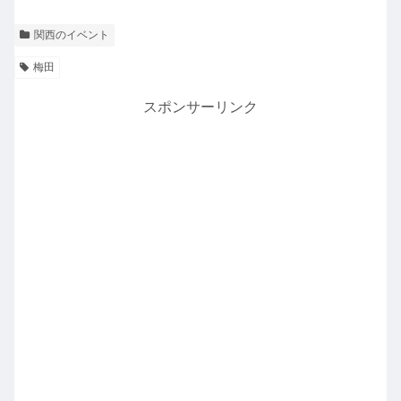
関西のイベント
梅田
スポンサーリンク