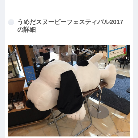
うめだスヌーピーフェスティバル2017
の詳細