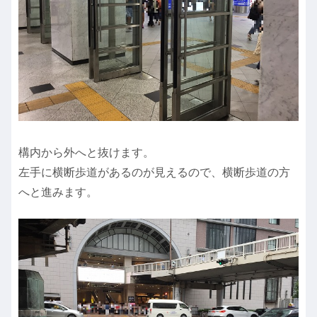
構内から外へと抜けます。
左手に横断歩道があるのが見えるので、横断歩道の方
へと進みます。