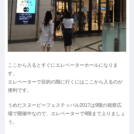
ここから入るとすぐにエレベーターホールになりま
す。
エレベーターで目的の階に行くにはここから入るのが
便利です。
うめだスヌーピーフェスティバル2017は9階の祝祭広
場で開催中なので、エレベーターで9階まで上りましょ
う。