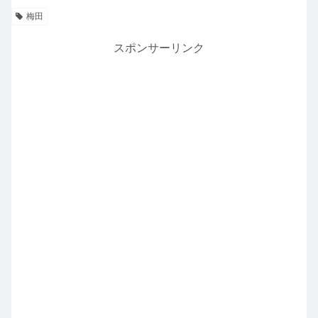
梅田
スポンサーリンク