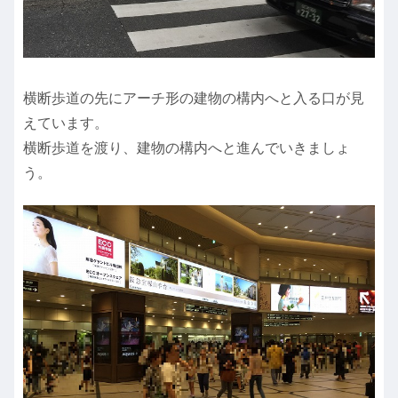
横断歩道の先にアーチ形の建物の構内へと入る口が見
えています。
横断歩道を渡り、建物の構内へと進んでいきましょ
う。