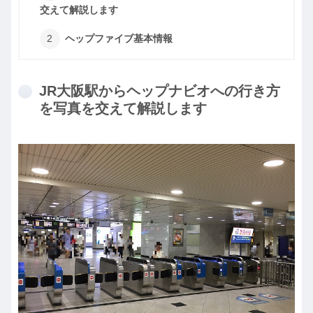
交えて解説します
ヘップファイブ基本情報
JR大阪駅からヘップナビオへの行き方
を写真を交えて解説します