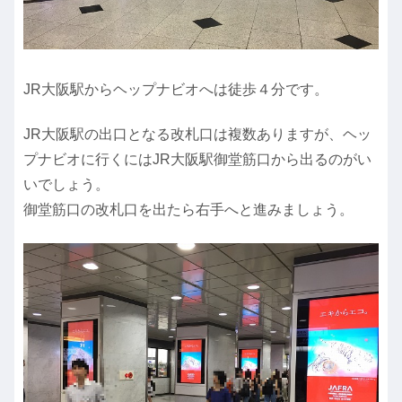
JR大阪駅からヘップナビオへは徒歩４分です。
JR大阪駅の出口となる改札口は複数ありますが、ヘッ
プナビオに行くにはJR大阪駅御堂筋口から出るのがい
いでしょう。
御堂筋口の改札口を出たら右手へと進みましょう。