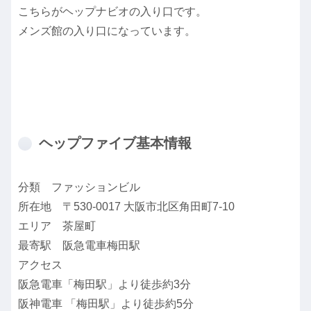
こちらがヘップナビオの入り口です。
メンズ館の入り口になっています。
ヘップファイブ基本情報
分類 ファッションビル
所在地 〒530-0017 大阪市北区角田町7-10
エリア 茶屋町
最寄駅 阪急電車梅田駅
アクセス
阪急電車「梅田駅」より徒歩約3分
阪神電車 「梅田駅」より徒歩約5分