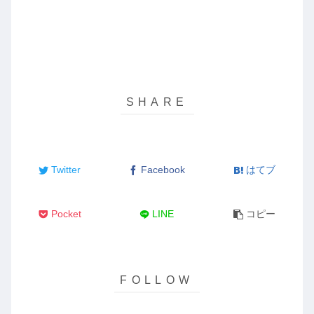
Twitter
Facebook
はてブ
Pocket
LINE
コピー