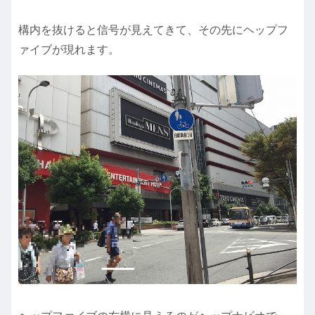
構内を抜けると信号が見えてきて、その先にヘップフ
ァイブが現れます。