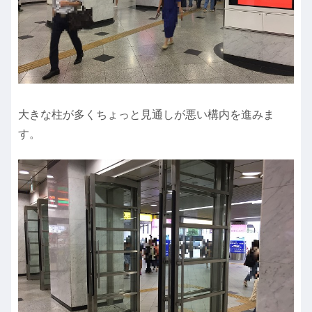
大きな柱が多くちょっと見通しが悪い構内を進みま
す。