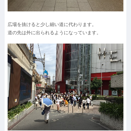
広場を抜けると少し細い道に代わります。
道の先は外に出られるようになっています。