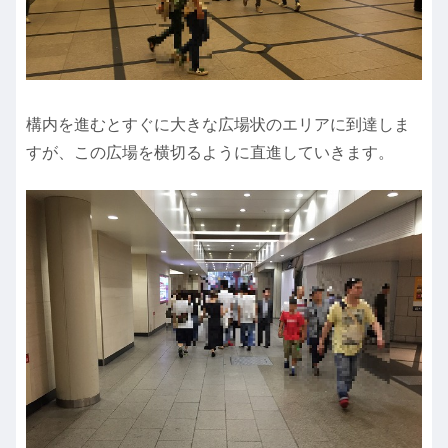
構内を進むとすぐに大きな広場状のエリアに到達しま
すが、この広場を横切るように直進していきます。