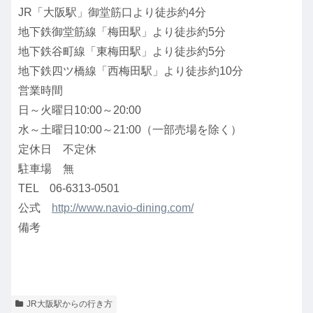
JR「大阪駅」御堂筋口より徒歩約4分
地下鉄御堂筋線「梅田駅」より徒歩約5分
地下鉄谷町線「東梅田駅」より徒歩約5分
地下鉄四ツ橋線「西梅田駅」より徒歩約10分
営業時間
日～火曜日10:00～20:00
水～土曜日10:00～21:00（一部売場を除く）
定休日 不定休
駐車場 無
TEL 06-6313-0501
公式
http://www.navio-dining.com/
備考
JR大阪駅からの行き方