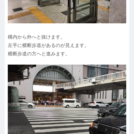
構内から外へと抜けます。
左手に横断歩道があるのが見えます。
横断歩道の方へと進みます。