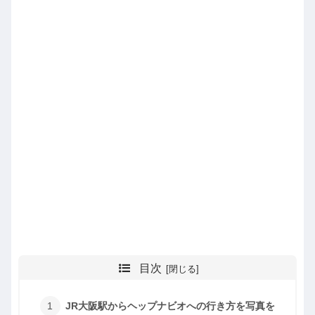
目次
JR大阪駅からヘップナビオへの行き方を写真を