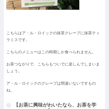
こちらはア・ル・ロイックの抹茶クレープに抹茶ティ
ラミスです。
こちらのメニューはこの時期しか食べられません。
お茶つながりで、こちらもついでに楽しんでしまいま
しょう。
ア・ル・ロイックのクレープは間違いないですもの
ね。
【お茶に興味がわいたなら、お茶を学