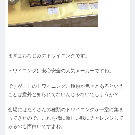
まずはおなじみのトワイニングです。
トワイニングは安心安全の人気メーカーですね。
ですが、このトワイニング、種類が色々とあるという
ことは意外と知られてないんじゃないでしょうか？
会場にはたくさんの種類のトワイニングが一堂に集ま
ってきたので、これを機に新しい味にチャレンジして
みるのも面白いですよね。