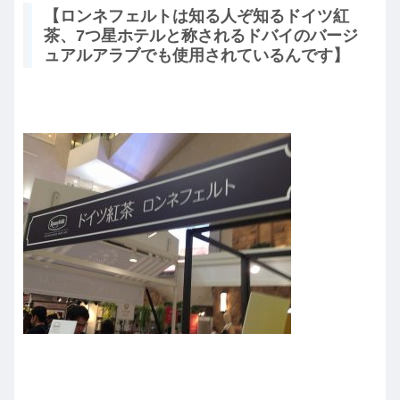
【ロンネフェルトは知る人ぞ知るドイツ紅
茶、7つ星ホテルと称されるドバイのバージ
ュアルアラブでも使用されているんです】