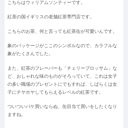
こちらはウィリアムソンティーです。
紅茶の国イギリスの老舗紅茶専門店です。
こちらのお茶、何と言っても紅茶缶が可愛いんです。
象のパッケージがここのシンボルなので、カラフルな
象がたくさんでした。
また、紅茶のフレーバーも「チェリーブロッサム」な
ど、おしゃれな味のものがそろっていて、これは女子
の多い職場のプレゼントにでもすれば、しばらくは女
子にチヤホヤしてもらえるレベルの紅茶です。
ついついパケ買いならぬ、缶目当て買いをしたくなり
ますね。