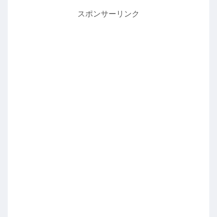
スポンサーリンク