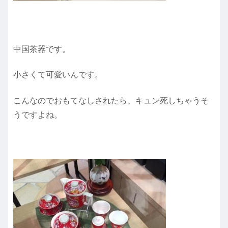
中国茶器です。
小さくて可愛いんです。
こんなのでおもてなしされたら、キュン死しちゃうそ
うですよね。