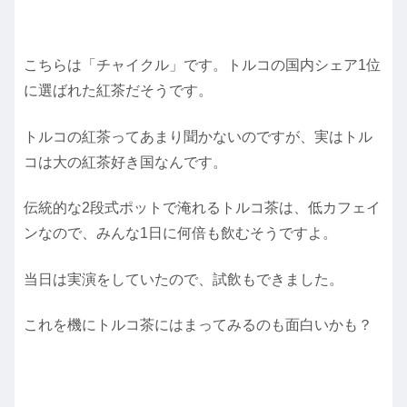
こちらは「チャイクル」です。トルコの国内シェア1位
に選ばれた紅茶だそうです。
トルコの紅茶ってあまり聞かないのですが、実はトル
コは大の紅茶好き国なんです。
伝統的な2段式ポットで淹れるトルコ茶は、低カフェイ
ンなので、みんな1日に何倍も飲むそうですよ。
当日は実演をしていたので、試飲もできました。
これを機にトルコ茶にはまってみるのも面白いかも？