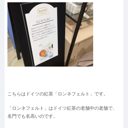
こちらはドイツの紅茶「ロンネフェルト」です。
「ロンネフェルト」はドイツ紅茶の老舗中の老舗で、
名門でも名高いのです。