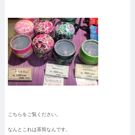
こちらをご覧ください。
なんとこれは茶筒なんです。