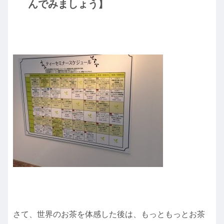
んでみましょう】
さて、世界のお茶を体感した後は、もっともっとお茶