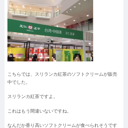
こちらでは、スリランカ紅茶のソフトクリームが販売
中でした。
スリランカ紅茶ですよ。
これはもう間違いないですね。
なんだか香り高いソフトクリームが食べられそうです