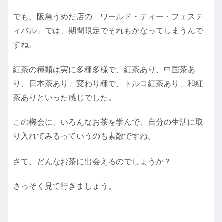
でも、阪急うめだ店の「ワールド・ティー・フェステ
ィバル」では、期間限定でそれもかなってしまうんで
すね。
紅茶の種類は実に多種多様で、紅茶あり、中国茶あ
り、日本茶あり、変わり種で、トルコ紅茶あり、和紅
茶ありといった感じでした。
この機会に、いろんなお茶を学んで、自分の生活に取
り入れてみるっていうのも素敵ですね。
さて、どんなお茶に出会えるのでしょうか？
さっそく見て行きましょう。