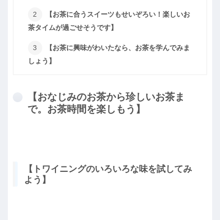
【お茶に合うスイーツもせいぞろい！楽しいお
茶タイムが過ごせそうです】
【お茶に興味がわいたなら、お茶を学んでみま
しょう】
【おなじみのお茶から珍しいお茶ま
で。お茶時間を楽しもう】
【トワイニングのいろいろな味を試してみ
よう】