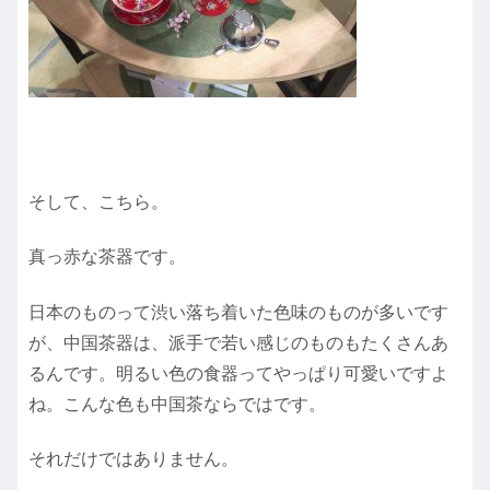
そして、こちら。
真っ赤な茶器です。
日本のものって渋い落ち着いた色味のものが多いです
が、中国茶器は、派手で若い感じのものもたくさんあ
るんです。明るい色の食器ってやっぱり可愛いですよ
ね。こんな色も中国茶ならではです。
それだけではありません。