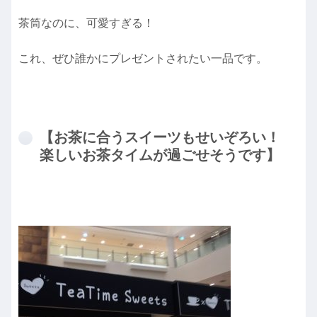
茶筒なのに、可愛すぎる！
これ、ぜひ誰かにプレゼントされたい一品です。
【お茶に合うスイーツもせいぞろい！
楽しいお茶タイムが過ごせそうです】