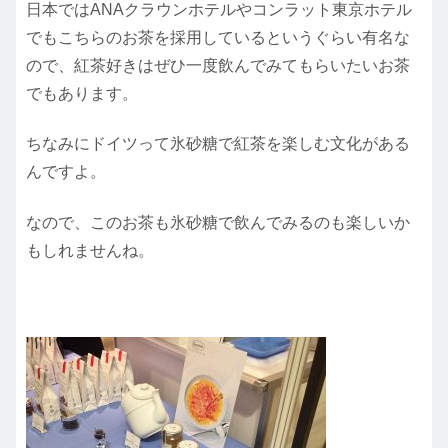
日本ではANAクラウンホテルやコンラット東京ホテル
でもこちらのお茶を採用しているというぐらい有名な
ので、紅茶好きはぜひ一度飲んでみてもらいたいお茶
でもあります。
ちなみにドイツって氷砂糖で紅茶を楽しむ文化がある
んですよ。
なので、このお茶も氷砂糖で飲んでみるのも楽しいか
もしれませんね。