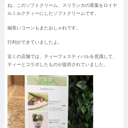
ね。このソフトクリーム、スリランカの茶葉をロイヤ
ルミルクティーにしたソフトクリームです。
細長いコーンもまたおしゃれです。
行列ができていましたよ。
近くの店舗では、ティーフェスティバルを意識して、
ティーとコラボしたものが提供されていました。