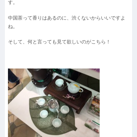
す。
中国茶って香りはあるのに、渋くないからいいですよ
ね。
そして、何と言っても見て欲しいのがこちら！