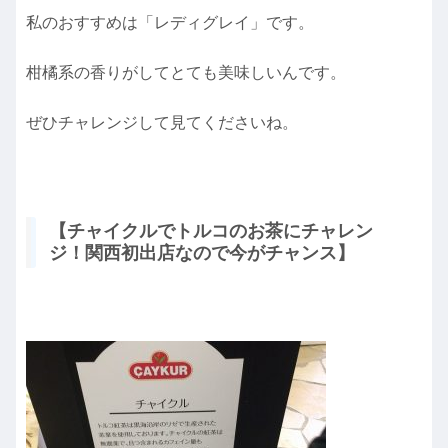
私のおすすめは「レディグレイ」です。
柑橘系の香りがしてとても美味しいんです。
ぜひチャレンジして見てくださいね。
【チャイクルでトルコのお茶にチャレン
ジ！関西初出店なので今がチャンス】