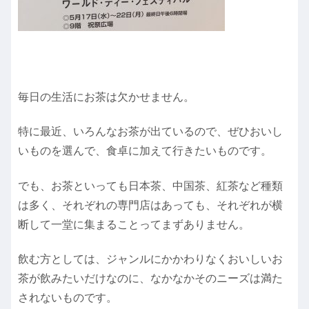
毎日の生活にお茶は欠かせません。
特に最近、いろんなお茶が出ているので、ぜひおいし
いものを選んで、食卓に加えて行きたいものです。
でも、お茶といっても日本茶、中国茶、紅茶など種類
は多く、それぞれの専門店はあっても、それぞれが横
断して一堂に集まることってまずありません。
飲む方としては、ジャンルにかかわりなくおいしいお
茶が飲みたいだけなのに、なかなかそのニーズは満た
されないものです。