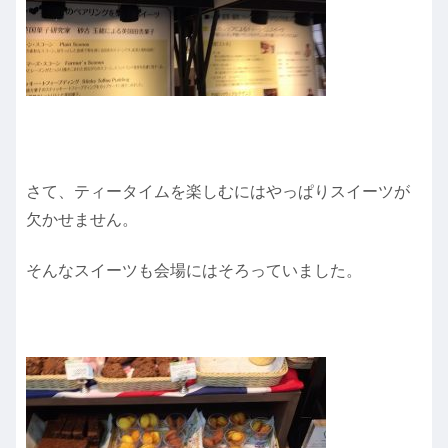
さて、ティータイムを楽しむにはやっぱりスイーツが
欠かせません。
そんなスイーツも会場にはそろっていました。