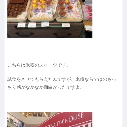
こちらは米粉のスイーツです。
試食をさせてもらえたんですが、米粉ならではのもっ
ちり感がなかなか面白かったですよ。