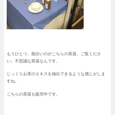
もうひとつ、面白いのがこちらの茶器。ご覧くださ
い。不思議な茶器なんです。
じっくりお茶のエキスを抽出できるような感じがしま
すね。
こちらの茶器も販売中です。