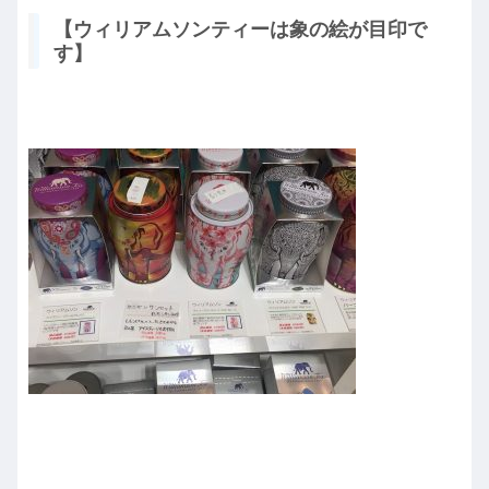
【ウィリアムソンティーは象の絵が目印で
す】