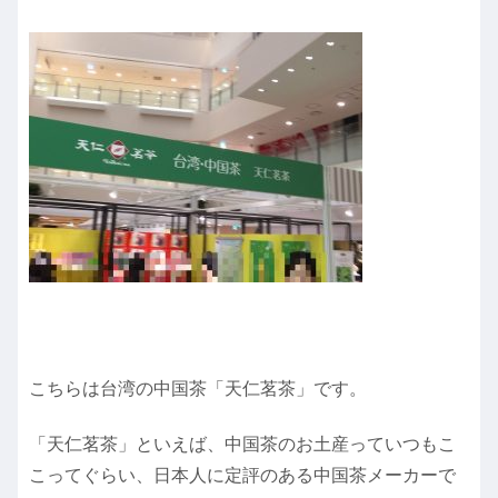
こちらは台湾の中国茶「天仁茗茶」です。
「天仁茗茶」といえば、中国茶のお土産っていつもこ
こってぐらい、日本人に定評のある中国茶メーカーで